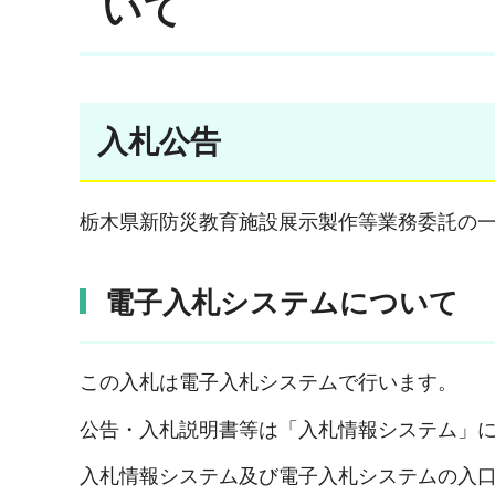
いて
入札公告
栃木県新防災教育施設展示製作等業務委託の
電子入札システムについて
この入札は電子入札システムで行います。
公告・入札説明書等は「入札情報システム」
入札情報システム及び電子入札システムの入