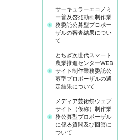
サーキュラーエコノミ
ー普及啓発動画制作業
務委託公募型プロポー
ザルの審査結果につい
て
とちぎ次世代スマート
農業推進センターWEB
サイト制作業務委託公
募型プロポーザルの選
定結果について
メディア芸術祭ウェブ
サイト（仮称）制作業
務公募型プロポーザル
に係る質問及び回答に
ついて