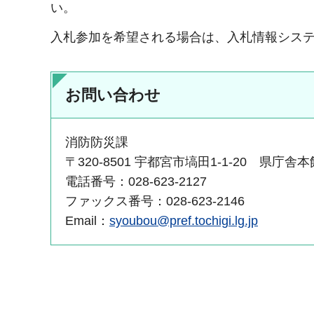
い。
入札参加を希望される場合は、入札情報シス
お問い合わせ
消防防災課
〒320-8501 宇都宮市塙田1-1-20 県庁舎
電話番号：028-623-2127
ファックス番号：028-623-2146
Email：
syoubou@pref.tochigi.lg.jp