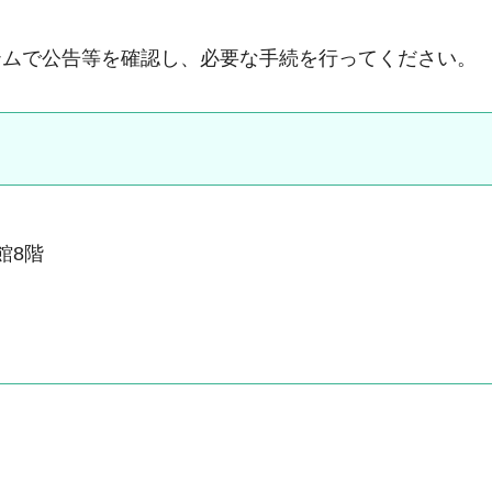
テムで公告等を確認し、必要な手続を行ってください。
本館8階