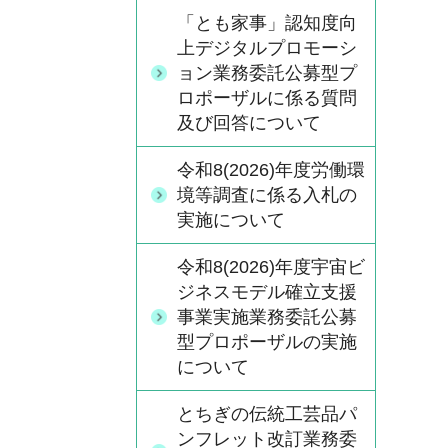
「とも家事」認知度向
上デジタルプロモーシ
ョン業務委託公募型プ
ロポーザルに係る質問
及び回答について
令和8(2026)年度労働環
境等調査に係る入札の
実施について
令和8(2026)年度宇宙ビ
ジネスモデル確立支援
事業実施業務委託公募
型プロポーザルの実施
について
とちぎの伝統工芸品パ
ンフレット改訂業務委