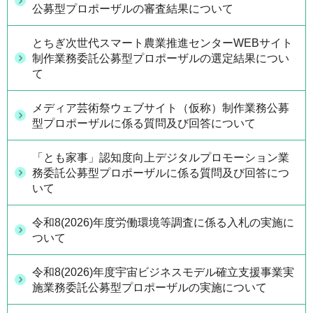
公募型プロポーザルの審査結果について
とちぎ次世代スマート農業推進センターWEBサイト
制作業務委託公募型プロポーザルの選定結果につい
て
メディア芸術祭ウェブサイト（仮称）制作業務公募
型プロポーザルに係る質問及び回答について
「とも家事」認知度向上デジタルプロモーション業
務委託公募型プロポーザルに係る質問及び回答につ
いて
令和8(2026)年度労働環境等調査に係る入札の実施に
ついて
令和8(2026)年度宇宙ビジネスモデル確立支援事業実
施業務委託公募型プロポーザルの実施について