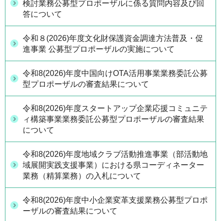
検討業務公募型プロポーザルに係る質問内容及び回
答について
令和８(2026)年度文化財保護資金調達方法普及・促
進事業 公募型プロポーザルの実施について
令和8(2026)年度中国向けOTA活用事業業務委託公募
型プロポーザルの審査結果について
令和8(2026)年度スタートアップ企業応援コミュニテ
ィ構築事業業務委託公募型プロポーザルの審査結果
について
令和8(2026)年度地域クラブ活動推進事業（部活動地
域展開実践支援事業）における県コーディネーター
業務（精算業務）の入札について
令和8(2026)年度中小企業変革支援業務公募型プロポ
ーザルの審査結果について