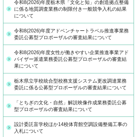
令和8(2026)年度栃木県「文化と知」の創造拠点整備
に係る地質調査業務の制限付き一般競争入札の結果
について
令和8(2026)年度アドベンチャートラベル推進事業務
委託公募型プロポーザルの審査結果について
令和8(2026)年度女性が働きやすい企業推進事業アド
バイザー派遣業務委託公募型プロポーザルの審査結
果について
栃木県立学校統合型校務支援システム更改調達業務
委託に係る公募型プロポーザルの審査結果について
「とちぎの文化・自然」解説映像作成業務委託公募
型プロポーザルの審査結果について
設計委託盲学校ほか14校体育館空調設備整備工事の
入札について