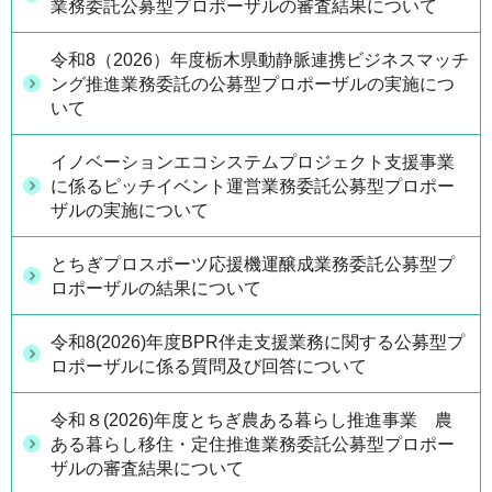
業務委託公募型プロポーザルの審査結果について
令和8（2026）年度栃木県動静脈連携ビジネスマッチ
ング推進業務委託の公募型プロポーザルの実施につ
いて
イノベーションエコシステムプロジェクト支援事業
に係るピッチイベント運営業務委託公募型プロポー
ザルの実施について
とちぎプロスポーツ応援機運醸成業務委託公募型プ
ロポーザルの結果について
令和8(2026)年度BPR伴走支援業務に関する公募型プ
ロポーザルに係る質問及び回答について
令和８(2026)年度とちぎ農ある暮らし推進事業 農
ある暮らし移住・定住推進業務委託公募型プロポー
ザルの審査結果について