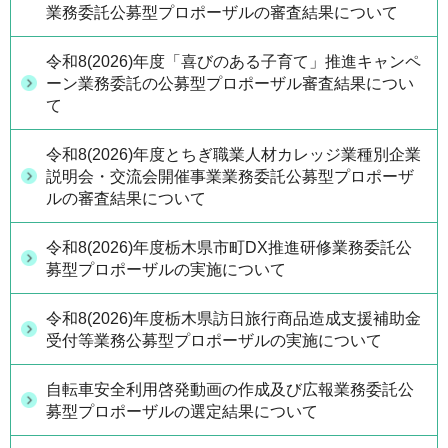
業務委託公募型プロポーザルの審査結果について
令和8(2026)年度「喜びのある子育て」推進キャンペ
ーン業務委託の公募型プロポーザル審査結果につい
て
令和8(2026)年度とちぎ職業人材カレッジ業種別企業
説明会・交流会開催事業業務委託公募型プロポーザ
ルの審査結果について
令和8(2026)年度栃木県市町DX推進研修業務委託公
募型プロポーザルの実施について
令和8(2026)年度栃木県訪日旅行商品造成支援補助金
受付等業務公募型プロポーザルの実施について
自転車安全利用啓発動画の作成及び広報業務委託公
募型プロポーザルの選定結果について