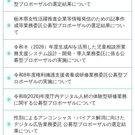
型プロポーザルの選定結果について
栃木県女性活躍推進企業等情報発信のための記事作
成等業務委託公募型プロポーザルの選定結果につい
て
令和８（2026）年度生成AIを活用した児童相談所業
務支援システム設計・開発・導入業務委託に係る公
募型プロポーザルの実施について
令和8年度権利擁護支援者養成研修業務委託公募型プ
ロポーザルの実施について
令和8(2026)年度庁内デジタル人材の体験型研修業務
に関する公募型プロポーザルについて
性別によるアンコンシャス・バイアス解消に向けた
デジタル広告業務委託 公募型プロポーザルの選定結
果について