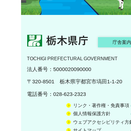
栃木県庁
庁舎案
TOCHIGI PREFECTURAL GOVERNMENT
法人番号：5000020090000
〒320-8501 栃木県宇都宮市塙田1-1-20
電話番号：028-623-2323
リンク・著作権・免責事項
個人情報保護方針
ウェブアクセシビリティ方
サイトマップ