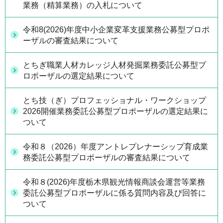
業務（精算業務）の入札について
令和8(2026)年度中小企業変革支援業務公募型プロポ
ーザルの審査結果について
とちぎ職業人材カレッジ人材発掘業務委託公募型プ
ロポーザルの選定結果について
とち技（ぎ）プロフェッショナル・ワークショップ
2026開催業務委託公募型プロポーザルの選定結果に
ついて
令和８（2026）年度アントレプレナーシップ育成業
務委託公募型プロポーザルの審査結果について
令和８(2026)年度栃木県観光情報商談会運営等業務
委託公募型プロポーザルに係る質問内容及び回答に
ついて