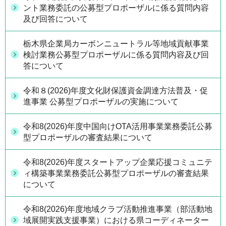
ント業務委託の公募型プロポーザルに係る質問内容
及び回答について
栃木県企業局カーボンニュートラル等地域貢献事業
検討業務公募型プロポーザルに係る質問内容及び回
答について
令和８(2026)年度文化財保護資金調達方法普及・促
進事業 公募型プロポーザルの実施について
令和8(2026)年度中国向けOTA活用事業業務委託公募
型プロポーザルの審査結果について
令和8(2026)年度スタートアップ企業応援コミュニテ
ィ構築事業業務委託公募型プロポーザルの審査結果
について
令和8(2026)年度地域クラブ活動推進事業（部活動地
域展開実践支援事業）における県コーディネーター