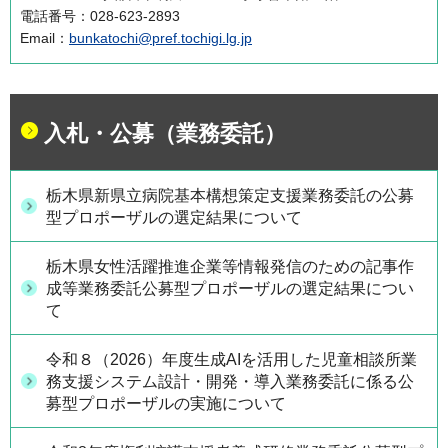
電話番号：028-623-2893
Email：
bunkatochi@pref.tochigi.lg.jp
入札・公募（業務委託）
栃木県新県立病院基本構想策定支援業務委託の公募
型プロポーザルの選定結果について
栃木県女性活躍推進企業等情報発信のための記事作
成等業務委託公募型プロポーザルの選定結果につい
て
令和８（2026）年度生成AIを活用した児童相談所業
務支援システム設計・開発・導入業務委託に係る公
募型プロポーザルの実施について