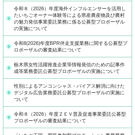
令和８（2026）年度海外インフルエンサーを活用し
たいちごオーナー体験等による県産農産物及び農村
の魅力発信事業委託業務に係る公募型プロポーザル
の実施について
令和8(2026)年度BPR伴走支援業務に関する公募型プ
ロポーザルの審査結果について
栃木県女性活躍推進企業等情報発信のための記事作
成等業務委託公募型プロポーザルの実施について
性別によるアンコンシャス・バイアス解消に向けた
デジタル広告業務委託公募型プロポーザルの実施に
ついて
令和８（2026）年度ＺＥＶ普及促進事業委託公募型
プロポーザルの審査結果について