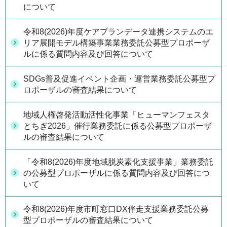
について
令和8(2026)年度ケアプランデータ連携システムのエ
リア展開モデル構築事業業務委託公募型プロポーザ
ルに係る質問内容及び回答について
SDGs普及促進イベント企画・運営業務委託公募型プ
ロポーザルの審査結果について
地域人権啓発活動活性化事業「ヒューマンフェスタ
とちぎ2026」催行業務委託に係る公募型プロポーザ
ルの審査結果について
「令和8(2026)年度地域脱炭素化支援事業」業務委託
の公募型プロポーザルに係る質問内容及び回答につ
いて
令和8(2026)年度市町窓口DX伴走支援業務委託公募
型プロポーザルの審査結果について