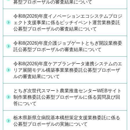
募型プロポーザルの審査結果について
令和8(2026)年度イノベーションエコシステムプロジ
ェクト支援事業に係るピッチイベント運営業務委託
公募型プロポーザルの審査結果について
令和8(2026)年度介護ジョブゲートとちぎ開設業務委
託公募型プロポーザルの審査結果について
令和8(2026)年度ケアプランデータ連携システムのエ
リア展開モデル構築事業業務委託公募型プロポーザ
ルの審査結果について
とちぎ次世代スマート農業推進センターWEBサイト
制作業務委託公募型プロポーザルに係る質問及び回
答について
栃木県新県立病院基本構想策定支援業務委託に係る
公募型プロポーザルの実施について