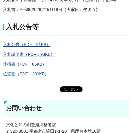
入札書：令和8(2026)年5月19日（火曜日）午後2時
入札公告等
入札公告（PDF：91KB）
入札説明書（PDF：93KB）
仕様書（PDF：85KB）
位置図（PDF：200KB）
お問い合わせ
文化と知の創造拠点整備室
〒320-8501 宇都宮市塙田1-1-20 県庁舎本館10階