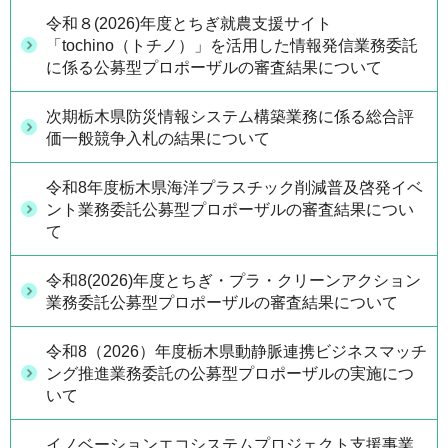
令和８(2026)年度とちぎ就農支援サイト
「tochino（トチノ）」を活用した情報発信業務委託
に係る公募型プロポーザルの審査結果について
次期栃木県防災情報システム構築業務に係る総合評
価一般競争入札の結果について
令和8年度栃木県海洋プラスチック削減普及啓発イベ
ント業務委託公募型プロポーザルの審査結果につい
て
令和8(2026)年度とちぎ・プラ・クリーンアクション
業務委託公募型プロポーザルの審査結果について
令和8（2026）年度栃木県動静脈連携ビジネスマッチ
ング推進業務委託の公募型プロポーザルの実施につ
いて
イノベーションエコシステムプロジェクト支援事業