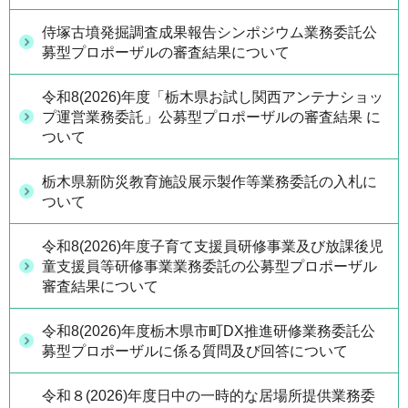
侍塚古墳発掘調査成果報告シンポジウム業務委託公
募型プロポーザルの審査結果について
令和8(2026)年度「栃木県お試し関西アンテナショッ
プ運営業務委託」公募型プロポーザルの審査結果 に
ついて
栃木県新防災教育施設展示製作等業務委託の入札に
ついて
令和8(2026)年度子育て支援員研修事業及び放課後児
童支援員等研修事業業務委託の公募型プロポーザル
審査結果について
令和8(2026)年度栃木県市町DX推進研修業務委託公
募型プロポーザルに係る質問及び回答について
令和８(2026)年度日中の一時的な居場所提供業務委