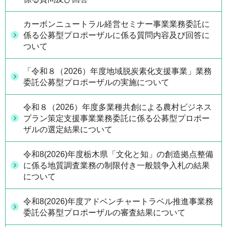
カーボンニュートラル経営セミナー事業業務委託に
係る公募型プロポーザルに係る質問内容及び回答に
ついて
「令和８（2026）年度地域脱炭素化支援事業」業務
委託公募型プロポーザルの実施について
令和８（2026）年度多業種共創による農村ビジネス
プラン策定支援事業業務委託に係る公募型プロポー
ザルの選定結果について
令和8(2026)年度栃木県「文化と知」の創造拠点整備
に係る地質調査業務の制限付き一般競争入札の結果
について
令和8(2026)年度アドベンチャートラベル推進事業務
委託公募型プロポーザルの審査結果について