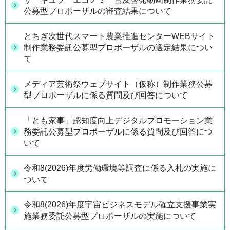
公募型プロポーザルの審査結果について
とちぎ次世代スマート農業推進センターWEBサイト
制作業務委託公募型プロポーザルの選定結果につい
て
メディア芸術祭ウェブサイト（仮称）制作業務公募
型プロポーザルに係る質問及び回答について
「とも家事」認知度向上デジタルプロモーション業
務委託公募型プロポーザルに係る質問及び回答につ
いて
令和8(2026)年度労働環境等調査に係る入札の実施に
ついて
令和8(2026)年度宇宙ビジネスモデル確立支援事業実
施業務委託公募型プロポーザルの実施について