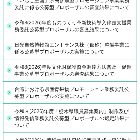
「いちご王国」県民参加型プロモーション事業業務
委託に係る公募型プロポーザルの審査結果について
令和8(2026)年度ものづくり革新技術導入伴走支援業
務委託公募型プロポーザルの審査結果について
日光自然博物館エントランス棟（仮称）整備事業に
係る公募型プロポーザルの実施について
令和8(2026)年度文化財保護資金調達方法普及・促進
事業公募型プロポーザルの審査結果について
台湾における県産青果物プロモーション業務委託公
募型プロポーザルの実施について
令和８(2026)年度「栃木県職員募集案内」制作及び
情報発信業務委託公募型プロポーザルの選定結果に
ついて