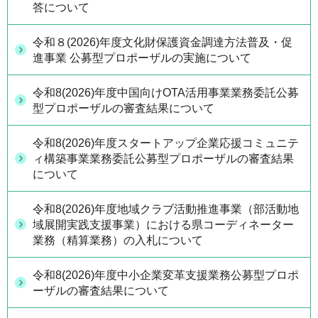
答について
令和８(2026)年度文化財保護資金調達方法普及・促
進事業 公募型プロポーザルの実施について
令和8(2026)年度中国向けOTA活用事業業務委託公募
型プロポーザルの審査結果について
令和8(2026)年度スタートアップ企業応援コミュニテ
ィ構築事業業務委託公募型プロポーザルの審査結果
について
令和8(2026)年度地域クラブ活動推進事業（部活動地
域展開実践支援事業）における県コーディネーター
業務（精算業務）の入札について
令和8(2026)年度中小企業変革支援業務公募型プロポ
ーザルの審査結果について