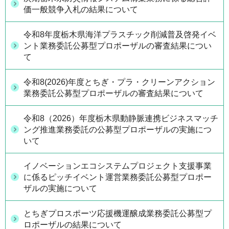
価一般競争入札の結果について
令和8年度栃木県海洋プラスチック削減普及啓発イベ
ント業務委託公募型プロポーザルの審査結果につい
て
令和8(2026)年度とちぎ・プラ・クリーンアクション
業務委託公募型プロポーザルの審査結果について
令和8（2026）年度栃木県動静脈連携ビジネスマッチ
ング推進業務委託の公募型プロポーザルの実施につ
いて
イノベーションエコシステムプロジェクト支援事業
に係るピッチイベント運営業務委託公募型プロポー
ザルの実施について
とちぎプロスポーツ応援機運醸成業務委託公募型プ
ロポーザルの結果について