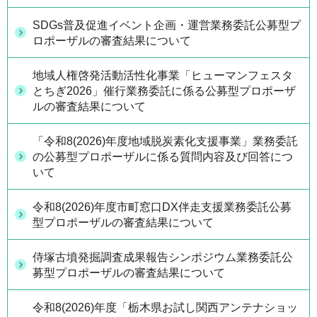
SDGs普及促進イベント企画・運営業務委託公募型プ
ロポーザルの審査結果について
地域人権啓発活動活性化事業「ヒューマンフェスタ
とちぎ2026」催行業務委託に係る公募型プロポーザ
ルの審査結果について
「令和8(2026)年度地域脱炭素化支援事業」業務委託
の公募型プロポーザルに係る質問内容及び回答につ
いて
令和8(2026)年度市町窓口DX伴走支援業務委託公募
型プロポーザルの審査結果について
侍塚古墳発掘調査成果報告シンポジウム業務委託公
募型プロポーザルの審査結果について
令和8(2026)年度「栃木県お試し関西アンテナショッ