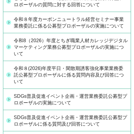
ロポーザルの質問に対する回答について
令和８年度カーボンニュートラル経営セミナー事業
業務委託に係る公募型プロポーザルの実施について
令和8（2026）年度とちぎ職業人材カレッジデジタル
マーケティング業務公募型プロポーザルの実施につ
いて
令和８(2026)年度平日・閑散期誘客強化事業業務委
託公募型プロポーザルに係る質問内容及び回答につ
いて
SDGs普及促進イベント企画・運営業務委託公募型プ
ロポーザルの実施について
SDGs普及促進イベント企画・運営業務委託公募型プ
ロポーザルに係る質問及び回答について