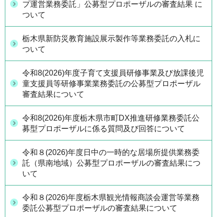
プ運営業務委託」公募型プロポーザルの審査結果 に
ついて
栃木県新防災教育施設展示製作等業務委託の入札に
ついて
令和8(2026)年度子育て支援員研修事業及び放課後児
童支援員等研修事業業務委託の公募型プロポーザル
審査結果について
令和8(2026)年度栃木県市町DX推進研修業務委託公
募型プロポーザルに係る質問及び回答について
令和８(2026)年度日中の一時的な居場所提供業務委
託（県南地域）公募型プロポーザルの審査結果につ
いて
令和８(2026)年度栃木県観光情報商談会運営等業務
委託公募型プロポーザルの審査結果について