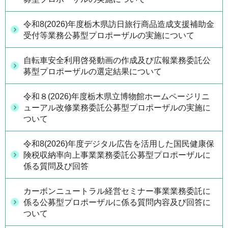
令和8(2026)年度栃木県訪日旅行商品造成支援補助金
受付等業務公募型プロポーザルの実施について
自転車安全利用啓発動画の作成及び広報業務委託公
募型プロポーザルの選定結果について
令和８(2026)年度栃木県立博物館ホームページリニ
ューアル改修業務委託公募型プロポーザルの実施に
ついて
令和8(2026)年度デジタル広告を活用した国民健康保
険税収納率向上事業業務委託公募型プロポーザルに
係る質問及び回答
カーボンニュートラル経営セミナー事業業務委託に
係る公募型プロポーザルに係る質問内容及び回答に
ついて