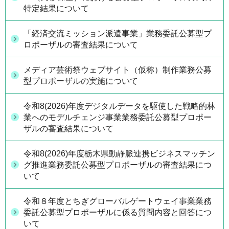
特定結果について
「経済交流ミッション派遣事業」業務委託公募型プ
ロポーザルの審査結果について
メディア芸術祭ウェブサイト（仮称）制作業務公募
型プロポーザルの実施について
令和8(2026)年度デジタルデータを駆使した戦略的林
業へのモデルチェンジ事業業務委託公募型プロポー
ザルの審査結果について
令和8(2026)年度栃木県動静脈連携ビジネスマッチン
グ推進業務委託公募型プロポーザルの審査結果につ
いて
令和８年度とちぎグローバルゲートウェイ事業業務
委託公募型プロポーザルに係る質問内容と回答につ
いて