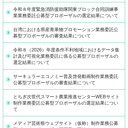
令和８年度緊急消防援助隊関東ブロック合同訓練事
業業務委託公募型プロポーザルの選定結果について
台湾における県産青果物プロモーション業務委託公
募型プロポーザルの審査結果について
令和８（2026）年度条件不利地域におけるデータ集
計及び可視化業務委託に係る公募型プロポーザルの
選定結果について
サーキュラーエコノミー普及啓発動画制作業務委託
公募型プロポーザルの審査結果について
とちぎ次世代スマート農業推進センターWEBサイト
制作業務委託公募型プロポーザルの選定結果につい
て
メディア芸術祭ウェブサイト（仮称）制作業務公募