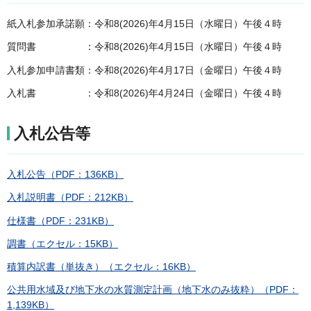
紙入札参加承諾願：令和8(2026)年4月15日（水曜日）午後４時
質問書 ：令和8(2026)年4月15日（水曜日）午後４時
入札参加申請書類：令和8(2026)年4月17日（金曜日）午後４時
入札書 ：令和8(2026)年4月24日（金曜日）午後４時
入札公告等
入札公告（PDF：136KB）
入札説明書（PDF：212KB）
仕様書（PDF：231KB）
調書（エクセル：15KB）
積算内訳書（単抜き）（エクセル：16KB）
公共用水域及び地下水の水質測定計画（地下水のみ抜粋）（PDF：
1,139KB）