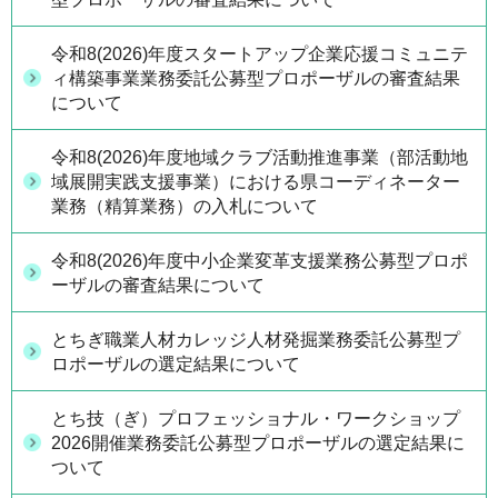
令和8(2026)年度スタートアップ企業応援コミュニテ
ィ構築事業業務委託公募型プロポーザルの審査結果
について
令和8(2026)年度地域クラブ活動推進事業（部活動地
域展開実践支援事業）における県コーディネーター
業務（精算業務）の入札について
令和8(2026)年度中小企業変革支援業務公募型プロポ
ーザルの審査結果について
とちぎ職業人材カレッジ人材発掘業務委託公募型プ
ロポーザルの選定結果について
とち技（ぎ）プロフェッショナル・ワークショップ
2026開催業務委託公募型プロポーザルの選定結果に
ついて