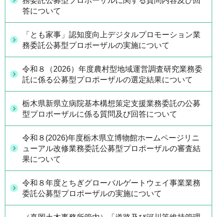
務委託公募型プロポーザルに関する質問内容及び回
答について
「とも家事」認知度向上デジタルプロモーション業
務委託公募型プロポーザルの実施について
令和８（2026）年度農村型地域運営調査研究業務委
託に係る公募型プロポーザルの選定結果について
栃木県新県立病院基本構想策定支援業務委託の公募
型プロポーザルに係る質問及び回答について
令和８(2026)年度栃木県立博物館ホームページリニ
ューアル改修業務委託公募型プロポーザルの審査結
果について
令和８年度とちぎグローバルゲートウェイ事業業務
委託公募型プロポーザルの実施について