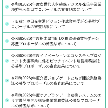
令和8(2026)年度次世代人材確保デジタル発信事業業
務委託公募型プロポーザルの審査結果について
（仮称）奥日光交通ビジョン作成業務委託公募型プ
ロポーザルの審査結果について
令和8(2026)年度栃木県市町DX推進研修業務委託公
募型プロポーザルの審査結果について
令和8(2026)年度イノベーションエコシステムプロジ
ェクト支援事業に係るピッチイベント運営業務委託
公募型プロポーザルの審査結果について
令和8(2026)年度介護ジョブゲートとちぎ開設業務委
託公募型プロポーザルの審査結果について
令和8(2026)年度ケアプランデータ連携システムのエ
リア展開モデル構築事業業務委託公募型プロポーザ
ルの審査結果について