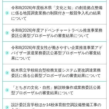
令和8(2026)年度栃木県「文化と知」の創造拠点整備
に係る地質調査業務の制限付き一般競争入札の結果
について
令和8(2026)年度アドベンチャートラベル推進事業務
委託公募型プロポーザルの審査結果について
令和8(2026)年度女性が働きやすい企業推進事業アド
バイザー派遣業務委託公募型プロポーザルの審査結
果について
栃木県立学校統合型校務支援システム更改調達業務
委託に係る公募型プロポーザルの審査結果について
「とちぎの文化・自然」解説映像作成業務委託公募
型プロポーザルの審査結果について
設計委託盲学校ほか14校体育館空調設備整備工事の