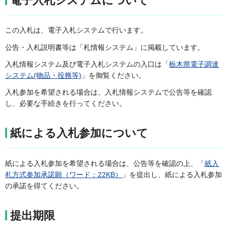
電子入札システムについて
この入札は、電子入札システムで行います。
公告・入札説明書等は「札情報システム」に掲載しています。
入札情報システム及び電子入札システムの入口は「
栃木県電子調達
システム(物品・役務等)
」を御覧ください。
入札参加を希望される場合は、入札情報システムで公告等を確認
し、必要な手続きを行ってください。
紙による入札参加について
紙による入札参加を希望される場合は、公告等を確認の上、「
紙入
札方式参加承諾願（ワード：22KB）
」を提出し、紙による入札参加
の承諾を得てください。
提出期限