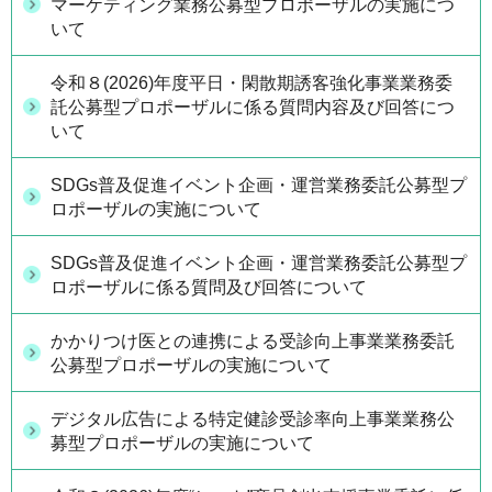
マーケティング業務公募型プロポーザルの実施につ
いて
令和８(2026)年度平日・閑散期誘客強化事業業務委
託公募型プロポーザルに係る質問内容及び回答につ
いて
SDGs普及促進イベント企画・運営業務委託公募型プ
ロポーザルの実施について
SDGs普及促進イベント企画・運営業務委託公募型プ
ロポーザルに係る質問及び回答について
かかりつけ医との連携による受診向上事業業務委託
公募型プロポーザルの実施について
デジタル広告による特定健診受診率向上事業業務公
募型プロポーザルの実施について