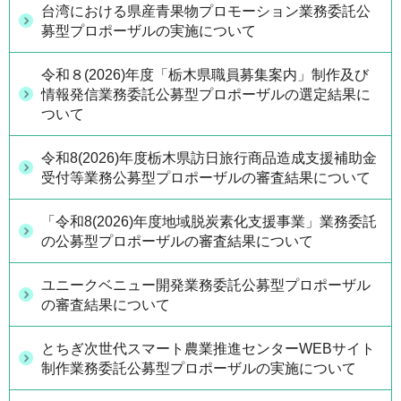
台湾における県産青果物プロモーション業務委託公
募型プロポーザルの実施について
令和８(2026)年度「栃木県職員募集案内」制作及び
情報発信業務委託公募型プロポーザルの選定結果に
ついて
令和8(2026)年度栃木県訪日旅行商品造成支援補助金
受付等業務公募型プロポーザルの審査結果について
「令和8(2026)年度地域脱炭素化支援事業」業務委託
の公募型プロポーザルの審査結果について
ユニークベニュー開発業務委託公募型プロポーザル
の審査結果について
とちぎ次世代スマート農業推進センターWEBサイト
制作業務委託公募型プロポーザルの実施について