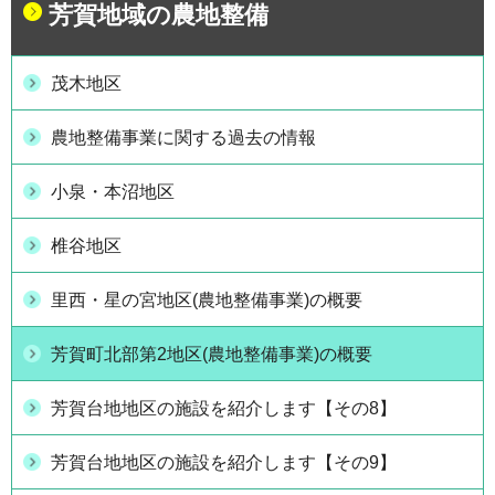
芳賀地域の農地整備
茂木地区
農地整備事業に関する過去の情報
小泉・本沼地区
椎谷地区
里西・星の宮地区(農地整備事業)の概要
芳賀町北部第2地区(農地整備事業)の概要
芳賀台地地区の施設を紹介します【その8】
芳賀台地地区の施設を紹介します【その9】