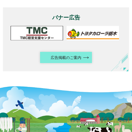
バナー広告
広告掲載のご案内