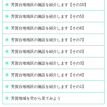
芳賀台地地区の施設を紹介します【その10】
芳賀台地地区の施設を紹介します【その5】
芳賀台地地区の施設を紹介します【その6】
芳賀台地地区の施設を紹介します【その7】
芳賀台地地区の施設を紹介します【その2】
芳賀台地地区の施設を紹介します【その3】
芳賀台地地区の施設を紹介します【その4】
芳賀台地地区の施設を紹介します【その1】
芳賀地域を空から見てみよう