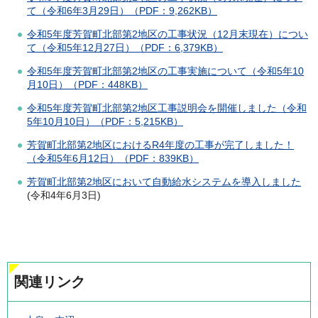
て（令和6年3月29日）（PDF：9,262KB）
令和5年度芳賀町北部第2地区の工事状況（12月末現在）につい
て（令和5年12月27日）（PDF：6,379KB）
令和5年度芳賀町北部第2地区の工事実施について（令和5年10
月10日）（PDF：448KB）
令和5年度芳賀町北部第2地区工事説明会を開催しました（令和
5年10月10日）（PDF：5,215KB）
芳賀町北部第2地区におけるR4年度の工事が完了しました！
（令和5年6月12日）（PDF：839KB）
芳賀町北部第2地区において自動給水システムを導入しました
(令和4年6月3日)
関連リンク