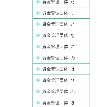
資金管理団体 た
資金管理団体 つ
資金管理団体 と
資金管理団体 な
資金管理団体 に
資金管理団体 の
資金管理団体 は
資金管理団体 ひ
資金管理団体 ふ
資金管理団体 ほ