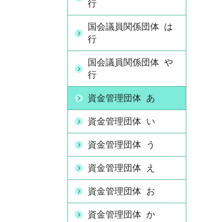
行
国会議員関係団体 は
行
国会議員関係団体 や
行
資金管理団体 あ
資金管理団体 い
資金管理団体 う
資金管理団体 え
資金管理団体 お
資金管理団体 か