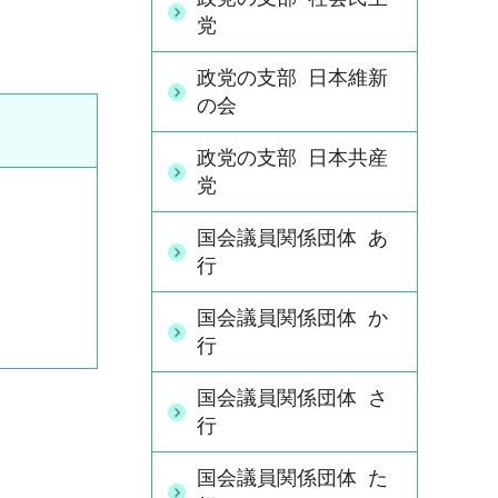
党
政党の支部 日本維新
の会
政党の支部 日本共産
党
国会議員関係団体 あ
行
国会議員関係団体 か
行
国会議員関係団体 さ
行
国会議員関係団体 た