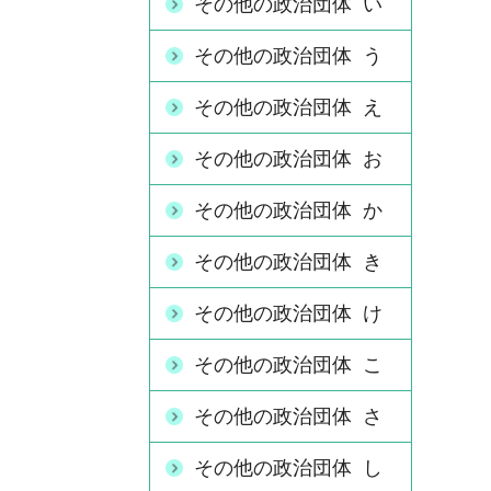
その他の政治団体 い
その他の政治団体 う
その他の政治団体 え
その他の政治団体 お
その他の政治団体 か
その他の政治団体 き
その他の政治団体 け
その他の政治団体 こ
その他の政治団体 さ
その他の政治団体 し