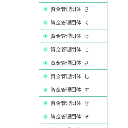
資金管理団体 き
資金管理団体 く
資金管理団体 け
資金管理団体 こ
資金管理団体 さ
資金管理団体 し
資金管理団体 す
資金管理団体 せ
資金管理団体 そ