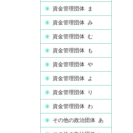
資金管理団体 ま
資金管理団体 み
資金管理団体 む
資金管理団体 も
資金管理団体 や
資金管理団体 よ
資金管理団体 り
資金管理団体 わ
その他の政治団体 あ