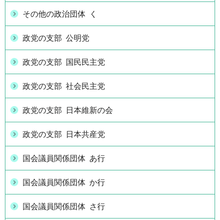
その他の政治団体 く
政党の支部 公明党
政党の支部 国民民主党
政党の支部 社会民主党
政党の支部 日本維新の会
政党の支部 日本共産党
国会議員関係団体 あ行
国会議員関係団体 か行
国会議員関係団体 さ行