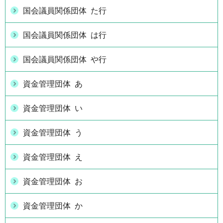
国会議員関係団体 た行
国会議員関係団体 は行
国会議員関係団体 や行
資金管理団体 あ
資金管理団体 い
資金管理団体 う
資金管理団体 え
資金管理団体 お
資金管理団体 か