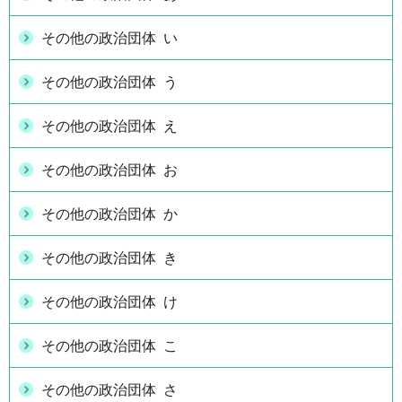
その他の政治団体 い
その他の政治団体 う
その他の政治団体 え
その他の政治団体 お
その他の政治団体 か
その他の政治団体 き
その他の政治団体 け
その他の政治団体 こ
その他の政治団体 さ