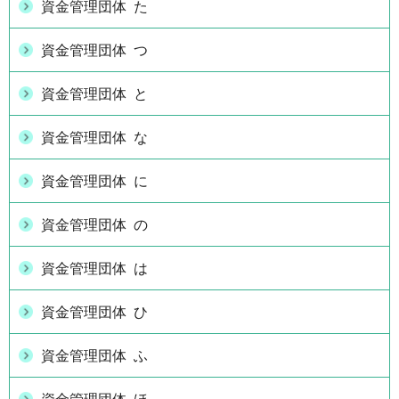
資金管理団体 た
資金管理団体 つ
資金管理団体 と
資金管理団体 な
資金管理団体 に
資金管理団体 の
資金管理団体 は
資金管理団体 ひ
資金管理団体 ふ