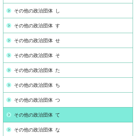
その他の政治団体 し
その他の政治団体 す
その他の政治団体 せ
その他の政治団体 そ
その他の政治団体 た
その他の政治団体 ち
その他の政治団体 つ
その他の政治団体 て
その他の政治団体 な