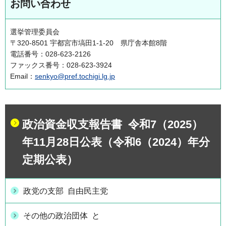
お問い合わせ
選挙管理委員会
〒320-8501 宇都宮市塙田1-1-20 県庁舎本館8階
電話番号：028-623-2126
ファックス番号：028-623-3924
Email：
senkyo@pref.tochigi.lg.jp
政治資金収支報告書 令和7（2025）
年11月28日公表（令和6（2024）年分
定期公表）
政党の支部 自由民主党
その他の政治団体 と