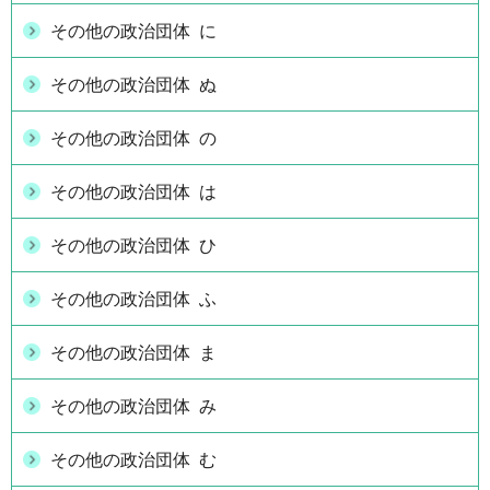
その他の政治団体 に
その他の政治団体 ぬ
その他の政治団体 の
その他の政治団体 は
その他の政治団体 ひ
その他の政治団体 ふ
その他の政治団体 ま
その他の政治団体 み
その他の政治団体 む