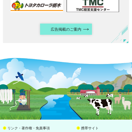
広告掲載のご案内
リンク・著作権・免責事項
携帯サイト