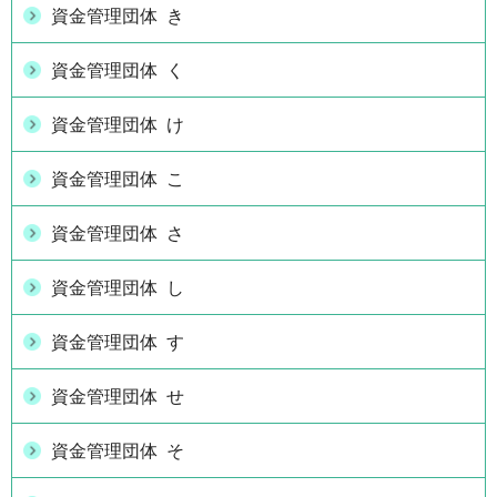
資金管理団体 き
資金管理団体 く
資金管理団体 け
資金管理団体 こ
資金管理団体 さ
資金管理団体 し
資金管理団体 す
資金管理団体 せ
資金管理団体 そ