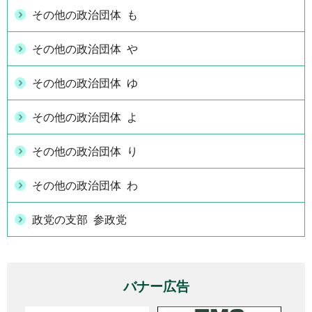
その他の政治団体 も
その他の政治団体 や
その他の政治団体 ゆ
その他の政治団体 よ
その他の政治団体 り
その他の政治団体 わ
政党の支部 参政党
バナー広告