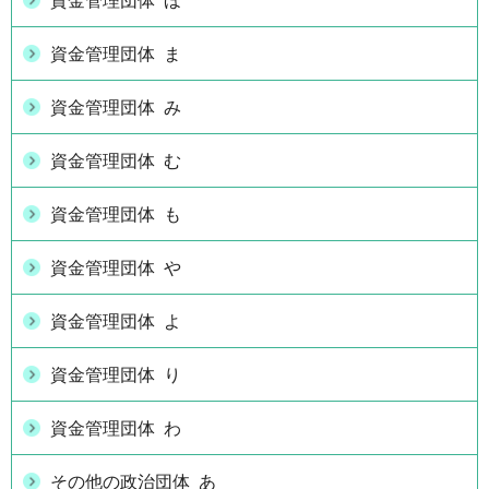
資金管理団体 ほ
資金管理団体 ま
資金管理団体 み
資金管理団体 む
資金管理団体 も
資金管理団体 や
資金管理団体 よ
資金管理団体 り
資金管理団体 わ
その他の政治団体 あ