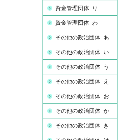
資金管理団体 り
資金管理団体 わ
その他の政治団体 あ
その他の政治団体 い
その他の政治団体 う
その他の政治団体 え
その他の政治団体 お
その他の政治団体 か
その他の政治団体 き