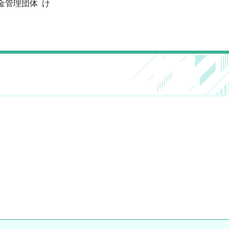
資金管理団体 け