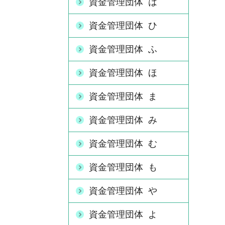
資金管理団体 は
資金管理団体 ひ
資金管理団体 ふ
資金管理団体 ほ
資金管理団体 ま
資金管理団体 み
資金管理団体 む
資金管理団体 も
資金管理団体 や
資金管理団体 よ