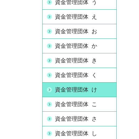
資金管理団体 う
資金管理団体 え
資金管理団体 お
資金管理団体 か
資金管理団体 き
資金管理団体 く
資金管理団体 け
資金管理団体 こ
資金管理団体 さ
資金管理団体 し