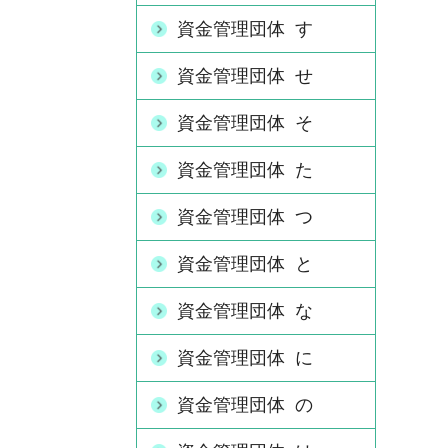
資金管理団体 す
資金管理団体 せ
資金管理団体 そ
資金管理団体 た
資金管理団体 つ
資金管理団体 と
資金管理団体 な
資金管理団体 に
資金管理団体 の