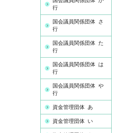
国会議員関係団体 か
行
国会議員関係団体 さ
行
国会議員関係団体 た
行
国会議員関係団体 は
行
国会議員関係団体 や
行
資金管理団体 あ
資金管理団体 い