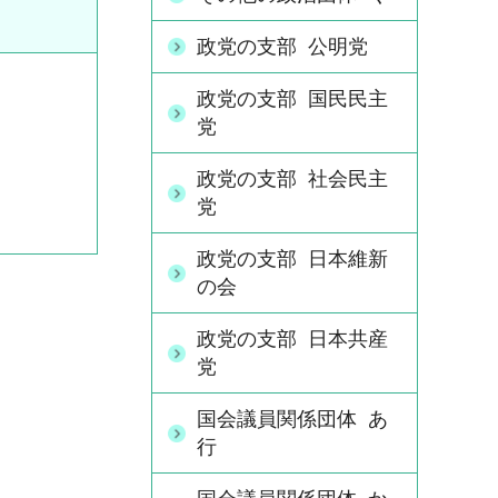
政党の支部 公明党
政党の支部 国民民主
党
政党の支部 社会民主
党
政党の支部 日本維新
の会
政党の支部 日本共産
党
国会議員関係団体 あ
行