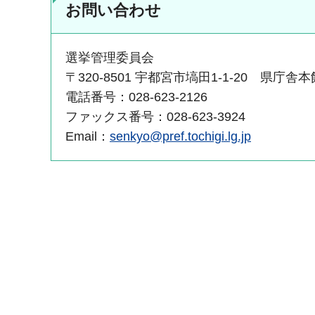
お問い合わせ
選挙管理委員会
〒320-8501 宇都宮市塙田1-1-20 県庁舎
電話番号：028-623-2126
ファックス番号：028-623-3924
Email：
senkyo@pref.tochigi.lg.jp