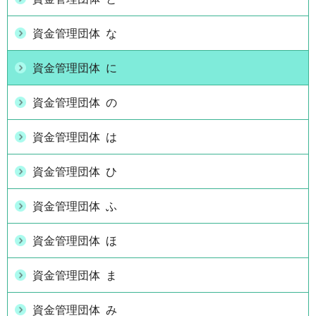
資金管理団体 な
資金管理団体 に
資金管理団体 の
資金管理団体 は
資金管理団体 ひ
資金管理団体 ふ
資金管理団体 ほ
資金管理団体 ま
資金管理団体 み