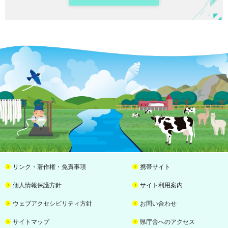
リンク・著作権・免責事項
携帯サイト
個人情報保護方針
サイト利用案内
ウェブアクセシビリティ方針
お問い合わせ
サイトマップ
県庁舎へのアクセス