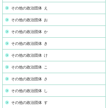
その他の政治団体 え
その他の政治団体 お
その他の政治団体 か
その他の政治団体 き
その他の政治団体 け
その他の政治団体 こ
その他の政治団体 さ
その他の政治団体 し
その他の政治団体 す