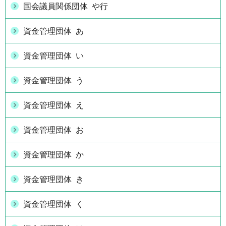
国会議員関係団体 や行
資金管理団体 あ
資金管理団体 い
資金管理団体 う
資金管理団体 え
資金管理団体 お
資金管理団体 か
資金管理団体 き
資金管理団体 く