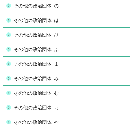
その他の政治団体 の
その他の政治団体 は
その他の政治団体 ひ
その他の政治団体 ふ
その他の政治団体 ま
その他の政治団体 み
その他の政治団体 む
その他の政治団体 も
その他の政治団体 や