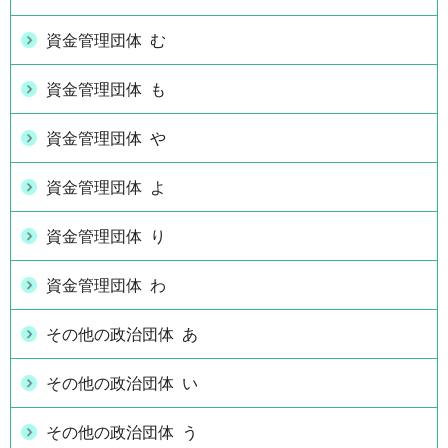
資金管理団体 む
資金管理団体 も
資金管理団体 や
資金管理団体 よ
資金管理団体 り
資金管理団体 わ
その他の政治団体 あ
その他の政治団体 い
その他の政治団体 う