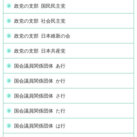
政党の支部 国民民主党
政党の支部 社会民主党
政党の支部 日本維新の会
政党の支部 日本共産党
国会議員関係団体 あ行
国会議員関係団体 か行
国会議員関係団体 さ行
国会議員関係団体 た行
国会議員関係団体 は行