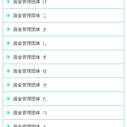
資金管理団体 け
資金管理団体 こ
資金管理団体 さ
資金管理団体 し
資金管理団体 す
資金管理団体 せ
資金管理団体 そ
資金管理団体 た
資金管理団体 つ
資金管理団体 と