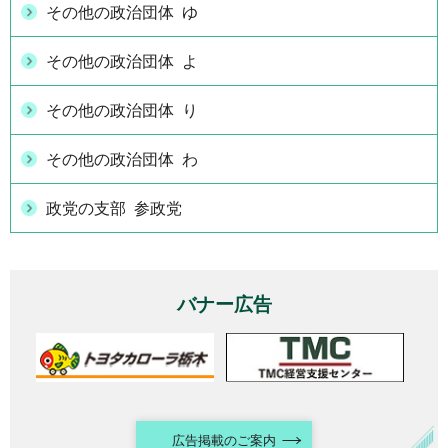
その他の政治団体 ゆ
その他の政治団体 よ
その他の政治団体 り
その他の政治団体 わ
政党の支部 参政党
バナー広告
広告掲載のご案内