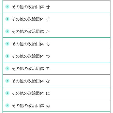
その他の政治団体 せ
その他の政治団体 そ
その他の政治団体 た
その他の政治団体 ち
その他の政治団体 つ
その他の政治団体 て
その他の政治団体 な
その他の政治団体 に
その他の政治団体 ぬ