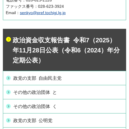
ファックス番号：028-623-3924
Email：
senkyo@pref.tochigi.lg.jp
政治資金収支報告書 令和7（2025）
年11月28日公表（令和6（2024）年分
定期公表）
政党の支部 自由民主党
その他の政治団体 と
その他の政治団体 く
政党の支部 公明党