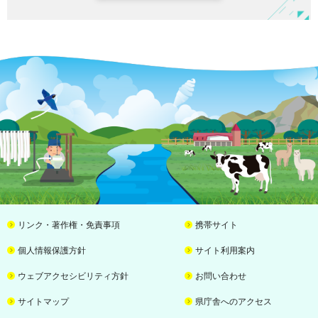
リンク・著作権・免責事項
携帯サイト
個人情報保護方針
サイト利用案内
ウェブアクセシビリティ方針
お問い合わせ
サイトマップ
県庁舎へのアクセス