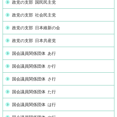
政党の支部 国民民主党
政党の支部 社会民主党
政党の支部 日本維新の会
政党の支部 日本共産党
国会議員関係団体 あ行
国会議員関係団体 か行
国会議員関係団体 さ行
国会議員関係団体 た行
国会議員関係団体 は行