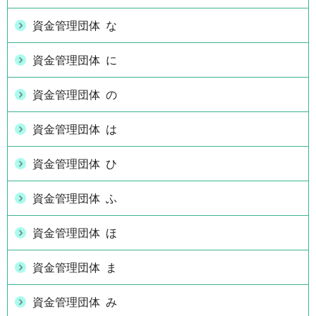
資金管理団体 な
資金管理団体 に
資金管理団体 の
資金管理団体 は
資金管理団体 ひ
資金管理団体 ふ
資金管理団体 ほ
資金管理団体 ま
資金管理団体 み