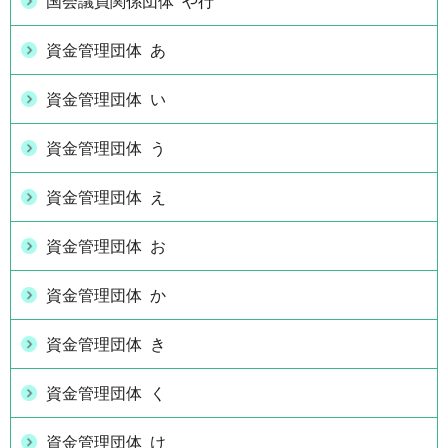
国会議員関係団体 や行
資金管理団体 あ
資金管理団体 い
資金管理団体 う
資金管理団体 え
資金管理団体 お
資金管理団体 か
資金管理団体 き
資金管理団体 く
資金管理団体 け