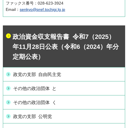
ファックス番号：028-623-3924
Email：
senkyo@pref.tochigi.lg.jp
政治資金収支報告書 令和7（2025）
年11月28日公表（令和6（2024）年分
定期公表）
政党の支部 自由民主党
その他の政治団体 と
その他の政治団体 く
政党の支部 公明党