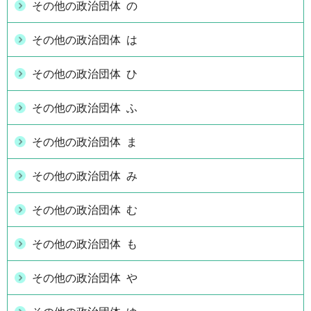
その他の政治団体 の
その他の政治団体 は
その他の政治団体 ひ
その他の政治団体 ふ
その他の政治団体 ま
その他の政治団体 み
その他の政治団体 む
その他の政治団体 も
その他の政治団体 や