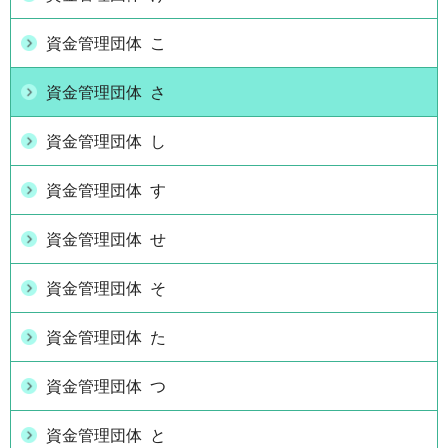
資金管理団体 こ
資金管理団体 さ
資金管理団体 し
資金管理団体 す
資金管理団体 せ
資金管理団体 そ
資金管理団体 た
資金管理団体 つ
資金管理団体 と