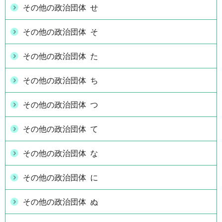
その他の政治団体 せ
その他の政治団体 そ
その他の政治団体 た
その他の政治団体 ち
その他の政治団体 つ
その他の政治団体 て
その他の政治団体 な
その他の政治団体 に
その他の政治団体 ぬ