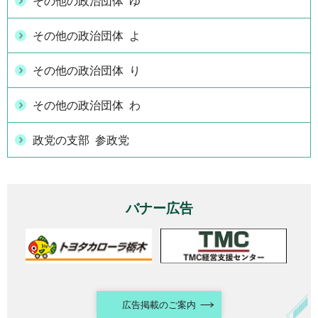
その他の政治団体 ゆ
その他の政治団体 よ
その他の政治団体 り
その他の政治団体 わ
政党の支部 参政党
バナー広告
広告掲載のご案内