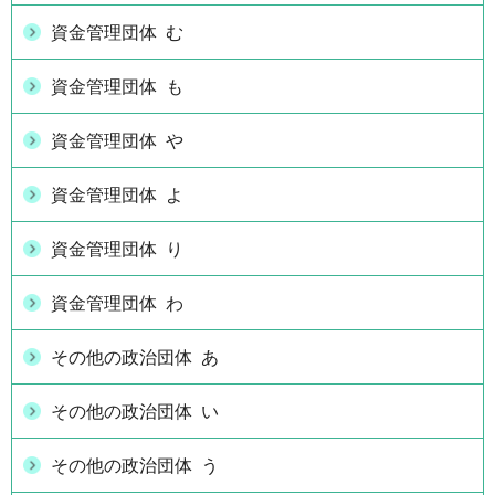
資金管理団体 む
資金管理団体 も
資金管理団体 や
資金管理団体 よ
資金管理団体 り
資金管理団体 わ
その他の政治団体 あ
その他の政治団体 い
その他の政治団体 う