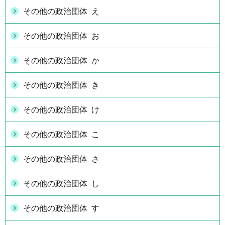
その他の政治団体 え
その他の政治団体 お
その他の政治団体 か
その他の政治団体 き
その他の政治団体 け
その他の政治団体 こ
その他の政治団体 さ
その他の政治団体 し
その他の政治団体 す