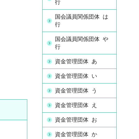
行
国会議員関係団体 は
行
国会議員関係団体 や
行
資金管理団体 あ
資金管理団体 い
資金管理団体 う
資金管理団体 え
資金管理団体 お
資金管理団体 か