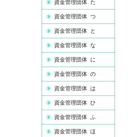
資金管理団体 た
資金管理団体 つ
資金管理団体 と
資金管理団体 な
資金管理団体 に
資金管理団体 の
資金管理団体 は
資金管理団体 ひ
資金管理団体 ふ
資金管理団体 ほ