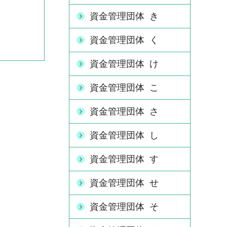
資金管理団体 き
資金管理団体 く
資金管理団体 け
資金管理団体 こ
資金管理団体 さ
資金管理団体 し
資金管理団体 す
資金管理団体 せ
資金管理団体 そ