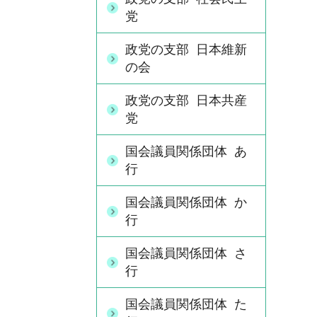
党
政党の支部 日本維新
の会
政党の支部 日本共産
党
国会議員関係団体 あ
行
国会議員関係団体 か
行
国会議員関係団体 さ
行
国会議員関係団体 た