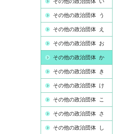
その他の政治団体 い
その他の政治団体 う
その他の政治団体 え
その他の政治団体 お
その他の政治団体 か
その他の政治団体 き
その他の政治団体 け
その他の政治団体 こ
その他の政治団体 さ
その他の政治団体 し