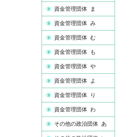
資金管理団体 ま
資金管理団体 み
資金管理団体 む
資金管理団体 も
資金管理団体 や
資金管理団体 よ
資金管理団体 り
資金管理団体 わ
その他の政治団体 あ