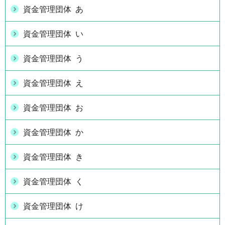
資金管理団体 あ
資金管理団体 い
資金管理団体 う
資金管理団体 え
資金管理団体 お
資金管理団体 か
資金管理団体 き
資金管理団体 く
資金管理団体 け