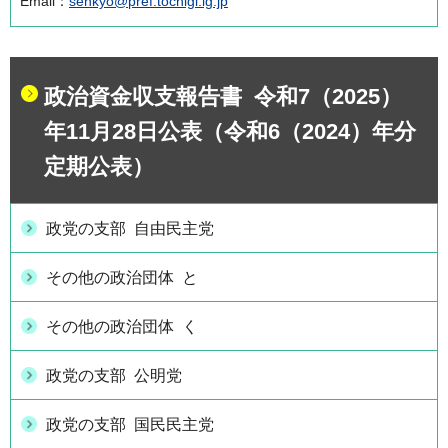
Email：
senkyo@pref.tochigi.lg.jp
政治資金収支報告書 令和7（2025）
年11月28日公表（令和6（2024）年分
定期公表）
政党の支部 自由民主党
その他の政治団体 と
その他の政治団体 く
政党の支部 公明党
政党の支部 国民民主党