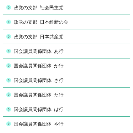
政党の支部 社会民主党
政党の支部 日本維新の会
政党の支部 日本共産党
国会議員関係団体 あ行
国会議員関係団体 か行
国会議員関係団体 さ行
国会議員関係団体 た行
国会議員関係団体 は行
国会議員関係団体 や行