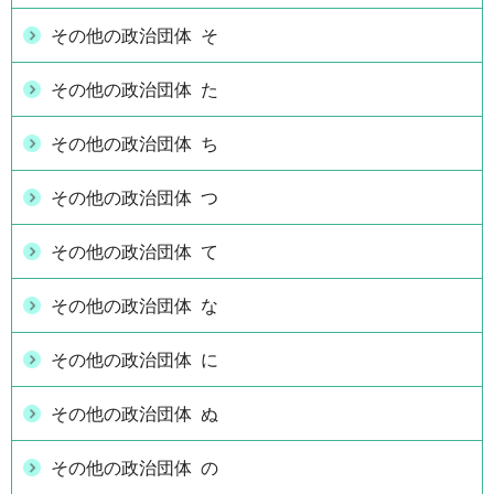
その他の政治団体 そ
その他の政治団体 た
その他の政治団体 ち
その他の政治団体 つ
その他の政治団体 て
その他の政治団体 な
その他の政治団体 に
その他の政治団体 ぬ
その他の政治団体 の