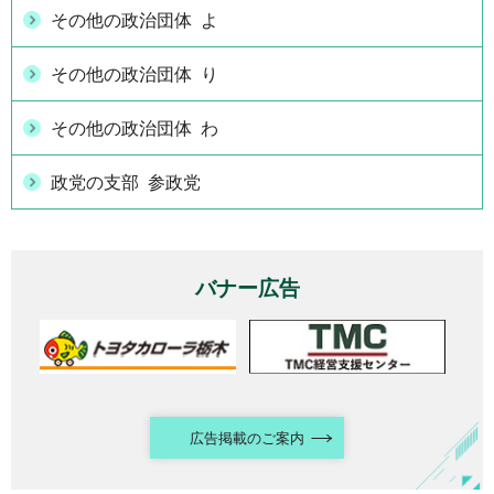
その他の政治団体 よ
その他の政治団体 り
その他の政治団体 わ
政党の支部 参政党
バナー広告
広告掲載のご案内