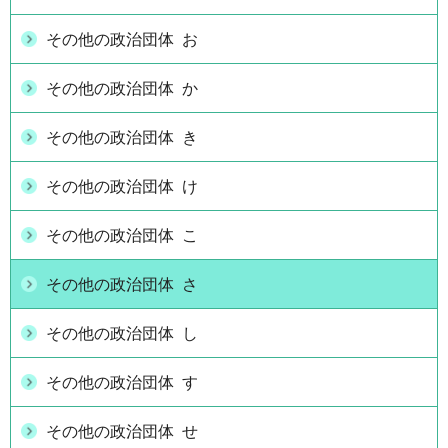
その他の政治団体 お
その他の政治団体 か
その他の政治団体 き
その他の政治団体 け
その他の政治団体 こ
その他の政治団体 さ
その他の政治団体 し
その他の政治団体 す
その他の政治団体 せ