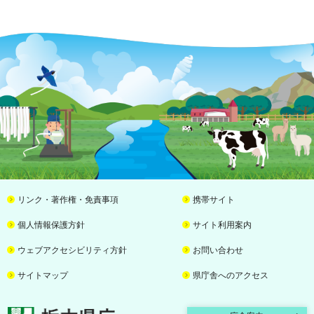
リンク・著作権・免責事項
携帯サイト
個人情報保護方針
サイト利用案内
ウェブアクセシビリティ方針
お問い合わせ
サイトマップ
県庁舎へのアクセス