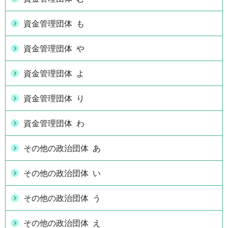
資金管理団体 も
資金管理団体 や
資金管理団体 よ
資金管理団体 り
資金管理団体 わ
その他の政治団体 あ
その他の政治団体 い
その他の政治団体 う
その他の政治団体 え