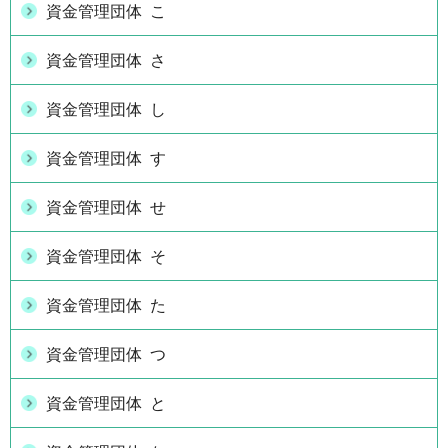
資金管理団体 こ
資金管理団体 さ
資金管理団体 し
資金管理団体 す
資金管理団体 せ
資金管理団体 そ
資金管理団体 た
資金管理団体 つ
資金管理団体 と