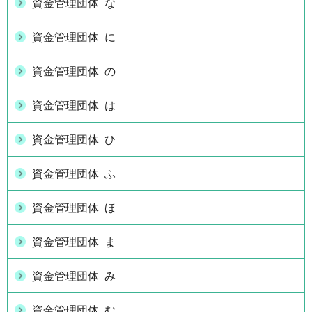
資金管理団体 な
資金管理団体 に
資金管理団体 の
資金管理団体 は
資金管理団体 ひ
資金管理団体 ふ
資金管理団体 ほ
資金管理団体 ま
資金管理団体 み
資金管理団体 む