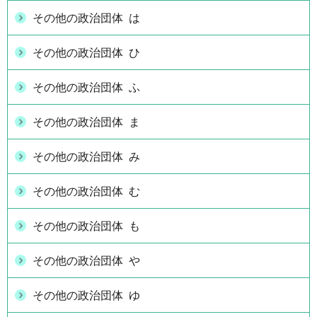
その他の政治団体 は
その他の政治団体 ひ
その他の政治団体 ふ
その他の政治団体 ま
その他の政治団体 み
その他の政治団体 む
その他の政治団体 も
その他の政治団体 や
その他の政治団体 ゆ