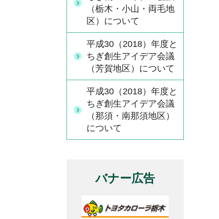
（栃木・小山・両毛地
区）について
平成30（2018）年度と
ちぎ創生アイデア会議
（芳賀地区）について
平成30（2018）年度と
ちぎ創生アイデア会議
（那須・南那須地区）
について
バナー広告