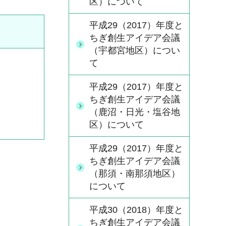
区）について
平成29（2017）年度と
ちぎ創生アイデア会議
（宇都宮地区）につい
て
平成29（2017）年度と
ちぎ創生アイデア会議
（鹿沼・日光・塩谷地
区）について
平成29（2017）年度と
ちぎ創生アイデア会議
（那須・南那須地区）
について
平成30（2018）年度と
ちぎ創生アイデア会議