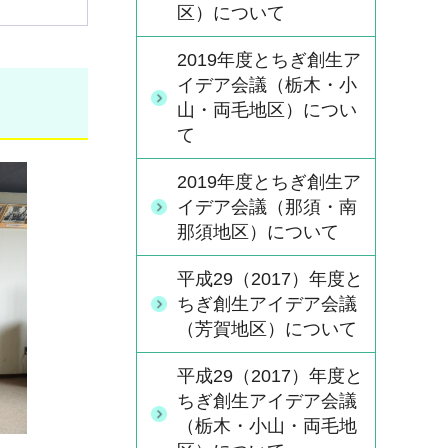
区）について
2019年度とちぎ創生ア
イデア会議（栃木・小
山・両毛地区）につい
て
2019年度とちぎ創生ア
イデア会議（那須・南
那須地区）について
平成29（2017）年度と
ちぎ創生アイデア会議
（芳賀地区）について
平成29（2017）年度と
ちぎ創生アイデア会議
（栃木・小山・両毛地