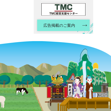
広告掲載のご案内