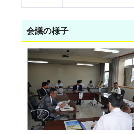
会議の様子