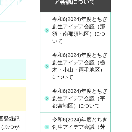
ア会議について
令和6(2024)年度とちぎ
創生アイデア会議（那
須・南那須地区）につ
いて
令和6(2024)年度とちぎ
創生アイデア会議（栃
木・小山・両毛地区）
について
令和6(2024)年度とちぎ
創生アイデア会議（宇
都宮地区）について
国登録記
令和6(2024)年度とちぎ
（ぶつが
創生アイデア会議（芳