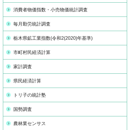
消費者物価指数・小売物価統計調査
毎月勤労統計調査
栃木県鉱工業指数(令和2(2020)年基準)
市町村民経済計算
家計調査
県民経済計算
トリ子の統計塾
国勢調査
農林業センサス