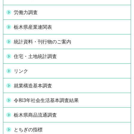
労働力調査
栃木県産業連関表
統計資料・刊行物のご案内
住宅・土地統計調査
リンク
就業構造基本調査
令和3年社会生活基本調査結果
栃木県商品流通調査
とちぎの指標