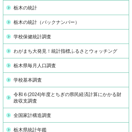
栃木の統計
栃木の統計（バックナンバー）
学校保健統計調査
わがまち大発見！統計指標ふるさとウォッチング
栃木県毎月人口調査
学校基本調査
令和６(2024)年度とちぎの県民経済計算にかかる財
政収支調査
全国家計構造調査
栃木県統計年鑑