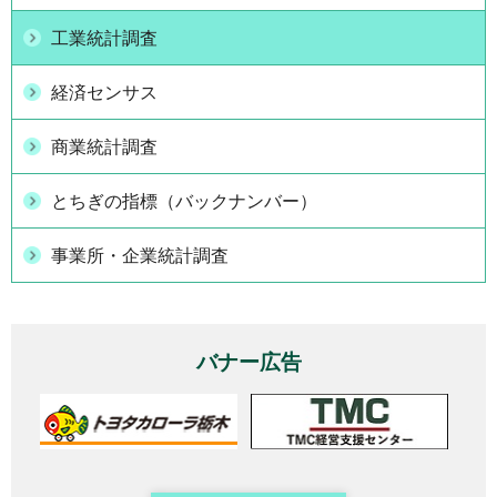
工業統計調査
経済センサス
商業統計調査
とちぎの指標（バックナンバー）
事業所・企業統計調査
バナー広告