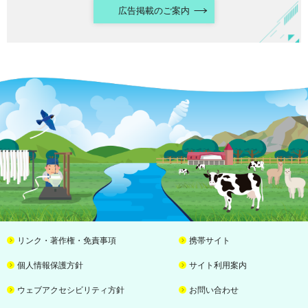
広告掲載のご案内
リンク・著作権・免責事項
携帯サイト
個人情報保護方針
サイト利用案内
ウェブアクセシビリティ方針
お問い合わせ