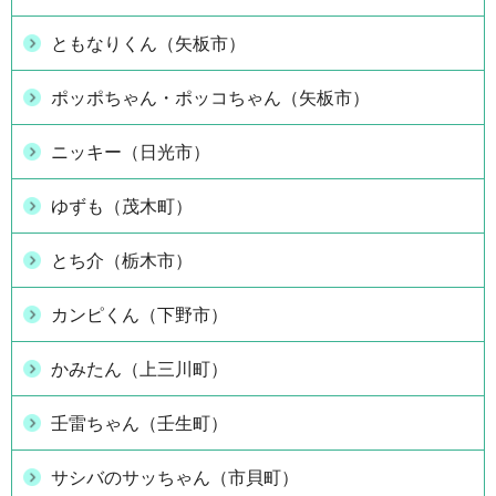
ともなりくん（矢板市）
ポッポちゃん・ポッコちゃん（矢板市）
ニッキー（日光市）
ゆずも（茂木町）
とち介（栃木市）
カンピくん（下野市）
かみたん（上三川町）
壬雷ちゃん（壬生町）
サシバのサッちゃん（市貝町）