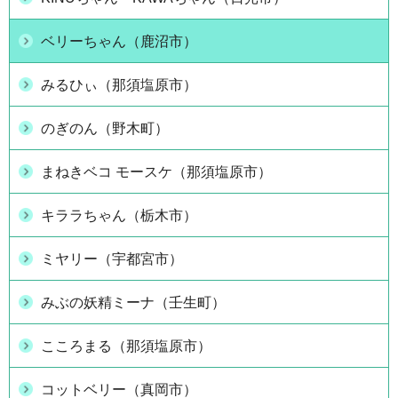
ベリーちゃん（鹿沼市）
みるひぃ（那須塩原市）
のぎのん（野木町）
まねきベコ モースケ（那須塩原市）
キララちゃん（栃木市）
ミヤリー（宇都宮市）
みぶの妖精ミーナ（壬生町）
こころまる（那須塩原市）
コットベリー（真岡市）