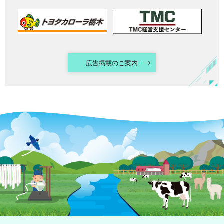
広告掲載のご案内