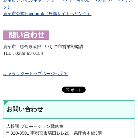
鹿沼市シンボルキャラクター「ベリーちゃん」（外部サイトへリン
ク）
鹿沼市公式Facebook（外部サイトへリンク）
鹿沼市 総合政策部 いちご市営業戦略課
TEL：0289-63-0154
キャラクタートップページへ戻る
お問い合わせ
広報課 プロモーション戦略室
〒320-8501 宇都宮市塙田1-1-20 県庁舎本館3階