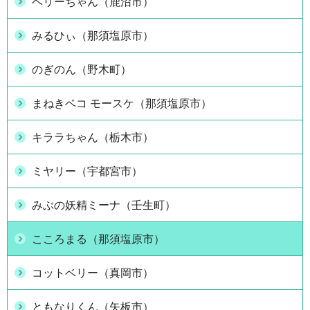
ベリーちゃん（鹿沼市）
みるひぃ（那須塩原市）
のぎのん（野木町）
まねきベコ モースケ（那須塩原市）
キララちゃん（栃木市）
ミヤリー（宇都宮市）
みぶの妖精ミーナ（壬生町）
こころまる（那須塩原市）
コットベリー（真岡市）
ともなりくん（矢板市）