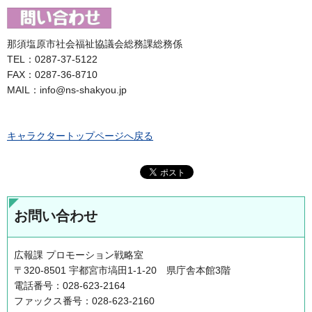
那須塩原市社会福祉協議会総務課総務係
TEL：0287-37-5122
FAX：0287-36-8710
MAIL：info@ns-shakyou.jp
キャラクタートップページへ戻る
お問い合わせ
広報課 プロモーション戦略室
〒320-8501 宇都宮市塙田1-1-20 県庁舎本館3階
電話番号：028-623-2164
ファックス番号：028-623-2160