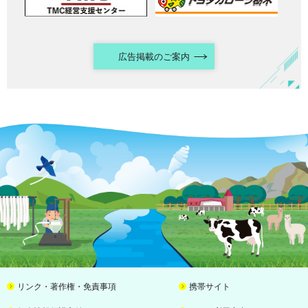
広告掲載のご案内
リンク・著作権・免責事項
携帯サイト