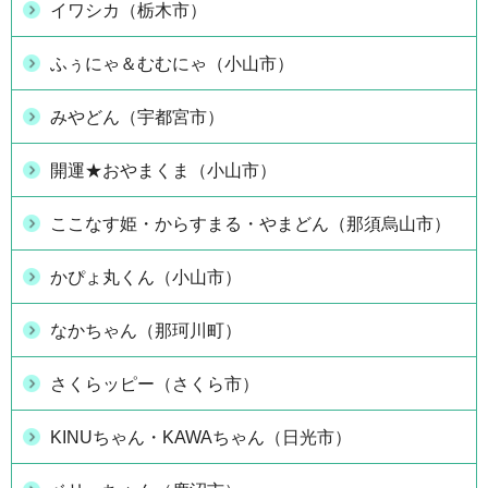
イワシカ（栃木市）
ふぅにゃ＆むむにゃ（小山市）
みやどん（宇都宮市）
開運★おやまくま（小山市）
ここなす姫・からすまる・やまどん（那須烏山市）
かぴょ丸くん（小山市）
なかちゃん（那珂川町）
さくらッピー（さくら市）
KINUちゃん・KAWAちゃん（日光市）