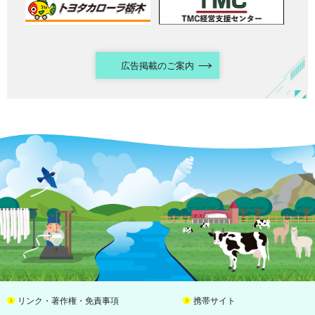
広告掲載のご案内
リンク・著作権・免責事項
携帯サイト