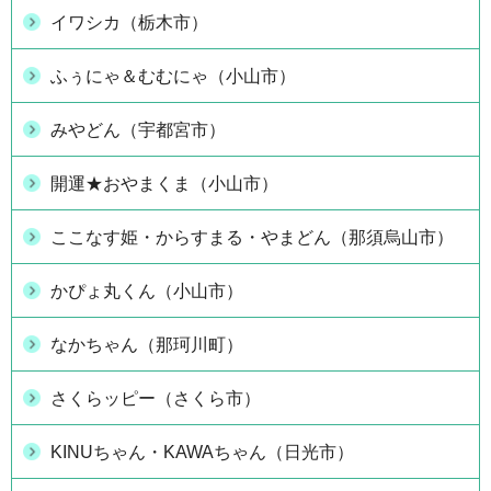
イワシカ（栃木市）
ふぅにゃ＆むむにゃ（小山市）
みやどん（宇都宮市）
開運★おやまくま（小山市）
ここなす姫・からすまる・やまどん（那須烏山市）
かぴょ丸くん（小山市）
なかちゃん（那珂川町）
さくらッピー（さくら市）
KINUちゃん・KAWAちゃん（日光市）