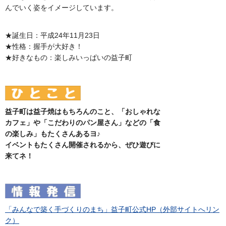
んでいく姿をイメージしています。
★誕生日：平成24年11月23日
★性格：握手が大好き！
★好きなもの：楽しみいっぱいの益子町
益子町は益子焼はもちろんのこと、「おしゃれな
カフェ」や「こだわりのパン屋さん」などの「食
の楽しみ」もたくさんあるヨ♪
イベントもたくさん開催されるから、ぜひ遊びに
来てネ！
「みんなで築く手づくりのまち」益子町公式HP（外部サイトへリン
ク）