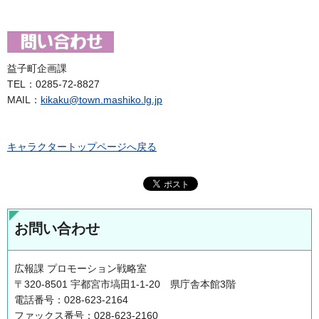
益子町企画課
TEL：0285-72-8827
MAIL：
kikaku@town.mashiko.lg.jp
キャラクタートップページへ戻る
お問い合わせ
広報課 プロモーション戦略室
〒320-8501 宇都宮市塙田1-1-20 県庁舎本館3階
電話番号：028-623-2164
ファックス番号：028-623-2160