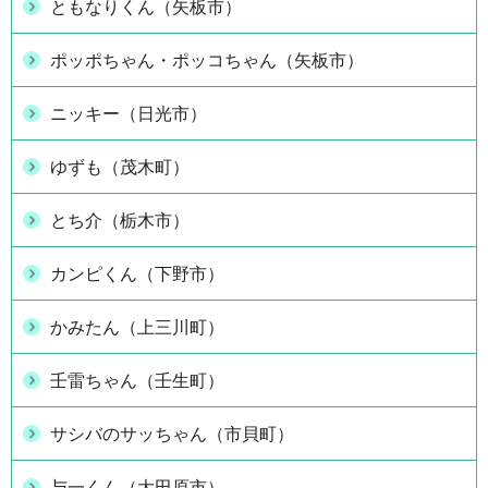
ともなりくん（矢板市）
ポッポちゃん・ポッコちゃん（矢板市）
ニッキー（日光市）
ゆずも（茂木町）
とち介（栃木市）
カンピくん（下野市）
かみたん（上三川町）
壬雷ちゃん（壬生町）
サシバのサッちゃん（市貝町）
与一くん（大田原市）