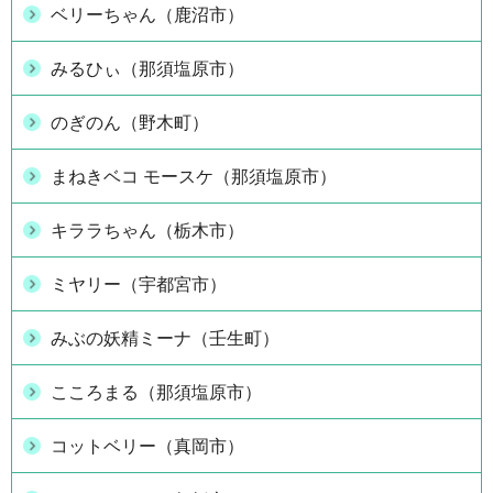
ベリーちゃん（鹿沼市）
みるひぃ（那須塩原市）
のぎのん（野木町）
まねきベコ モースケ（那須塩原市）
キララちゃん（栃木市）
ミヤリー（宇都宮市）
みぶの妖精ミーナ（壬生町）
こころまる（那須塩原市）
コットベリー（真岡市）