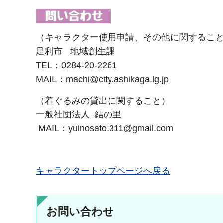
（キャラクター使用申請、その他に関するこ
足利市 地域創生課
TEL：0284-20-2261
MAIL：machi@city.ashikaga.lg.jp
（着ぐるみの貸出に関すること）
一般社団法人 結の里
MAIL：yuinosato.311@gmail.com
キャラクタートップページへ戻る
お問い合わせ