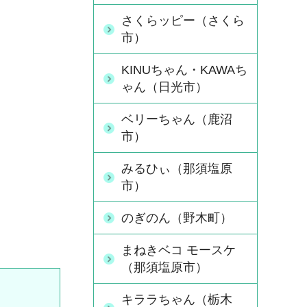
さくらッピー（さくら
市）
KINUちゃん・KAWAち
ゃん（日光市）
ベリーちゃん（鹿沼
市）
みるひぃ（那須塩原
市）
のぎのん（野木町）
まねきベコ モースケ
（那須塩原市）
キララちゃん（栃木