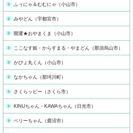
ふぅにゃ＆むむにゃ（小山市）
みやどん（宇都宮市）
開運★おやまくま（小山市）
ここなす姫・からすまる・やまどん（那須烏山市）
かぴょ丸くん（小山市）
なかちゃん（那珂川町）
さくらッピー（さくら市）
KINUちゃん・KAWAちゃん（日光市）
ベリーちゃん（鹿沼市）