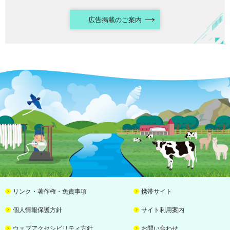
広告掲載のご案内
リンク・著作権・免責事項
携帯サイト
個人情報保護方針
サイト利用案内
ウェブアクセシビリティ方針
お問い合わせ