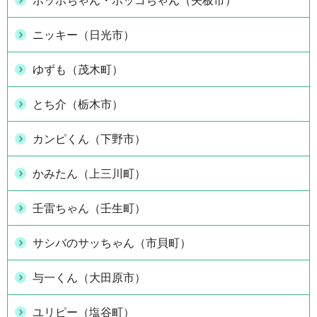
ポッポちゃん・ポッコちゃん（矢板市）
ニッキー（日光市）
ゆずも（茂木町）
とち介（栃木市）
カンピくん（下野市）
かみたん（上三川町）
壬雷ちゃん（壬生町）
サシバのサッちゃん（市貝町）
与一くん（大田原市）
ユリピー（塩谷町）