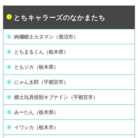
とちキャラーズのなかまたち
絢爛郷土カヌマン（鹿沼市）
とちまるくん（栃木県）
ともジカ（栃木県）
にゃん太郎（宇都宮市）
郷土玩具怪獣キブナドン（宇都宮市）
みーたん（栃木県）
イワシカ（栃木市）