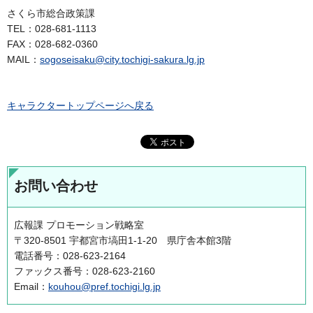
さくら市総合政策課
TEL：028-681-1113
FAX：028-682-0360
MAIL：
sogoseisaku@city.tochigi-sakura.lg.jp
キャラクタートップページへ戻る
お問い合わせ
広報課 プロモーション戦略室
〒320-8501 宇都宮市塙田1-1-20 県庁舎本館3階
電話番号：028-623-2164
ファックス番号：028-623-2160
Email：
kouhou@pref.tochigi.lg.jp