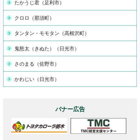
たかうじ君（足利市）
クロロ（那須町）
タンタン・モモタン（高根沢町）
鬼怒太（きぬた）（日光市）
さのまる（佐野市）
かわじい（日光市）
バナー広告