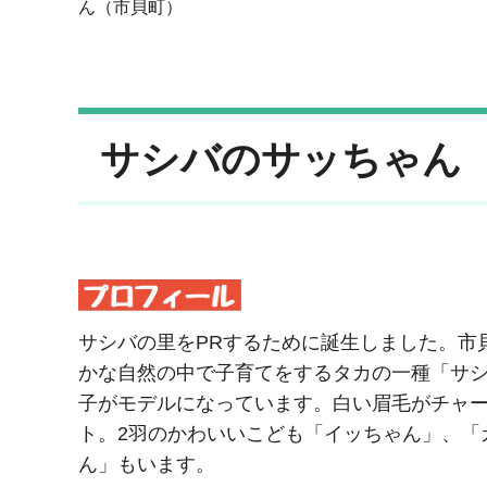
ん（市貝町）
サシバのサッちゃん
サシバの里をPRするために誕生しました。市
かな自然の中で子育てをするタカの一種「サ
子がモデルになっています。白い眉毛がチャ
ト。2羽のかわいいこども「イッちゃん」、「
ん」もいます。