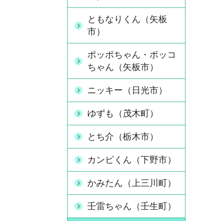
ともなりくん（矢板
市）
ポッポちゃん・ポッコ
ちゃん（矢板市）
ニッキー（日光市）
ゆずも（茂木町）
とち介（栃木市）
カンピくん（下野市）
かみたん（上三川町）
壬雷ちゃん（壬生町）