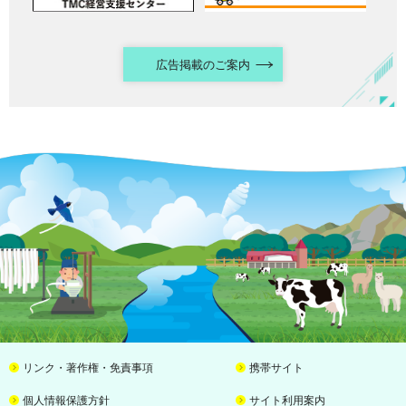
広告掲載のご案内
リンク・著作権・免責事項
携帯サイト
個人情報保護方針
サイト利用案内