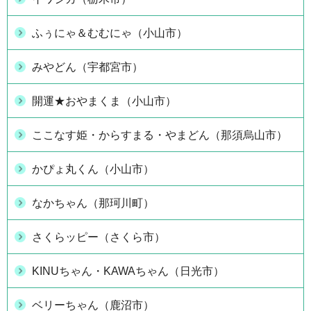
ふぅにゃ＆むむにゃ（小山市）
みやどん（宇都宮市）
開運★おやまくま（小山市）
ここなす姫・からすまる・やまどん（那須烏山市）
かぴょ丸くん（小山市）
なかちゃん（那珂川町）
さくらッピー（さくら市）
KINUちゃん・KAWAちゃん（日光市）
ベリーちゃん（鹿沼市）