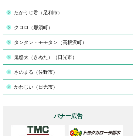
たかうじ君（足利市）
クロロ（那須町）
タンタン・モモタン（高根沢町）
鬼怒太（きぬた）（日光市）
さのまる（佐野市）
かわじい（日光市）
バナー広告