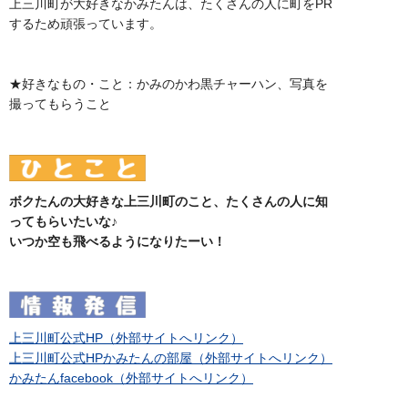
上三川町が大好きなかみたんは、たくさんの人に町をPR
するため頑張っています。
★好きなもの・こと：かみのかわ黒チャーハン、写真を
撮ってもらうこと
ボクたんの大好きな上三川町のこと、たくさんの人に知
ってもらいたいな♪
いつか空も飛べるようになりたーい！
上三川町公式HP（外部サイトへリンク）
上三川町公式HPかみたんの部屋（外部サイトへリンク）
かみたんfacebook（外部サイトへリンク）