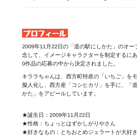
2009年11月22日の「道の駅にしかた」のオ
念して、イメージキャラクターを制定するにあ
0作品の応募の中から決定されました。
キララちゃんは、西方町特産の「いちご」を
擬人化し、西方産「コシヒカリ」を手に、「
かた」をアピールしています。
★誕生日：2009年11月22日
★性格：ちょっとはずかしがりやさん
★好きなもの：とちおとめジェラートが大好