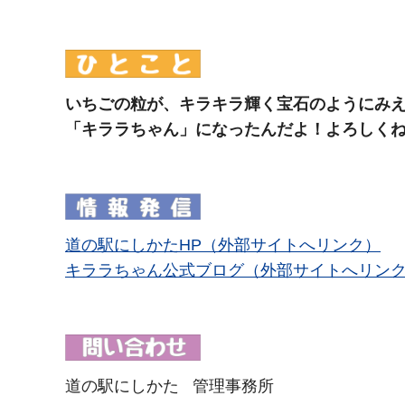
いちごの粒が、キラキラ輝く宝石のようにみ
「キララちゃん」になったんだよ！よろしく
道の駅にしかたHP（外部サイトへリンク）
キララちゃん公式ブログ（外部サイトへリン
道の駅にしかた 管理事務所