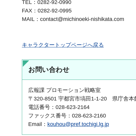
TEL：0282-92-0990
FAX：0282-92-0995
MAIL：contact@michinoeki-nishikata.com
キャラクタートップページへ戻る
お問い合わせ
広報課 プロモーション戦略室
〒320-8501 宇都宮市塙田1-1-20 県庁舎
電話番号：028-623-2164
ファックス番号：028-623-2160
Email：
kouhou@pref.tochigi.lg.jp