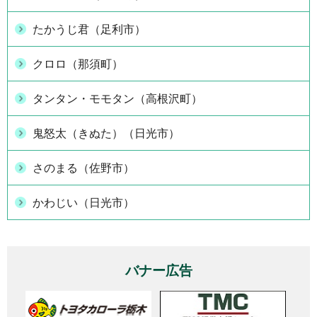
たかうじ君（足利市）
クロロ（那須町）
タンタン・モモタン（高根沢町）
鬼怒太（きぬた）（日光市）
さのまる（佐野市）
かわじい（日光市）
バナー広告