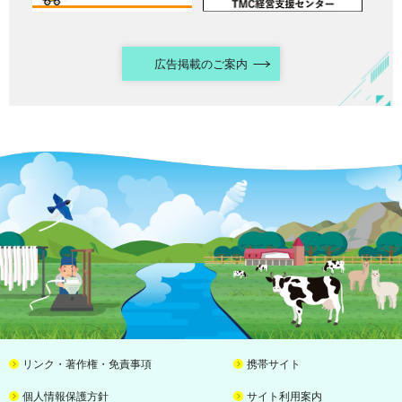
広告掲載のご案内
リンク・著作権・免責事項
携帯サイト
個人情報保護方針
サイト利用案内