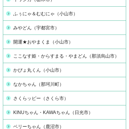
ふぅにゃ＆むむにゃ（小山市）
みやどん（宇都宮市）
開運★おやまくま（小山市）
ここなす姫・からすまる・やまどん（那須烏山市）
かぴょ丸くん（小山市）
なかちゃん（那珂川町）
さくらッピー（さくら市）
KINUちゃん・KAWAちゃん（日光市）
ベリーちゃん（鹿沼市）