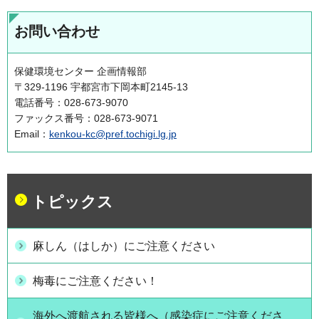
お問い合わせ
保健環境センター 企画情報部
〒329-1196 宇都宮市下岡本町2145-13
電話番号：028-673-9070
ファックス番号：028-673-9071
Email：
kenkou-kc@pref.tochigi.lg.jp
トピックス
麻しん（はしか）にご注意ください
梅毒にご注意ください！
海外へ渡航される皆様へ（感染症にご注意くださ