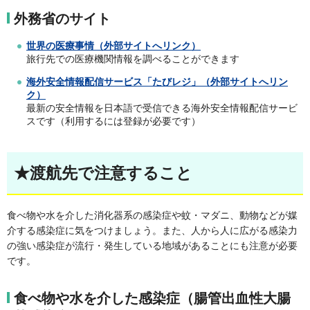
外務省のサイト
世界の医療事情（外部サイトへリンク）
旅行先での医療機関情報を調べることができます
海外安全情報配信サービス「たびレジ」（外部サイトへリン
ク）
最新の安全情報を日本語で受信できる海外安全情報配信サービ
スです（利用するには登録が必要です）
★渡航先で注意すること
食べ物や水を介した消化器系の感染症や蚊・マダニ、動物などが媒
介する感染症に気をつけましょう。また、人から人に広がる感染力
の強い感染症が流行・発生している地域があることにも注意が必要
です。
食べ物や水を介した感染症（腸管出血性大腸