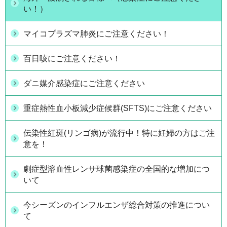
い！）
マイコプラズマ肺炎にご注意ください！
百日咳にご注意ください！
ダニ媒介感染症にご注意ください
重症熱性血小板減少症候群(SFTS)にご注意ください
伝染性紅斑(リンゴ病)が流行中！特に妊婦の方はご注
意を！
劇症型溶血性レンサ球菌感染症の全国的な増加につ
いて
今シーズンのインフルエンザ総合対策の推進につい
て