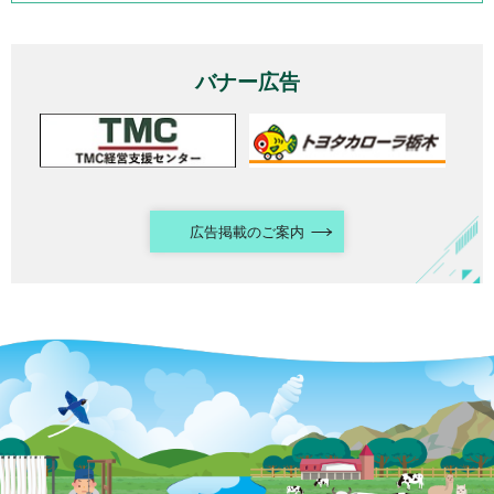
バナー広告
広告掲載のご案内