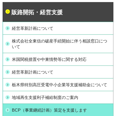
販路開拓・経営支援
経営革新計画について
株式会社全東信の破産手続開始に伴う相談窓口につ
いて
米国関税措置や中東情勢等に関する対応
経営革新計画について
栃木県特別高圧受電中小企業等支援補助金について
地域再生支援利子補給制度のご案内
BCP（事業継続計画）策定を支援します