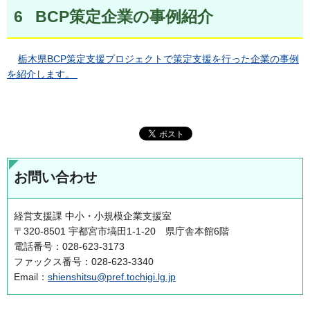
6 BCP策定企業の事例紹介
栃木県BCP策定支援プロジェクトで策定支援を行った企業の事例
を紹介します。
お問い合わせ
経営支援課 中小・小規模企業支援室
〒320-8501 宇都宮市塙田1-1-20 県庁舎本館6階
電話番号：028-623-3173
ファックス番号：028-623-3340
Email：
shienshitsu@pref.tochigi.lg.jp