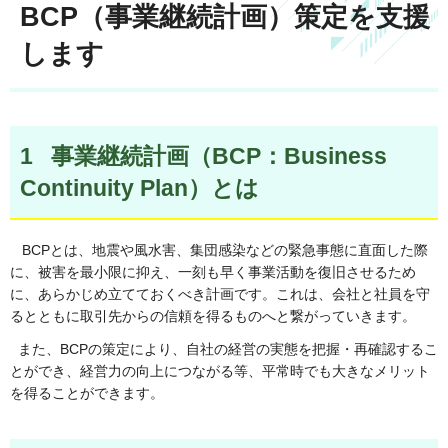
BCP（事業継続計画）策定を支援
します
1 事業継続計画（BCP：Business
Continuity Plan）とは
BCPとは、地震や風水害、集団感染などの緊急事態に直面した際
に、被害を最小限に抑え、一刻も早く事業活動を復旧させるため
に、あらかじめ立てておくべき計画です。これは、会社と社員を守
るとともに取引先からの信頼を得るものへと繋がっていきます。
また、BCPの策定により、自社の経営の実態を把握・再確認するこ
とができ、経営力の向上につながる等、平常時でも大きなメリット
を得ることができます。