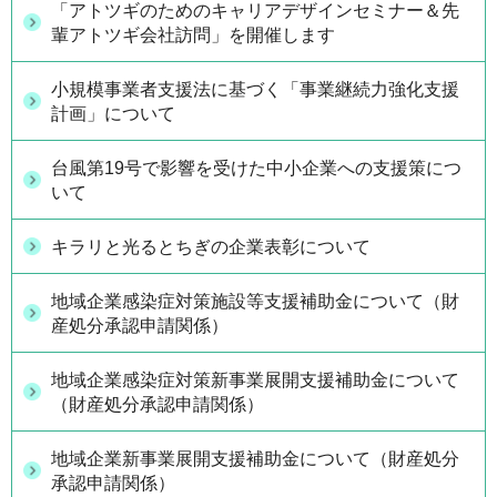
「アトツギのためのキャリアデザインセミナー＆先
輩アトツギ会社訪問」を開催します
小規模事業者支援法に基づく「事業継続力強化支援
計画」について
台風第19号で影響を受けた中小企業への支援策につ
いて
キラリと光るとちぎの企業表彰について
地域企業感染症対策施設等支援補助金について（財
産処分承認申請関係）
地域企業感染症対策新事業展開支援補助金について
（財産処分承認申請関係）
地域企業新事業展開支援補助金について（財産処分
承認申請関係）