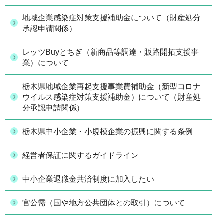
地域企業感染症対策支援補助金について（財産処分
承認申請関係）
レッツBuyとちぎ（新商品等調達・販路開拓支援事
業）について
栃木県地域企業再起支援事業費補助金（新型コロナ
ウイルス感染症対策支援補助金）について（財産処
分承認申請関係）
栃木県中小企業・小規模企業の振興に関する条例
経営者保証に関するガイドライン
中小企業退職金共済制度に加入したい
官公需（国や地方公共団体との取引）について