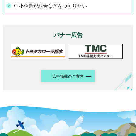
中小企業が組合などをつくりたい
バナー広告
広告掲載のご案内