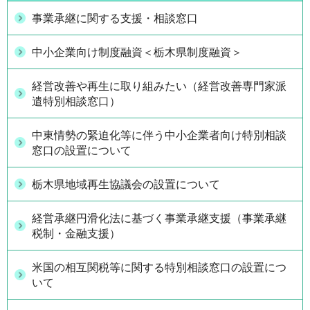
事業承継に関する支援・相談窓口
中小企業向け制度融資＜栃木県制度融資＞
経営改善や再生に取り組みたい（経営改善専門家派
遣特別相談窓口）
中東情勢の緊迫化等に伴う中小企業者向け特別相談
窓口の設置について
栃木県地域再生協議会の設置について
経営承継円滑化法に基づく事業承継支援（事業承継
税制・金融支援）
米国の相互関税等に関する特別相談窓口の設置につ
いて