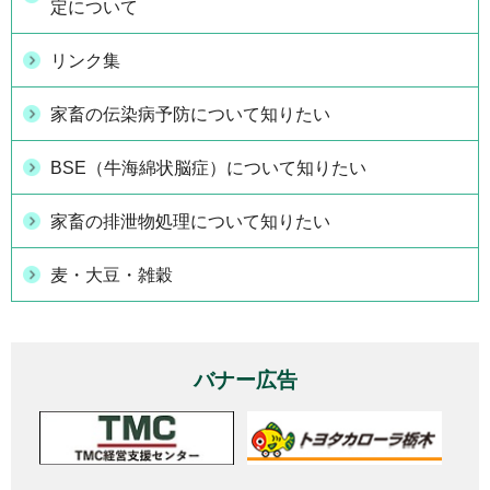
定について
リンク集
家畜の伝染病予防について知りたい
BSE（牛海綿状脳症）について知りたい
家畜の排泄物処理について知りたい
麦・大豆・雑穀
バナー広告