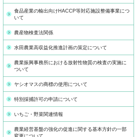
食品産業の輸出向けHACCP等対応施設整備事業につ
いて
農産物検査法関係
水田農業高収益化推進計画の策定について
農業振興事務所における放射性物質の検査の実施に
ついて
ヤシオマスの商標の使用について
特別採捕許可の申請について
いちご・野菜関連情報
農業経営基盤の強化の促進に関する基本方針の一部
変更について