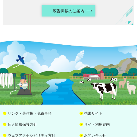
広告掲載のご案内
リンク・著作権・免責事項
携帯サイト
個人情報保護方針
サイト利用案内
ウェブアクセシビリティ方針
お問い合わせ