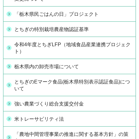
「栃木県民ごはんの日」プロジェクト
とちぎの特別栽培農産物認証基準
令和4年度とちぎLFP（地域食品産業連携プロジェク
ト）
栃木県内の卸売市場について
とちぎのEマーク食品(栃木県特別表示認証食品)につ
いて
強い農業づくり総合支援交付金
米トレーサビリティ法
「農地中間管理事業の推進に関する基本方針」の策