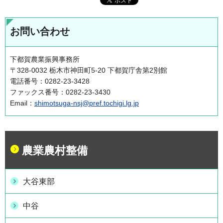
お問い合わせ
下都賀農業振興事務所
〒328-0032 栃木市神田町5-20 下都賀庁舎第2別館
電話番号：0282-23-3428
ファックス番号：0282-23-3430
Email：
shimotsuga-nsj@pref.tochigi.lg.jp
農業農村整備
大谷東部
中谷