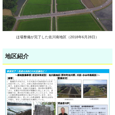
ほ場整備が完了した佐川南地区（2018年6月28日）
地区紹介