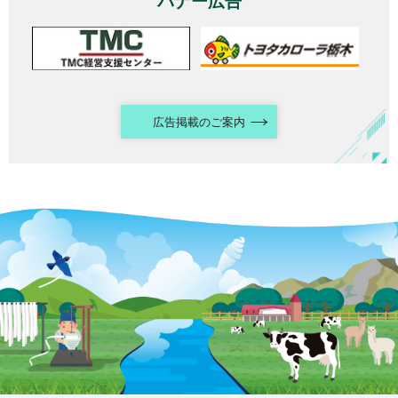
バナー広告
広告掲載のご案内