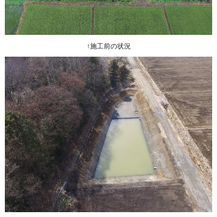
↑施工前の状況