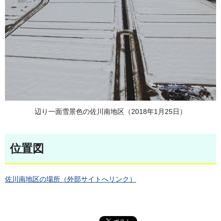
辺り一面雪景色の佐川南地区（2018年1月25日）
位置図
佐川南地区の場所（外部サイトへリンク）