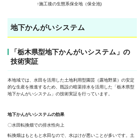
↑施工後の生態系保全地（保全池)
地下かんがいシステム
「栃木県型地下かんがいシステム」の
技術実証
本地域では、水田を活用した土地利用型園芸（露地野菜）の安定
的な生産を推進するため、既設の暗渠排水を活用した「栃木県型
地下かんがいシステム」の技術実証を行っています。
地下かんがいシステムの効果
〇水田転換畑での排水性向上
転換畑はもともと水田なので、水はけが悪いことが多いです。土