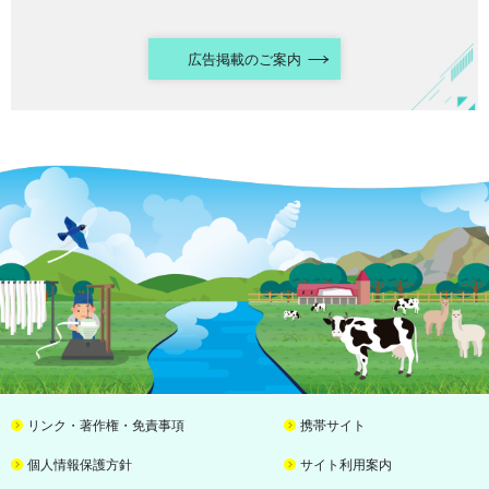
広告掲載のご案内
リンク・著作権・免責事項
携帯サイト
個人情報保護方針
サイト利用案内