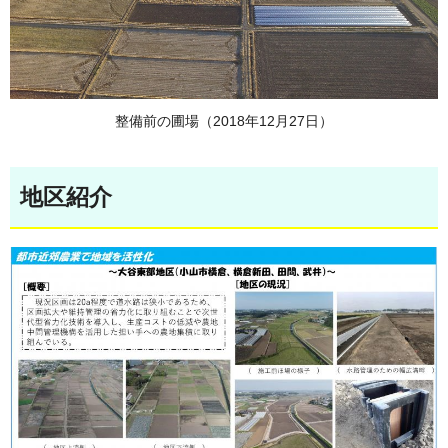
整備前の圃場（2018年12月27日）
地区紹介