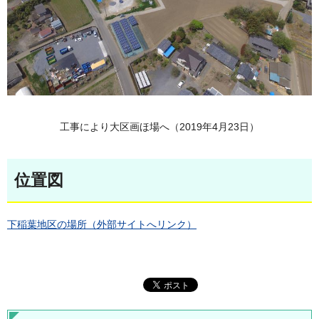
工事により大区画ほ場へ（2019年4月23日）
位置図
下稲葉地区の場所（外部サイトへリンク）