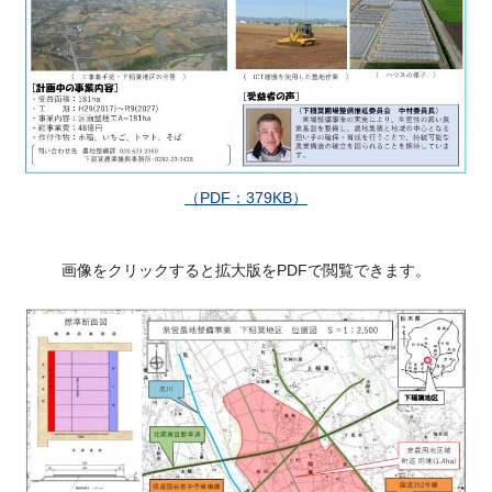
（PDF：379KB）
画像をクリックすると拡大版をPDFで閲覧できます。