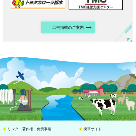
広告掲載のご案内
リンク・著作権・免責事項
携帯サイト