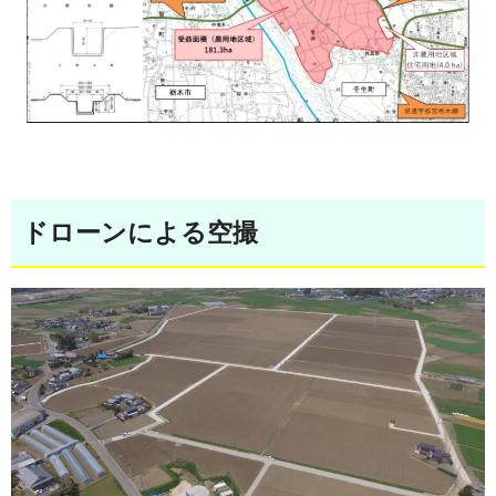
ドローンによる空撮