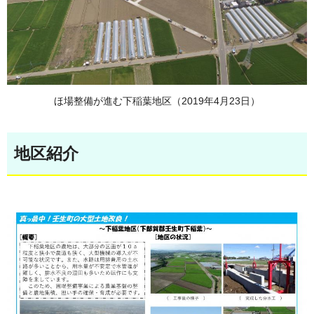
ほ場整備が進む下稲葉地区（2019年4月23日）
地区紹介