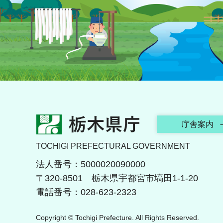
栃木県庁
庁舎案内
TOCHIGI PREFECTURAL GOVERNMENT
法人番号：5000020090000
〒320-8501 栃木県宇都宮市塙田1-1-20
電話番号：028-623-2323
Copyright © Tochigi Prefecture. All Rights Reserved.