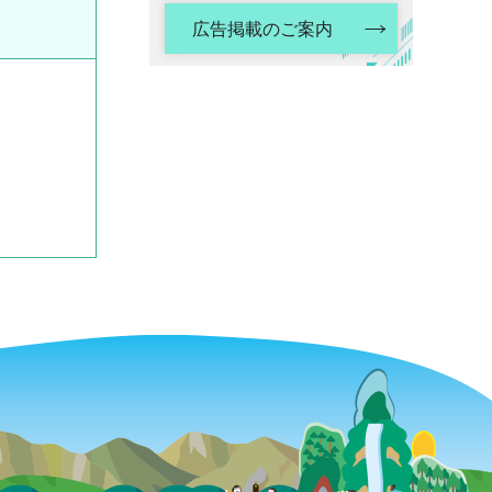
広告掲載のご案内