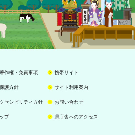
著作権・免責事項
携帯サイト
保護方針
サイト利用案内
クセシビリティ方針
お問い合わせ
ップ
県庁舎へのアクセス