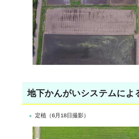
地下かんがいシステムによ
定植（6月18日撮影）