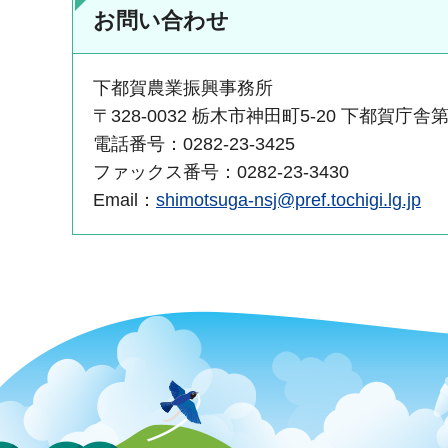
お問い合わせ
下都賀農業振興事務所
〒328-0032 栃木市神田町5-20 下都賀庁舎
電話番号：0282-23-3425
ファックス番号：0282-23-3430
Email：
shimotsuga-nsj@pref.tochigi.lg.jp