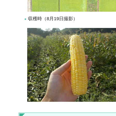
収穫時（8月19日撮影）