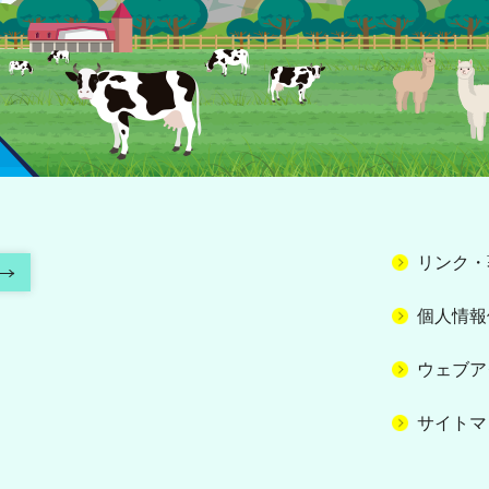
リンク・
個人情報
ウェブア
サイトマ