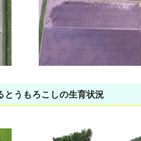
るとうもろこしの生育状況