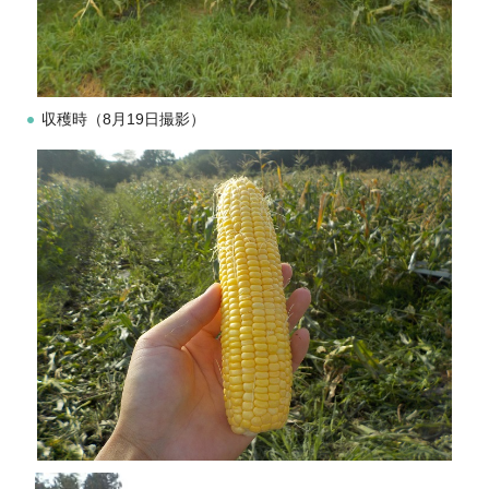
収穫時（8月19日撮影）