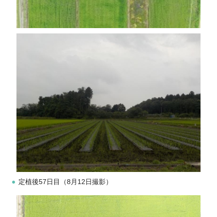
定植後57日目（8月12日撮影）