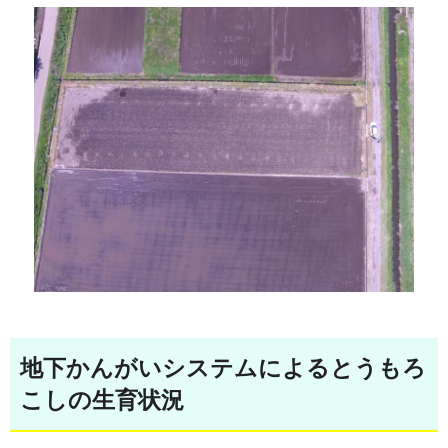
地下かんがいシステムによるとうもろ
こしの生育状況