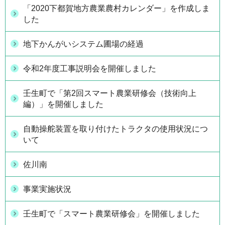
「2020下都賀地方農業農村カレンダー」を作成しま
した
地下かんがいシステム圃場の経過
令和2年度工事説明会を開催しました
壬生町で「第2回スマート農業研修会（技術向上
編）」を開催しました
自動操舵装置を取り付けたトラクタの使用状況につ
いて
佐川南
事業実施状況
壬生町で「スマート農業研修会」を開催しました