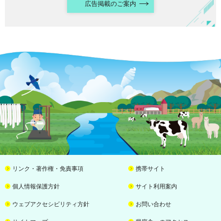
広告掲載のご案内
リンク・著作権・免責事項
携帯サイト
個人情報保護方針
サイト利用案内
ウェブアクセシビリティ方針
お問い合わせ