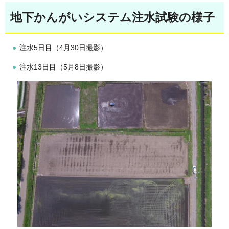
地下かんがいシステム注水試験の様子
注水5日目（4月30日撮影）
注水13日目（5月8日撮影）