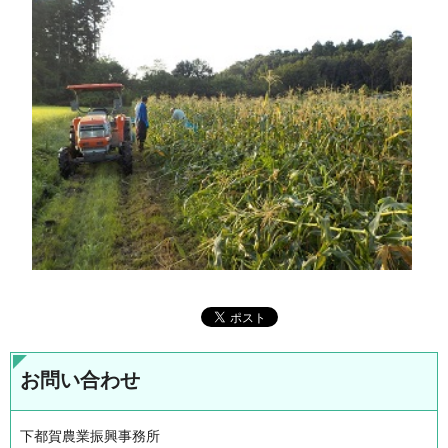
お問い合わせ
下都賀農業振興事務所