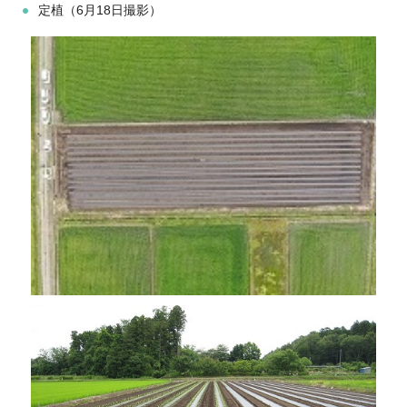
定植（6月18日撮影）