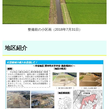
整備前の小区画（2018年7月31日）
地区紹介