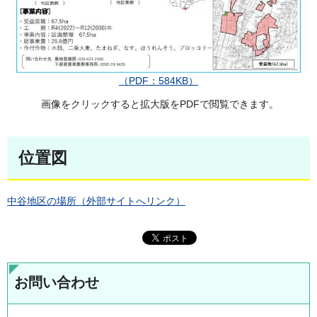
（PDF：584KB）
画像をクリックすると拡大版をPDFで閲覧できます。
位置図
中谷地区の場所（外部サイトへリンク）
お問い合わせ