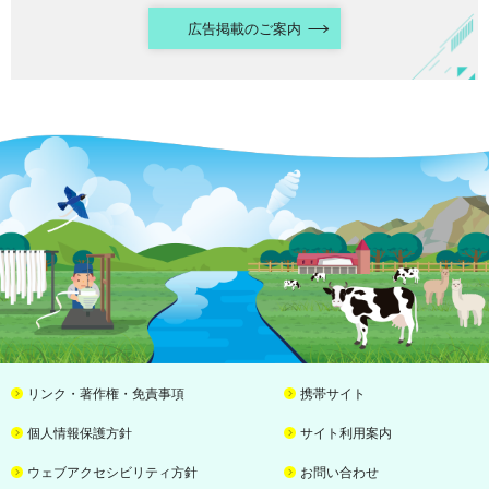
広告掲載のご案内
リンク・著作権・免責事項
携帯サイト
個人情報保護方針
サイト利用案内
ウェブアクセシビリティ方針
お問い合わせ