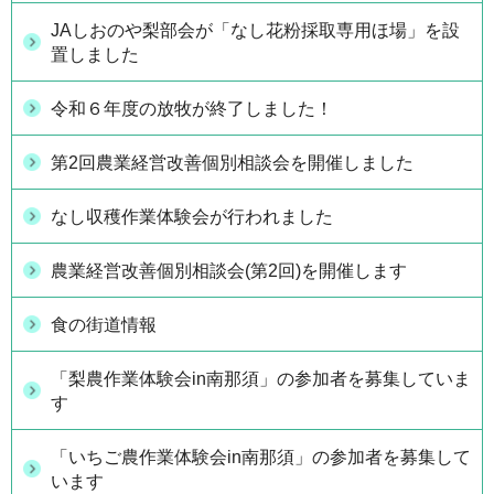
JAしおのや梨部会が「なし花粉採取専用ほ場」を設
置しました
令和６年度の放牧が終了しました！
第2回農業経営改善個別相談会を開催しました
なし収穫作業体験会が行われました
農業経営改善個別相談会(第2回)を開催します
食の街道情報
「梨農作業体験会in南那須」の参加者を募集していま
す
「いちご農作業体験会in南那須」の参加者を募集して
います