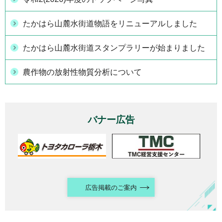
たかはら山麓水街道物語をリニューアルしました
たかはら山麓水街道スタンプラリーが始まりました
農作物の放射性物質分析について
バナー広告
広告掲載のご案内