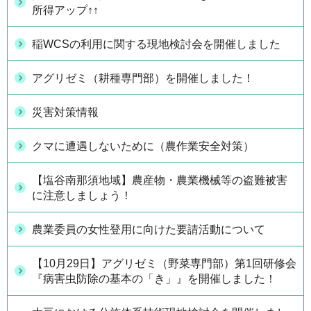
所得アップ↑↑
稲WCSの利用に関する現地検討会を開催しました
アグリゼミ（耕種専門部）を開催しました！
災害対策情報
クマに遭遇しないために（農作業安全対策）
【塩谷南那須地域】農産物・農業機械等の盗難被害
に注意しましょう！
農業委員の女性登用に向けた要請活動について
【10月29日】アグリゼミ（野菜専門部）第1回研修会
『病害虫防除の基本の「き」』を開催しました！