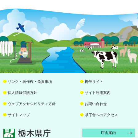
リンク・著作権・免責事項
携帯サイト
個人情報保護方針
サイト利用案内
ウェブアクセシビリティ方針
お問い合わせ
サイトマップ
県庁舎へのアクセス
栃木県庁
庁舎案内