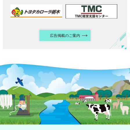
広告掲載のご案内