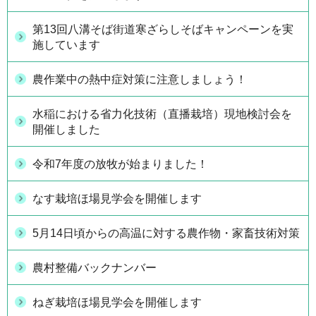
第13回八溝そば街道寒ざらしそばキャンペーンを実
施しています
農作業中の熱中症対策に注意しましょう！
水稲における省力化技術（直播栽培）現地検討会を
開催しました
令和7年度の放牧が始まりました！
なす栽培ほ場見学会を開催します
5月14日頃からの高温に対する農作物・家畜技術対策
農村整備バックナンバー
ねぎ栽培ほ場見学会を開催します