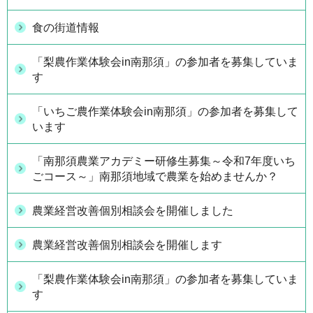
食の街道情報
「梨農作業体験会in南那須」の参加者を募集していま
す
「いちご農作業体験会in南那須」の参加者を募集して
います
「南那須農業アカデミー研修生募集～令和7年度いち
ごコース～」南那須地域で農業を始めませんか？
農業経営改善個別相談会を開催しました
農業経営改善個別相談会を開催します
「梨農作業体験会in南那須」の参加者を募集していま
す