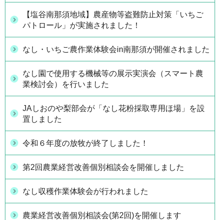
【塩谷南那須地域】農産物等盗難防止対策「いちご
パトロール」が実施されました！
なし・いちご農作業体験会in南那須が開催されました
なし園で使用する機械等の展示実演会（スマート農
業検討会）を行いました
JAしおのや梨部会が「なし花粉採取専用ほ場」を設
置しました
令和６年度の放牧が終了しました！
第2回農業経営改善個別相談会を開催しました
なし収穫作業体験会が行われました
農業経営改善個別相談会(第2回)を開催します