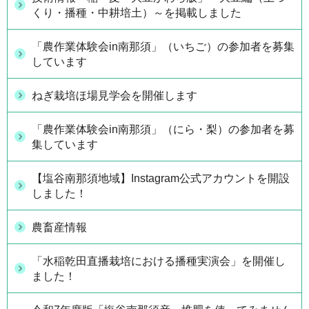
くり・播種・中耕培土）～を掲載しました
「農作業体験会in南那須」（いちご）の参加者を募集
しています
ねぎ栽培ほ場見学会を開催します
「農作業体験会in南那須」（にら・梨）の参加者を募
集しています
【塩谷南那須地域】Instagram公式アカウントを開設
しました！
農畜産情報
「水稲乾田直播栽培における播種実演会」を開催し
ました！