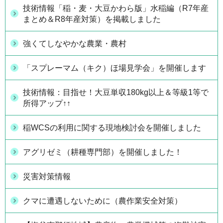
技術情報「稲・麦・大豆かわら版」水稲編（R7年産
まとめ＆R8年産対策）を掲載しました
強くてしなやかな農業・農村
「スプレーマム（キク）ほ場見学会」を開催します
技術情報：目指せ！大豆単収180kg以上＆等級1等で
所得アップ↑↑
稲WCSの利用に関する現地検討会を開催しました
アグリゼミ（耕種専門部）を開催しました！
災害対策情報
クマに遭遇しないために（農作業安全対策）