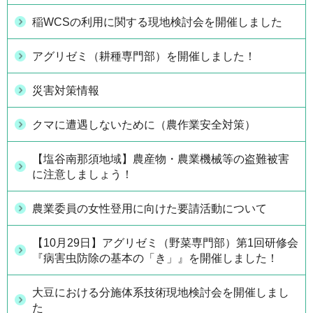
稲WCSの利用に関する現地検討会を開催しました
アグリゼミ（耕種専門部）を開催しました！
災害対策情報
クマに遭遇しないために（農作業安全対策）
【塩谷南那須地域】農産物・農業機械等の盗難被害
に注意しましょう！
農業委員の女性登用に向けた要請活動について
【10月29日】アグリゼミ（野菜専門部）第1回研修会
『病害虫防除の基本の「き」』を開催しました！
大豆における分施体系技術現地検討会を開催しまし
た