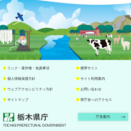
リンク・著作権・免責事項
携帯サイト
個人情報保護方針
サイト利用案内
ウェブアクセシビリティ方針
お問い合わせ
サイトマップ
県庁舎へのアクセス
栃木県庁
庁舎案内
TOCHIGI PREFECTURAL GOVERNMENT