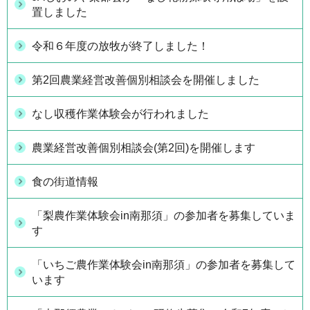
置しました
令和６年度の放牧が終了しました！
第2回農業経営改善個別相談会を開催しました
なし収穫作業体験会が行われました
農業経営改善個別相談会(第2回)を開催します
食の街道情報
「梨農作業体験会in南那須」の参加者を募集していま
す
「いちご農作業体験会in南那須」の参加者を募集して
います