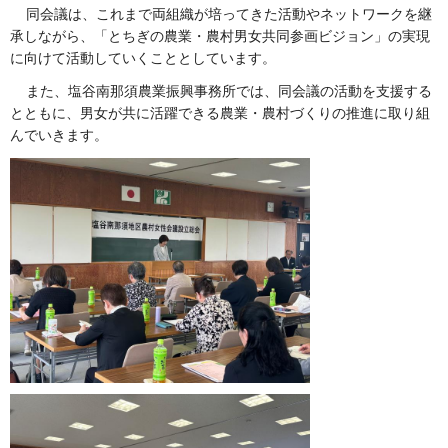
同会議は、これまで両組織が培ってきた活動やネットワークを継
承しながら、「とちぎの農業・農村男女共同参画ビジョン」の実現
に向けて活動していくこととしています。
また、塩谷南那須農業振興事務所では、同会議の活動を支援する
とともに、男女が共に活躍できる農業・農村づくりの推進に取り組
んでいきます。