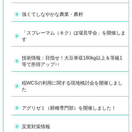
強くてしなやかな農業・農村
「スプレーマム（キク）ほ場見学会」を開催しま
す
技術情報：目指せ！大豆単収180kg以上＆等級1
等で所得アップ↑↑
稲WCSの利用に関する現地検討会を開催しまし
た
アグリゼミ（耕種専門部）を開催しました！
災害対策情報