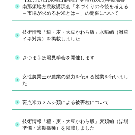
南那須地方農政講演会「米づくりの今後を考える
～市場が求めるお米とは～」の開催について
技術情報「稲・麦・大豆かわら版」水稲編（雑草
イネ対策）を掲載しました
さつま芋ほ場見学会を開催します
女性農業士が農業の魅力を伝える授業を行いまし
た
斑点米カメムシ類による被害粒について
技術情報「稲・麦・大豆かわら版」麦類編（ほ場
準備・適期播種）を掲載しました