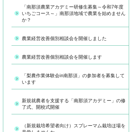
「南那須農業アカデミー研修生募集～令和7年度
いちごコース～」南那須地域で農業を始めません
か？
農業経営改善個別相談会を開催しました
農業経営改善個別相談会を開催します
「梨農作業体験会in南那須」の参加者を募集して
います
新規就農者を支援する「南那須アカデミー」の修
了式、開校式開催
（新規栽培希望者向け）スプレーマム栽培ほ場を