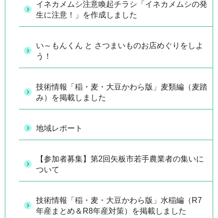
イネカメムシ注意喚起チラシ「イネカメムシの発
生に注意！」を作成しました
い～もんくん と さつまいものお店めぐりをしよ
う！
技術情報「稲・麦・大豆かわら版」麦類編（麦踏
み）を掲載しました
地域レポート
【参加者募集】第2回矢板市若手農業者の集いに
ついて
技術情報「稲・麦・大豆かわら版」水稲編（R7
年産まとめ＆R8年産対策）を掲載しました