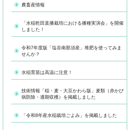
農畜産情報
「水稲乾田直播栽培における播種実演会」を開催
しました！
令和7年度版「塩谷南那須産」堆肥を使ってみま
せんか？
水稲育苗は高温に注意！
技術情報「稲・麦・大豆かわら版」麦類（赤かび
病防除・適期収穫）を掲載しました
「令和8年産水稲栽培ごよみ」を掲載しました