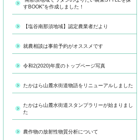
すBOOK”を作成しました！
【塩谷南那須地域】認定農業者だより
就農相談は事前予約がオススメです
令和2(2020)年度のトップページ写真
たかはら山麓水街道物語をリニューアルしました
たかはら山麓水街道スタンプラリーが始まりまし
た
農作物の放射性物質分析について