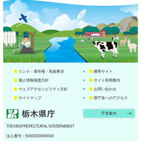
リンク・著作権・免責事項
携帯サイト
個人情報保護方針
サイト利用案内
ウェブアクセシビリティ方針
お問い合わせ
サイトマップ
県庁舎へのアクセス
栃木県庁
庁舎案内
TOCHIGI PREFECTURAL GOVERNMENT
法人番号：5000020090000