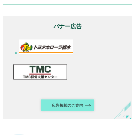
バナー広告
広告掲載のご案内