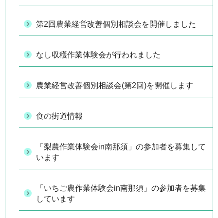
第2回農業経営改善個別相談会を開催しました
なし収穫作業体験会が行われました
農業経営改善個別相談会(第2回)を開催します
食の街道情報
「梨農作業体験会in南那須」の参加者を募集して
います
「いちご農作業体験会in南那須」の参加者を募集
しています