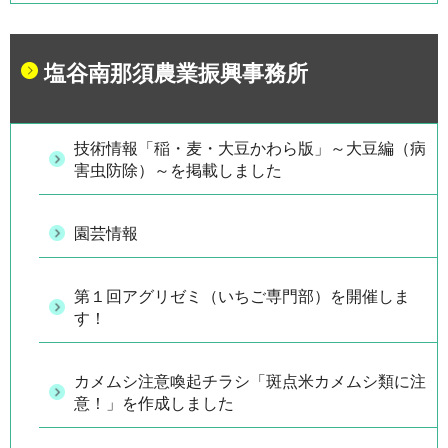
塩谷南那須農業振興事務所
技術情報「稲・麦・大豆かわら版」～大豆編（病
害虫防除）～を掲載しました
園芸情報
第１回アグリゼミ（いちご専門部）を開催しま
す！
カメムシ注意喚起チラシ「斑点米カメムシ類に注
意！」を作成しました