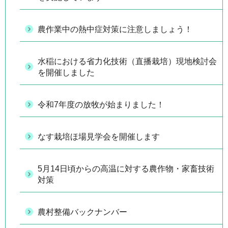
農作業中の熱中症対策に注意しましょう！
水稲における省力化技術（直播栽培）現地検討会
を開催しました
令和7年度の放牧が始まりました！
なす栽培ほ場見学会を開催します
5月14日頃からの高温に対する農作物・家畜技術
対策
農村整備バックナンバー