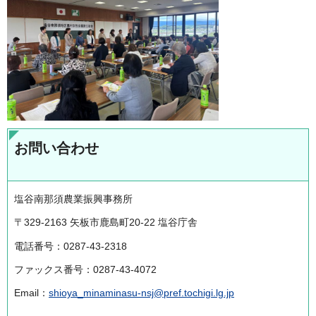
お問い合わせ
塩谷南那須農業振興事務所
〒329-2163 矢板市鹿島町20-22 塩谷庁舎
電話番号：0287-43-2318
ファックス番号：0287-43-4072
Email：
shioya_minaminasu-nsj@pref.tochigi.lg.jp