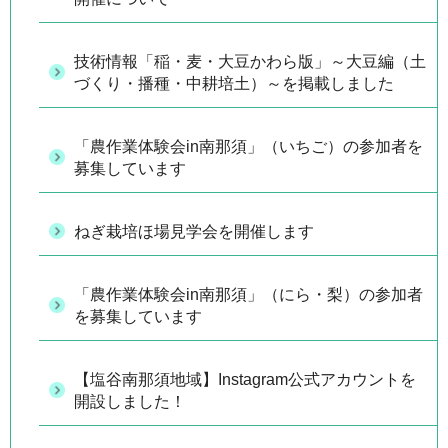
技術情報「稲・麦・大豆かわら版」～大豆編（土
づくり・播種・中耕培土）～を掲載しました
「農作業体験会in南那須」（いちご）の参加者を
募集しています
ねぎ栽培ほ場見学会を開催します
「農作業体験会in南那須」（にら・梨）の参加者
を募集しています
【塩谷南那須地域】Instagram公式アカウントを
開設しました！