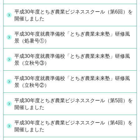
平成30年度とちぎ農業ビジネススクール（第6回）を
開催しました
平成30年度就農準備校「とちぎ農業未来塾」研修風
景（処暑号①）
平成30年度就農準備校「とちぎ農業未来塾」研修風
景（立秋号③）
平成30年度就農準備校「とちぎ農業未来塾」研修風
景（立秋号②）
平成30年度とちぎ農業ビジネススクール（第5回）を
開催しました
平成30年度とちぎ農業ビジネススクール（第4回）を
開催しました