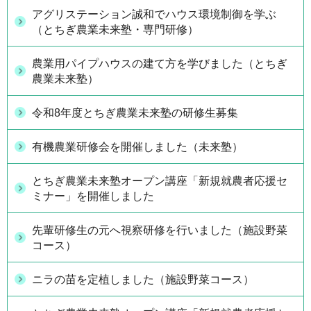
アグリステーション誠和でハウス環境制御を学ぶ
（とちぎ農業未来塾・専門研修）
農業用パイプハウスの建て方を学びました（とちぎ
農業未来塾）
令和8年度とちぎ農業未来塾の研修生募集
有機農業研修会を開催しました（未来塾）
とちぎ農業未来塾オープン講座「新規就農者応援セ
ミナー」を開催しました
先輩研修生の元へ視察研修を行いました（施設野菜
コース）
ニラの苗を定植しました（施設野菜コース）