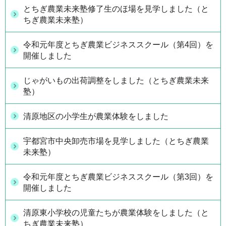
とちぎ農業未来塾修了生のほ場を見学しました（と
ちぎ農業未来塾）
令和元年度とちぎ農業ビジネススクール（第4回）を
開催しました
じゃがいもの出荷調整をしました（とちぎ農業未来
塾）
清原地区の小学生が農業体験をしました
宇都宮市中央卸売市場を見学しました（とちぎ農業
未来塾）
令和元年度とちぎ農業ビジネススクール（第3回）を
開催しました
清原東小学校の児童たちが農業体験をしました（と
ちぎ農業未来塾）