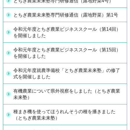
とちぎ農業未来塾専門研修通信（露地野菜4号）
とちぎ農業未来塾専門研修通信（露地野菜）第1号
令和元年度とちぎ農業ビジネススクール（第14回）
を開催しました
令和元年度とちぎ農業ビジネススクール（第15回）
を開催しました
令和元年度就農準備校「とちぎ農業未来塾」の修了
式を開催しました
有機農業について県外視察をしました（とちぎ農業
未来塾）
種まき機を使ってほうれんそうの種を播きました
（とちぎ農業未来塾）