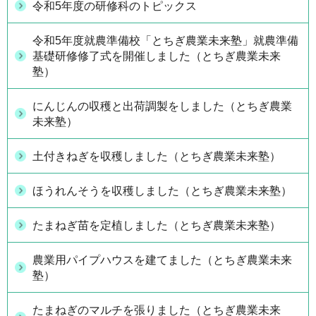
令和5年度の研修科のトピックス
令和5年度就農準備校「とちぎ農業未来塾」就農準備
基礎研修修了式を開催しました（とちぎ農業未来
塾）
にんじんの収穫と出荷調製をしました（とちぎ農業
未来塾）
土付きねぎを収穫しました（とちぎ農業未来塾）
ほうれんそうを収穫しました（とちぎ農業未来塾）
たまねぎ苗を定植しました（とちぎ農業未来塾）
農業用パイプハウスを建てました（とちぎ農業未来
塾）
たまねぎのマルチを張りました（とちぎ農業未来