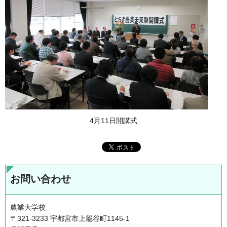
4月11日開講式
お問い合わせ
農業大学校
〒321-3233 宇都宮市上籠谷町1145-1