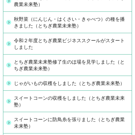
農業未来塾）
秋野菜（にんじん・はくさい・きゃべつ）の種を播
きました（とちぎ農業未来塾）
令和２年度とちぎ農業ビジネススクールがスタート
しました
とちぎ農業未来塾修了生のほ場を見学しました（と
ちぎ農業未来塾）
じゃがいもの収穫をしました（とちぎ農業未来塾）
スイートコーンの収穫をしました（とちぎ農業未来
塾）
スイートコーンに防鳥糸を張りました（とちぎ農業
未来塾）