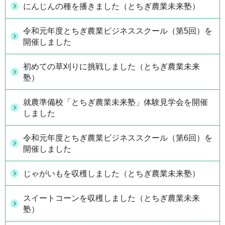
にんじんの種を播きました（とちぎ農業未来塾）
令和元年度とちぎ農業ビジネススクール（第5回）を
開催しました
初めての草刈りに挑戦しました（とちぎ農業未来
塾）
就農準備校「とちぎ農業未来塾」体験見学会を開催
しました
令和元年度とちぎ農業ビジネススクール（第6回）を
開催しました
じゃがいもを収穫しました（とちぎ農業未来塾）
スイートコーンを収穫しました（とちぎ農業未来
塾）