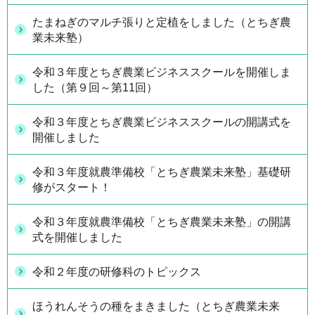
たまねぎのマルチ張りと定植をしました（とちぎ農
業未来塾）
令和３年度とちぎ農業ビジネススクールを開催しま
した（第９回～第11回）
令和３年度とちぎ農業ビジネススクールの開講式を
開催しました
令和３年度就農準備校「とちぎ農業未来塾」基礎研
修がスタート！
令和３年度就農準備校「とちぎ農業未来塾」の開講
式を開催しました
令和２年度の研修科のトピックス
ほうれんそうの種をまきました（とちぎ農業未来