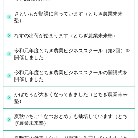
さといもが順調に育っています（とちぎ農業未来
塾）
なすの出荷が始まります（とちぎ農業未来塾）
令和元年度とちぎ農業ビジネススクール（第2回）を
開催しました
令和元年度とちぎ農業ビジネススクールの開講式を
開催しました
かぼちゃが大きくなってきました（とちぎ農業未来
塾）
夏秋いちご「なつおとめ」も栽培しています（とち
ぎ農業未来塾）