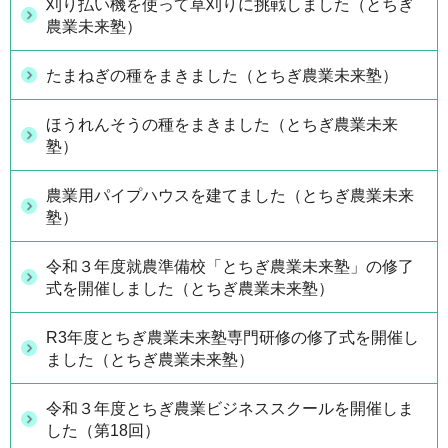
刈り払い機を使って草刈りに挑戦しました（とちぎ
農業未来塾）
たまねぎの種をまきました（とちぎ農業未来塾）
ほうれんそうの種をまきました（とちぎ農業未来
塾）
農業用パイプハウスを建てました（とちぎ農業未来
塾）
令和３年度就農準備校「とちぎ農業未来塾」の修了
式を開催しました（とちぎ農業未来塾）
R3年度とちぎ農業未来塾専門研修の修了式を開催し
ました（とちぎ農業未来塾）
令和３年度とちぎ農業ビジネススクールを開催しま
した（第18回）