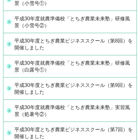
景（小雪号①）
平成30年度就農準備校「とちぎ農業未来塾」研修風
景（小雪号②）
平成30年度とちぎ農業ビジネススクール（第8回）を
開催しました
平成30年度就農準備校「とちぎ農業未来塾」研修風
景（白露号①）
平成30年度とちぎ農業ビジネススクール（第9回）を
開催しました
平成30年度就農準備校「とちぎ農業未来塾」実習風
景（処暑号②）
平成30年度とちぎ農業ビジネススクール（第7回）を
開催しました