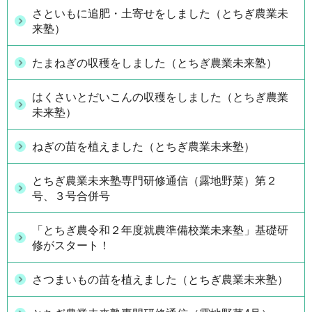
さといもに追肥・土寄せをしました（とちぎ農業未
来塾）
たまねぎの収穫をしました（とちぎ農業未来塾）
はくさいとだいこんの収穫をしました（とちぎ農業
未来塾）
ねぎの苗を植えました（とちぎ農業未来塾）
とちぎ農業未来塾専門研修通信（露地野菜）第２
号、３号合併号
「とちぎ農令和２年度就農準備校業未来塾」基礎研
修がスタート！
さつまいもの苗を植えました（とちぎ農業未来塾）