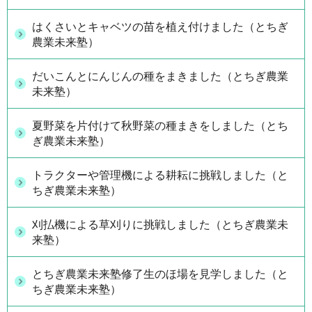
はくさいとキャベツの苗を植え付けました（とちぎ
農業未来塾）
だいこんとにんじんの種をまきました（とちぎ農業
未来塾）
夏野菜を片付けて秋野菜の種まきをしました（とち
ぎ農業未来塾）
トラクターや管理機による耕耘に挑戦しました（と
ちぎ農業未来塾）
刈払機による草刈りに挑戦しました（とちぎ農業未
来塾）
とちぎ農業未来塾修了生のほ場を見学しました（と
ちぎ農業未来塾）