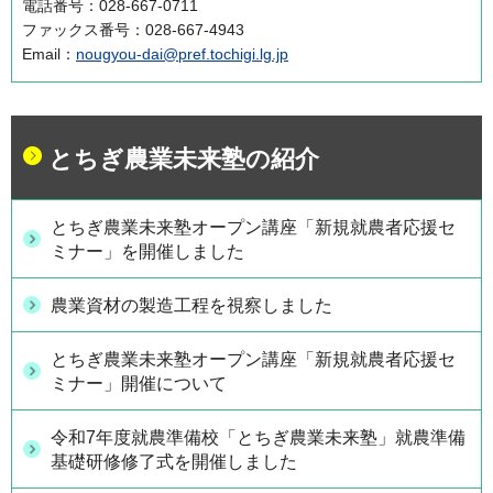
電話番号：028-667-0711
ファックス番号：028-667-4943
Email：
nougyou-dai@pref.tochigi.lg.jp
とちぎ農業未来塾の紹介
とちぎ農業未来塾オープン講座「新規就農者応援セ
ミナー」を開催しました
農業資材の製造工程を視察しました
とちぎ農業未来塾オープン講座「新規就農者応援セ
ミナー」開催について
令和7年度就農準備校「とちぎ農業未来塾」就農準備
基礎研修修了式を開催しました