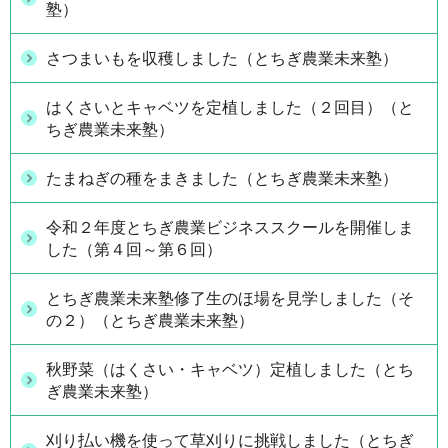
塾）
さつまいもを収穫しました（とちぎ農業未来塾）
はくさいとキャベツを定植しました（２回目）（と
ちぎ農業未来塾）
たまねぎの種をまきました（とちぎ農業未来塾）
令和２年度とちぎ農業ビジネススクールを開催しま
した（第４回～第６回）
とちぎ農業未来塾修了生のほ場を見学しました（そ
の２）（とちぎ農業未来塾）
秋野菜（はくさい・キャベツ）定植しました（とち
ぎ農業未来塾）
刈り払い機を使って草刈りに挑戦しました（とちぎ