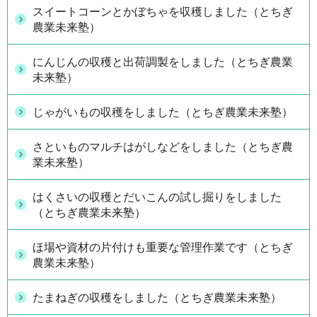
スイートコーンとかぼちゃを収穫しました（とちぎ
農業未来塾）
にんじんの収穫と出荷調製をしました（とちぎ農業
未来塾）
じゃがいもの収穫をしました（とちぎ農業未来塾）
さといものマルチはがしなどをしました（とちぎ農
業未来塾）
はくさいの収穫とだいこんの試し掘りをしました
（とちぎ農業未来塾）
ほ場や資材の片付けも重要な管理作業です（とちぎ
農業未来塾）
たまねぎの収穫をしました（とちぎ農業未来塾）