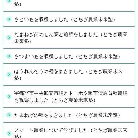
塾）
さといもを収穫しました（とちぎ農業未来塾）
たまねぎ苗のせん葉と追肥をしました（とちぎ農業
未来塾）
さつまいもを収穫しました（とちぎ農業未来塾）
ほうれんそうの種をまきました（とちぎ農業未来
塾）
宇都宮市中央卸売市場とトーホク種苗清原育種農場
を視察しました（とちぎ農業未来塾）
たまねぎの種をまきました（とちぎ農業未来塾）
スマート農業について学びました（とちぎ農業未来
塾）