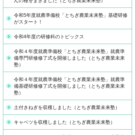
んの種をまきました（とちぎ農業未来塾）
令和5年度就農準備校「とちぎ農業未来塾」基礎研修
がスタート！
令和4年度の研修科のトピックス
令和４年度就農準備校「とちぎ農業未来塾」就農準
備専門研修修了式を開催しました（とちぎ農業未来
塾）
令和４年度就農準備校「とちぎ農業未来塾」就農準
備基礎研修修了式を開催しました（とちぎ農業未来
塾）
土付きねぎを収穫しました（とちぎ農業未来塾）
キャベツを収穫しました（とちぎ農業未来塾）