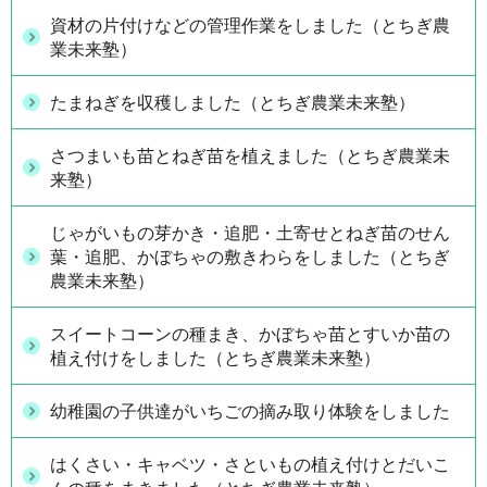
資材の片付けなどの管理作業をしました（とちぎ農
業未来塾）
たまねぎを収穫しました（とちぎ農業未来塾）
さつまいも苗とねぎ苗を植えました（とちぎ農業未
来塾）
じゃがいもの芽かき・追肥・土寄せとねぎ苗のせん
葉・追肥、かぼちゃの敷きわらをしました（とちぎ
農業未来塾）
スイートコーンの種まき、かぼちゃ苗とすいか苗の
植え付けをしました（とちぎ農業未来塾）
幼稚園の子供達がいちごの摘み取り体験をしました
はくさい・キャベツ・さといもの植え付けとだいこ