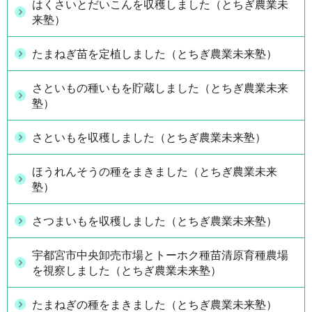
はくさいとだいこんを収穫しました（とちぎ農業未
来塾）
たまねぎ苗を定植しました（とちぎ農業未来塾）
さといもの種いもを貯蔵しました（とちぎ農業未来
塾）
さといもを収穫しました（とちぎ農業未来塾）
ほうれんそうの種をまきました（とちぎ農業未来
塾）
さつまいもを収穫しました（とちぎ農業未来塾）
宇都宮市中央卸売市場とトーホク種苗清原育種農場
を視察しました（とちぎ農業未来塾）
たまねぎの種をまきました（とちぎ農業未来塾）