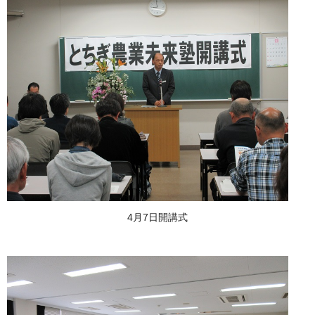
4月7日開講式