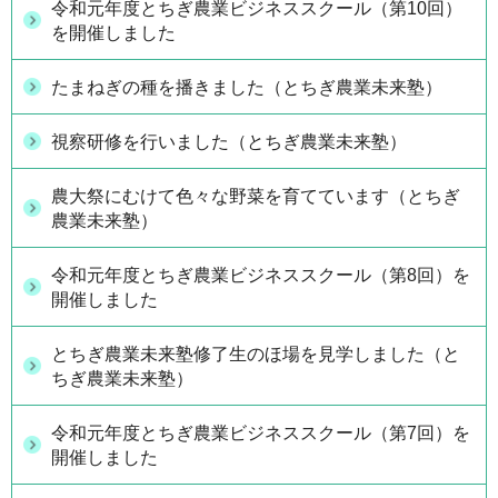
令和元年度とちぎ農業ビジネススクール（第10回）
を開催しました
たまねぎの種を播きました（とちぎ農業未来塾）
視察研修を行いました（とちぎ農業未来塾）
農大祭にむけて色々な野菜を育てています（とちぎ
農業未来塾）
令和元年度とちぎ農業ビジネススクール（第8回）を
開催しました
とちぎ農業未来塾修了生のほ場を見学しました（と
ちぎ農業未来塾）
令和元年度とちぎ農業ビジネススクール（第7回）を
開催しました