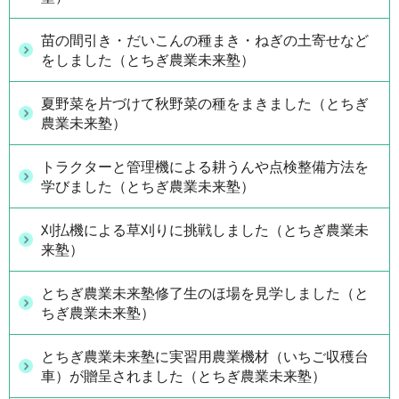
苗の間引き・だいこんの種まき・ねぎの土寄せなど
をしました（とちぎ農業未来塾）
夏野菜を片づけて秋野菜の種をまきました（とちぎ
農業未来塾）
トラクターと管理機による耕うんや点検整備方法を
学びました（とちぎ農業未来塾）
刈払機による草刈りに挑戦しました（とちぎ農業未
来塾）
とちぎ農業未来塾修了生のほ場を見学しました（と
ちぎ農業未来塾）
とちぎ農業未来塾に実習用農業機材（いちご収穫台
車）が贈呈されました（とちぎ農業未来塾）