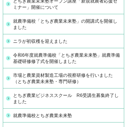
とちぎ農業未来塾オープン講座「新規就農者応援セ
ミナー」開催について
就農準備校「とちぎ農業未来塾」の開講式を開催し
ました
ニラが初収穫を迎えました
令和6年度就農準備校「とちぎ農業未来塾」就農準備
基礎研修修了式を開催しました
市場と農業資材製造工場の視察研修を行いました
（とちぎ農業未来塾・専門研修）
とちぎ農業ビジネススクール R6受講生募集終了し
ました
就農準備校とちぎ農業未来塾