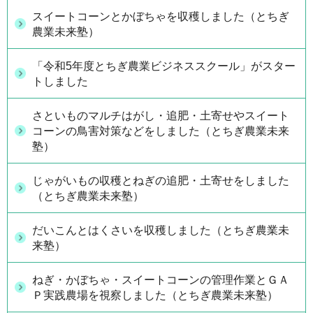
スイートコーンとかぼちゃを収穫しました（とちぎ
農業未来塾）
「令和5年度とちぎ農業ビジネススクール」がスター
トしました
さといものマルチはがし・追肥・土寄せやスイート
コーンの鳥害対策などをしました（とちぎ農業未来
塾）
じゃがいもの収穫とねぎの追肥・土寄せをしました
（とちぎ農業未来塾）
だいこんとはくさいを収穫しました（とちぎ農業未
来塾）
ねぎ・かぼちゃ・スイートコーンの管理作業とＧＡ
Ｐ実践農場を視察しました（とちぎ農業未来塾）