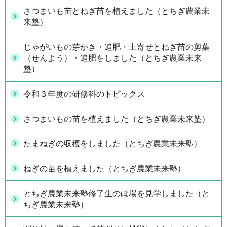
さつまいも苗とねぎ苗を植えました（とちぎ農業未
来塾）
じゃがいもの芽かき・追肥・土寄せとねぎ苗の剪葉
（せんよう）・追肥をしました（とちぎ農業未来
塾）
令和３年度の研修科のトピックス
さつまいもの苗を植えました（とちぎ農業未来塾）
たまねぎの収穫をしました（とちぎ農業未来塾）
ねぎの苗を植えました（とちぎ農業未来塾）
とちぎ農業未来塾修了生のほ場を見学しました（と
ちぎ農業未来塾）