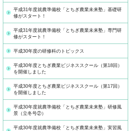
平成31年度就農準備校「とちぎ農業未来塾」基礎研
修がスタート！
平成31年度就農準備校「とちぎ農業未来塾」専門研
修がスタート！
平成30年度の研修科のトピックス
平成30年度とちぎ農業ビジネススクール（第18回）
を開催しました
平成30年度とちぎ農業ビジネススクール（第17回）
を開催しました
平成30年度就農準備校「とちぎ農業未来塾」研修風
景（立冬号②）
平成30年度就農準備校「とちぎ農業未来塾」実習風