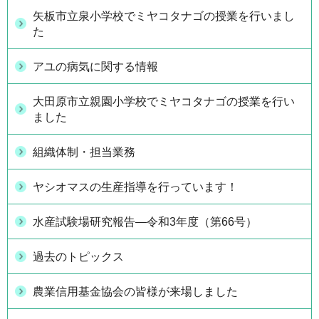
矢板市立泉小学校でミヤコタナゴの授業を行いまし
た
アユの病気に関する情報
大田原市立親園小学校でミヤコタナゴの授業を行い
ました
組織体制・担当業務
ヤシオマスの生産指導を行っています！
水産試験場研究報告―令和3年度（第66号）
過去のトピックス
農業信用基金協会の皆様が来場しました