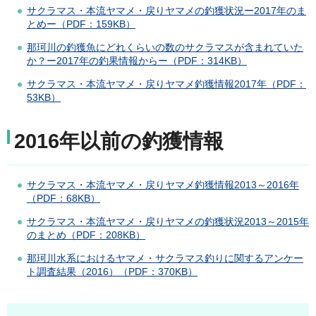
サクラマス・本流ヤマメ・戻りヤマメの釣獲状況ー2017年のま
とめー（PDF：159KB）
那珂川の釣獲魚にどれくらいの数のサクラマスが含まれていた
か？ー2017年の釣果情報からー（PDF：314KB）
サクラマス・本流ヤマメ・戻りヤマメ釣獲情報2017年（PDF：
53KB）
2016年以前の釣獲情報
サクラマス・本流ヤマメ・戻りヤマメ釣獲情報2013～2016年
（PDF：68KB）
サクラマス・本流ヤマメ・戻りヤマメの釣獲状況2013～2015年
のまとめ（PDF：208KB）
那珂川水系におけるヤマメ・サクラマス釣りに関するアンケー
ト調査結果（2016）（PDF：370KB）