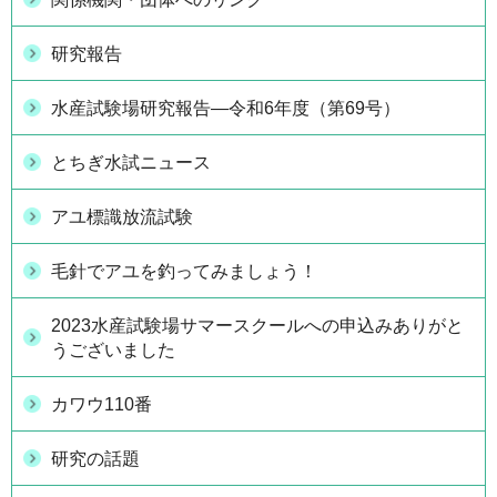
研究報告
水産試験場研究報告―令和6年度（第69号）
とちぎ水試ニュース
アユ標識放流試験
毛針でアユを釣ってみましょう！
2023水産試験場サマースクールへの申込みありがと
うございました
カワウ110番
研究の話題