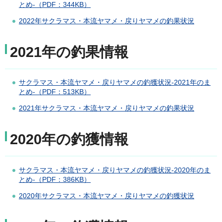
とめ-（PDF：344KB）
2022年サクラマス・本流ヤマメ・戻りヤマメの釣果状況
2021年の釣果情報
サクラマス・本流ヤマメ・戻りヤマメの釣獲状況-2021年のま
とめ-（PDF：513KB）
2021年サクラマス・本流ヤマメ・戻りヤマメの釣果状況
2020年の釣獲情報
サクラマス・本流ヤマメ・戻りヤマメの釣獲状況-2020年のま
とめ-（PDF：386KB）
2020年サクラマス・本流ヤマメ・戻りヤマメの釣獲状況