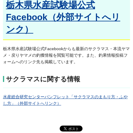
栃木県水産試験場公式
Facebook（外部サイトへリ
ンク）
栃木県水産試験場公式Facebookからも最新のサクラマス・本流ヤマ
メ・戻りヤマメの釣獲情報を閲覧可能です。また、釣果情報投稿フ
ォームへのリンク先も掲載しています。
サクラマスに関する情報
水産総合研究センターパンフレット「サクラマスのまもり方・ふや
し方」（外部サイトへリンク）