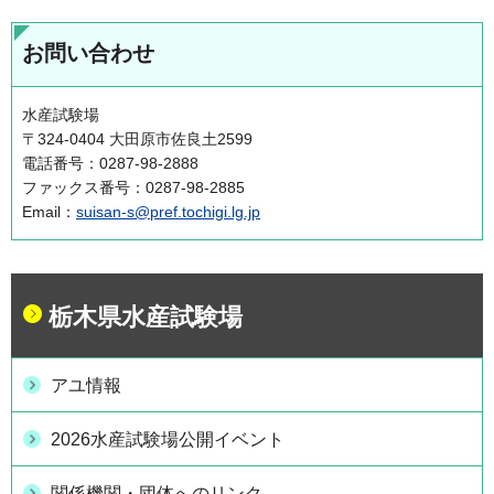
お問い合わせ
水産試験場
〒324-0404 大田原市佐良土2599
電話番号：0287-98-2888
ファックス番号：0287-98-2885
Email：
suisan-s@pref.tochigi.lg.jp
栃木県水産試験場
アユ情報
2026水産試験場公開イベント
関係機関・団体へのリンク