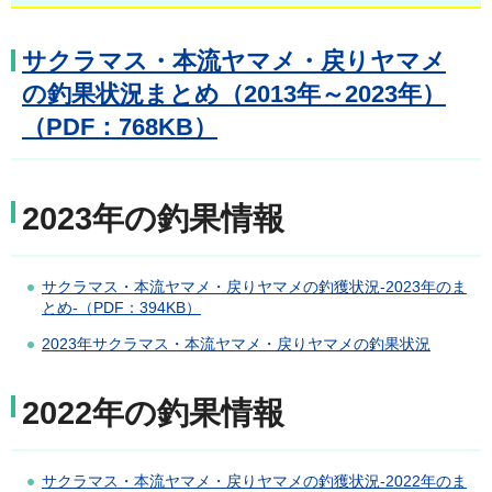
サクラマス・本流ヤマメ・戻りヤマメ
の釣果状況まとめ（2013年～2023年）
（PDF：768KB）
2023年の釣果情報
サクラマス・本流ヤマメ・戻りヤマメの釣獲状況-2023年のま
とめ-（PDF：394KB）
2023年サクラマス・本流ヤマメ・戻りヤマメの釣果状況
2022年の釣果情報
サクラマス・本流ヤマメ・戻りヤマメの釣獲状況-2022年のま