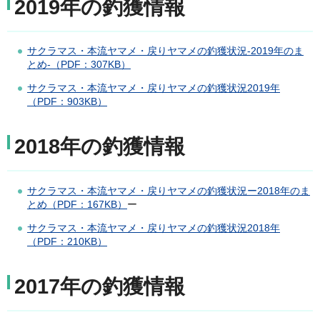
2019年の釣獲情報
サクラマス・本流ヤマメ・戻りヤマメの釣獲状況-2019年のま
とめ-（PDF：307KB）
サクラマス・本流ヤマメ・戻りヤマメの釣獲状況2019年
（PDF：903KB）
2018年の釣獲情報
サクラマス・本流ヤマメ・戻りヤマメの釣獲状況ー2018年のま
とめ（PDF：167KB）
ー
サクラマス・本流ヤマメ・戻りヤマメの釣獲状況2018年
（PDF：210KB）
2017年の釣獲情報