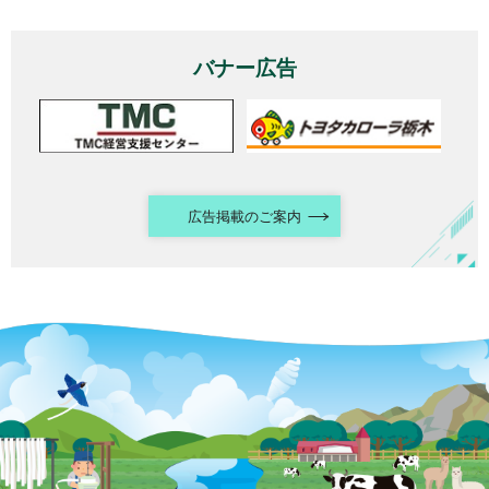
バナー広告
広告掲載のご案内