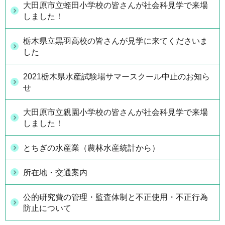
大田原市立蛭田小学校の皆さんが社会科見学で来場
しました！
栃木県立黒羽高校の皆さんが見学に来てくださいま
した
2021栃木県水産試験場サマースクール中止のお知ら
せ
大田原市立親園小学校の皆さんが社会科見学で来場
しました！
とちぎの水産業（農林水産統計から）
所在地・交通案内
公的研究費の管理・監査体制と不正使用・不正行為
防止について