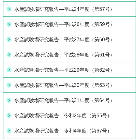
水産試験場研究報告―平成24年度（第57号）
水産試験場研究報告―平成26年度（第59号）
水産試験場研究報告―平成27年度（第60号）
水産試験場研究報告―平成28年度（第61号）
水産試験場研究報告―平成29年度（第62号）
水産試験場研究報告―平成30年度（第63号）
水産試験場研究報告―平成31年度（第64号）
水産試験場研究報告―令和2年度（第65号）
水産試験場研究報告―令和4年度（第67号）