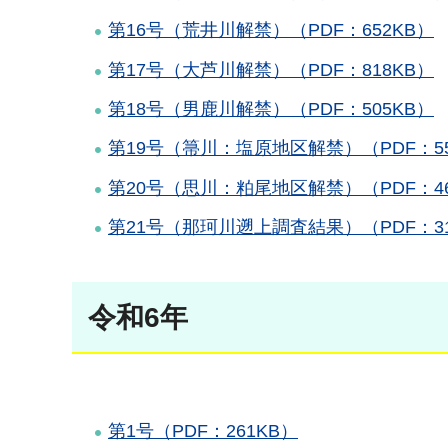
第16号（荒井川解禁）（PDF：652KB）
第17号（大芦川解禁）（PDF：818KB）
第18号（男鹿川解禁）（PDF：505KB）
第19号（箒川：塩原地区解禁）（PDF：55
第20号（思川：粕尾地区解禁）（PDF：46
第21号（那珂川遡上調査結果）（PDF：31
令和6年
第1号（PDF：261KB）