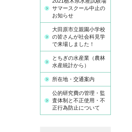
2021栃木県水産試験場
サマースクール中止の
お知らせ
大田原市立親園小学校
の皆さんが社会科見学
で来場しました！
とちぎの水産業（農林
水産統計から）
所在地・交通案内
公的研究費の管理・監
査体制と不正使用・不
正行為防止について