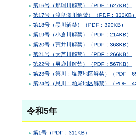
第16号（那珂川解禁）（PDF：627KB）
第17号（渡良瀬川解禁）（PDF：366KB
第18号（黒川解禁）（PDF：390KB）
第19号（小倉川解禁）（PDF：214KB）
第20号（荒井川解禁）（PDF：368KB）
第21号（大芦川解禁）（PDF：266KB）
第22号（男鹿川解禁）（PDF：567KB）
第23号（箒川：塩原地区解禁）（PDF：65
第24号（思川：粕尾地区解禁）（PDF：42
令和5年
第1号（PDF：311KB）