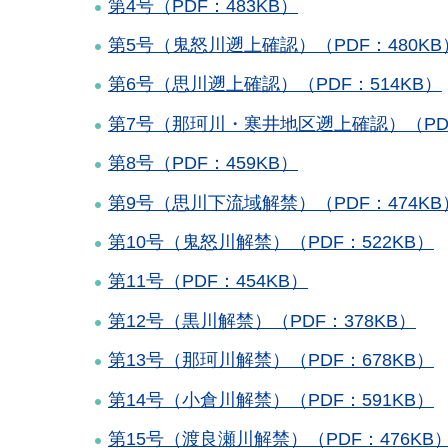
第4号（PDF：483KB）
第5号（鬼怒川遡上確認）（PDF：480KB
第6号（思川遡上確認）（PDF：514KB）
第7号（那珂川・寒井地区遡上確認）（PDF
第8号（PDF：459KB）
第9号（思川下流域解禁）（PDF：474KB
第10号（鬼怒川解禁）（PDF：522KB）
第11号（PDF：454KB）
第12号（黒川解禁）（PDF：378KB）
第13号（那珂川解禁）（PDF：678KB）
第14号（小倉川解禁）（PDF：591KB）
第15号（渡良瀬川解禁）（PDF：476KB