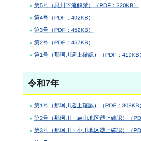
第5号（思川下流解禁）（PDF：320KB）
第4号（PDF：492KB）
第3号（PDF：452KB）
第2号（PDF：457KB）
第1号（那珂川遡上確認）（PDF：419KB
令和7年
第1号（那珂川遡上確認）（PDF：308KB
第2号（那珂川・烏山地区遡上確認）（PDF
第3号（那珂川・小川地区遡上確認）（PDF