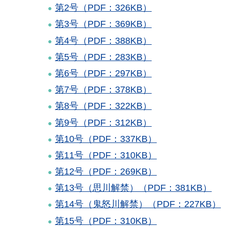
第2号（PDF：326KB）
第3号（PDF：369KB）
第4号（PDF：388KB）
第5号（PDF：283KB）
第6号（PDF：297KB）
第7号（PDF：378KB）
第8号（PDF：322KB）
第9号（PDF：312KB）
第10号（PDF：337KB）
第11号（PDF：310KB）
第12号（PDF：269KB）
第13号（思川解禁）（PDF：381KB）
第14号（鬼怒川解禁）（PDF：227KB）
第15号（PDF：310KB）