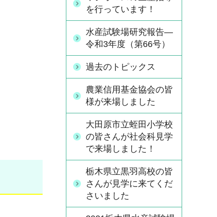
を行っています！
水産試験場研究報告―
令和3年度（第66号）
過去のトピックス
農業信用基金協会の皆
様が来場しました
大田原市立蛭田小学校
の皆さんが社会科見学
で来場しました！
栃木県立黒羽高校の皆
さんが見学に来てくだ
さいました