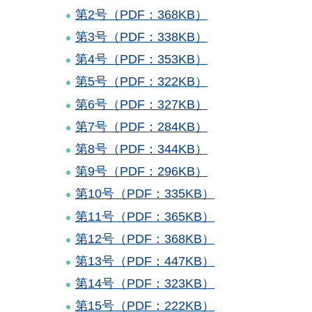
第2号（PDF：368KB）
第3号（PDF：338KB）
第4号（PDF：353KB）
第5号（PDF：322KB）
第6号（PDF：327KB）
第7号
（PDF：284KB）
第8号（PDF：344KB）
第9号（PDF：296KB）
第10号（PDF：335KB）
第11号（PDF：365KB）
第12号（PDF：368KB）
第13号（PDF：447KB）
第14号（PDF：323KB）
第15号（PDF：222KB）