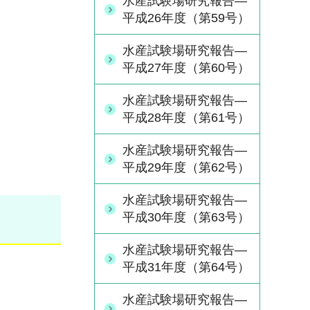
水産試験場研究報告―
平成26年度（第59号）
水産試験場研究報告―
平成27年度（第60号）
水産試験場研究報告―
平成28年度（第61号）
水産試験場研究報告―
平成29年度（第62号）
水産試験場研究報告―
平成30年度（第63号）
水産試験場研究報告―
平成31年度（第64号）
水産試験場研究報告―