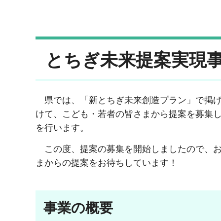
とちぎ未来提案実現
県では、「新とちぎ未来創造プラン」で掲げ
けて、こども・若者の皆さまから提案を募集
を行います。
この度、提案の募集を開始しましたので、
まからの提案をお待ちしています！
事業の概要