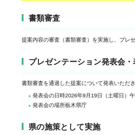
書類審査
提案内容の審査（書類審査）を実施し、プレゼ
プレゼンテーション発表会・
書類審査を通過した提案について発表いただ
発表会の日時2026年9月19日（土曜日）
発表会の場所栃木県庁
県の施策として実施