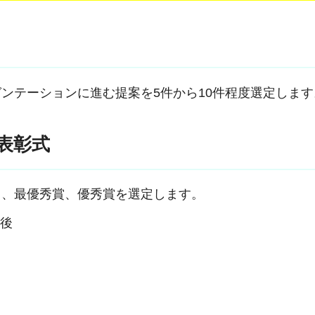
ンテーションに進む提案を5件から10件程度選定します
表彰式
き、最優秀賞、優秀賞を選定します。
午後