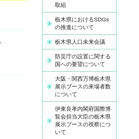
取組
栃木県におけるSDGs
の推進について
。
栃木県人口未来会議
防災庁の設置に関する
国への要望について
大阪・関西万博栃木県
展示ブースの来場者数
について
伊東良孝内閣府国際博
覧会担当大臣の栃木県
展示ブースの視察につ
いて