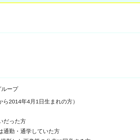
グループ
から2014年4月1日生まれの方）
いだった方
は通勤・通学していた方