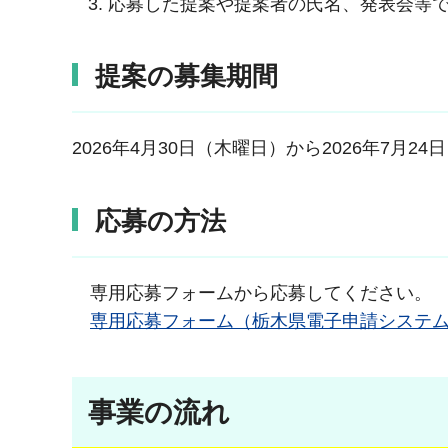
応募した提案や提案者の氏名、発表会等
提案の募集期間
2026年4月30日（木曜日）から2026年7月2
応募の方法
専用応募フォームから応募してください。
専用応募フォーム（栃木県電子申請システ
事業の流れ