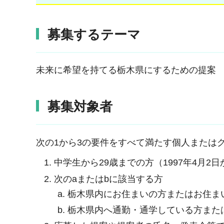
募集するテーマ
未来に希望を持てる栃木県にするための提案
募集対象者
次の1から3の要件をすべて満たす個人または
中学生から29歳までの方（1997年4月2日
次のaまたはbに該当する方
栃木県内にお住まいの方またはお住ま
栃木県内へ通勤・通学している方また