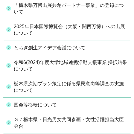
「栃木県万博出展共創パートナー事業」の登録につ
いて
2025年日本国際博覧会（大阪・関西万博）への出展
について
とちぎ創生アイデア会議について
令和6(2024)年度大学地域連携活動支援事業 採択結果
について
栃木県次期プラン策定に係る県民意向等調査の実施
について
国会等移転について
Ｇ７栃木県・日光男女共同参画・女性活躍担当大臣
会合