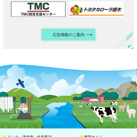
広告掲載のご案内