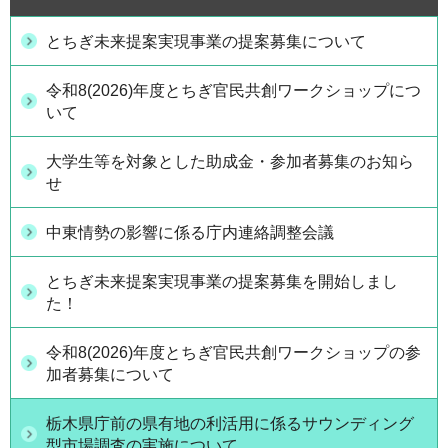
とちぎ未来提案実現事業の提案募集について
令和8(2026)年度とちぎ官民共創ワークショップにつ
いて
大学生等を対象とした助成金・参加者募集のお知ら
せ
中東情勢の影響に係る庁内連絡調整会議
とちぎ未来提案実現事業の提案募集を開始しまし
た！
令和8(2026)年度とちぎ官民共創ワークショップの参
加者募集について
栃木県庁前の県有地の利活用に係るサウンディング
型市場調査の実施について