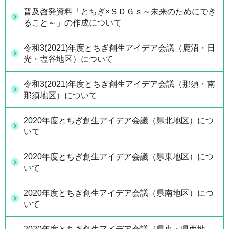
普及啓発資料「とちぎ×ＳＤＧｓ～未来のためにでき
ること～」の作成について
令和3(2021)年度とちぎ創生アイデア会議（鹿沼・日
光・塩谷地区）について
令和3(2021)年度とちぎ創生アイデア会議（那須・南
那須地区）について
2020年度とちぎ創生アイデア会議（県北地区）につ
いて
2020年度とちぎ創生アイデア会議（県東地区）につ
いて
2020年度とちぎ創生アイデア会議（県南地区）につ
いて