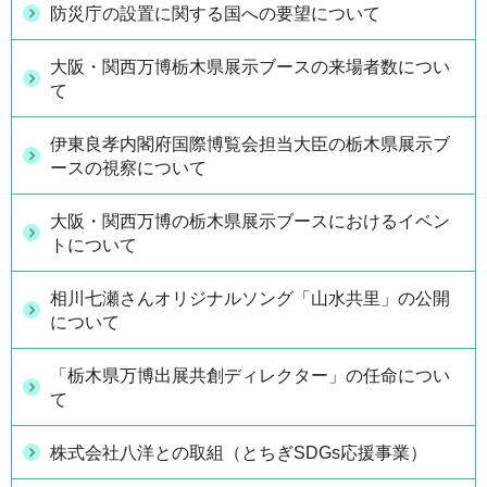
防災庁の設置に関する国への要望について
大阪・関西万博栃木県展示ブースの来場者数につい
て
伊東良孝内閣府国際博覧会担当大臣の栃木県展示ブ
ースの視察について
大阪・関西万博の栃木県展示ブースにおけるイベン
トについて
相川七瀬さんオリジナルソング「山水共里」の公開
について
「栃木県万博出展共創ディレクター」の任命につい
て
株式会社八洋との取組（とちぎSDGs応援事業）