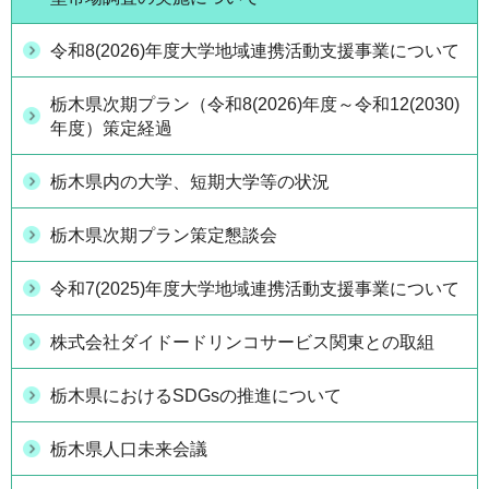
令和8(2026)年度大学地域連携活動支援事業について
栃木県次期プラン（令和8(2026)年度～令和12(2030)
年度）策定経過
栃木県内の大学、短期大学等の状況
栃木県次期プラン策定懇談会
令和7(2025)年度大学地域連携活動支援事業について
株式会社ダイドードリンコサービス関東との取組
栃木県におけるSDGsの推進について
栃木県人口未来会議