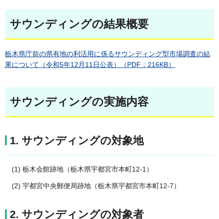
サウンディングの結果概要
栃木県庁前の県有地の利活用に係るサウンディング型市場調査の結
果について（令和5年12月11日公表）（PDF：216KB）
サウンディングの実施内容
1. サウンディングの対象地
(1) 栃木会館跡地（栃木県宇都宮市本町12-1）
(2) 宇都宮中央郵便局跡地（栃木県宇都宮市本町12-7）
2. サウンディングの対象者