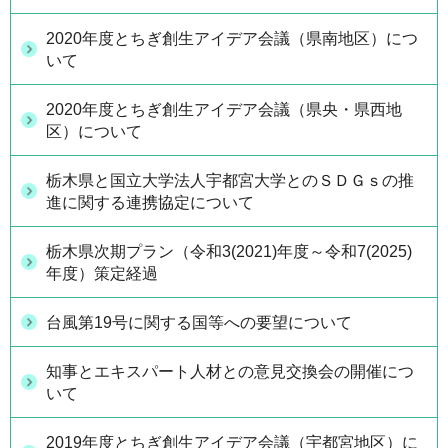
2020年度とちぎ創生アイデア会議（県南地区）につ
いて
2020年度とちぎ創生アイデア会議（県央・県西地
区）について
栃木県と国立大学法人宇都宮大学とのＳＤＧｓの推
進に関する連携協定について
栃木県次期プラン（令和3(2021)年度～令和7(2025)
年度）策定経過
台風第19号に関する国等への要望について
知事とエキスパート人材との意見交換会の開催につ
いて
2019年度とちぎ創生アイデア会議（宇都宮地区）に