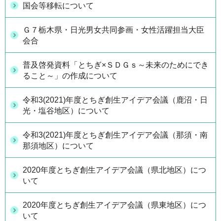
国会等移転について
Ｇ７栃木県・日光男女共同参画・女性活躍担当大臣
会合
普及啓発資料「とちぎ×ＳＤＧｓ～未来のためにでき
ること～」の作成について
令和3(2021)年度とちぎ創生アイデア会議（鹿沼・日
光・塩谷地区）について
令和3(2021)年度とちぎ創生アイデア会議（那須・南
那須地区）について
2020年度とちぎ創生アイデア会議（県北地区）につ
いて
2020年度とちぎ創生アイデア会議（県東地区）につ
いて