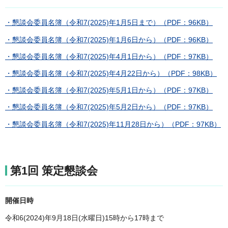
・懇談会委員名簿（令和7(2025)年1月5日まで）（PDF：96KB）
・懇談会委員名簿（令和7(2025)年1月6日から）（PDF：96KB）
・懇談会委員名簿（令和7(2025)年4月1日から）（PDF：97KB）
・懇談会委員名簿（令和7(2025)年4月22日から）（PDF：98KB）
・懇談会委員名簿（令和7(2025)年5月1日から）（PDF：97KB）
・懇談会委員名簿（令和7(2025)年5月2日から）（PDF：97KB）
・懇談会委員名簿（令和7(2025)年11月28日から）（PDF：97KB）
第1回 策定懇談会
開催日時
令和6(2024)年9月18日(水曜日)15時から17時まで