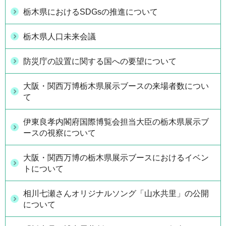
栃木県におけるSDGsの推進について
栃木県人口未来会議
防災庁の設置に関する国への要望について
大阪・関西万博栃木県展示ブースの来場者数につい
て
伊東良孝内閣府国際博覧会担当大臣の栃木県展示ブ
ースの視察について
大阪・関西万博の栃木県展示ブースにおけるイベン
トについて
相川七瀬さんオリジナルソング「山水共里」の公開
について