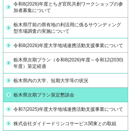
令和8(2026)年度とちぎ官民共創ワークショップの参
加者募集について
栃木県庁前の県有地の利活用に係るサウンディング
型市場調査の実施について
令和8(2026)年度大学地域連携活動支援事業について
栃木県次期プラン（令和8(2026)年度～令和12(2030)
年度）策定経過
栃木県内の大学、短期大学等の状況
栃木県次期プラン策定懇談会
令和7(2025)年度大学地域連携活動支援事業について
株式会社ダイドードリンコサービス関東との取組