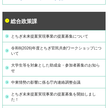
総合政策課
とちぎ未来提案実現事業の提案募集について
令和8(2026)年度とちぎ官民共創ワークショップにつ
いて
大学生等を対象とした助成金・参加者募集のお知ら
せ
中東情勢の影響に係る庁内連絡調整会議
とちぎ未来提案実現事業の提案募集を開始しまし
た！