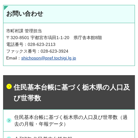
お問い合わせ
市町村課 管理担当
〒320-8501 宇都宮市塙田1-1-20 県庁舎本館8階
電話番号：028-623-2113
ファックス番号：028-623-3924
Email：
shichoson@pref.tochigi.lg.jp
住民基本台帳に基づく栃木県の人口及
び世帯数
住民基本台帳に基づく栃木県の人口及び世帯数（過
去の月報・年報データ）