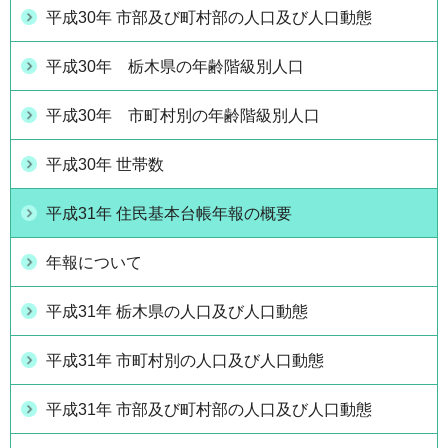
平成30年 市部及び町村部の人口及び人口動態
平成30年 栃木県の年齢階級別人口
平成30年 市町村別の年齢階級別人口
平成30年 世帯数
平成31年 住民基本台帳年報の概要
年報について
平成31年 栃木県の人口及び人口動態
平成31年 市町村別の人口及び人口動態
平成31年 市部及び町村部の人口及び人口動態