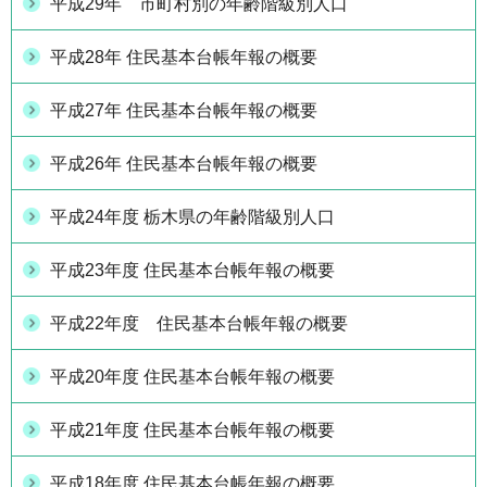
平成29年 市町村別の年齢階級別人口
平成28年 住民基本台帳年報の概要
平成27年 住民基本台帳年報の概要
平成26年 住民基本台帳年報の概要
平成24年度 栃木県の年齢階級別人口
平成23年度 住民基本台帳年報の概要
平成22年度 住民基本台帳年報の概要
平成20年度 住民基本台帳年報の概要
平成21年度 住民基本台帳年報の概要
平成18年度 住民基本台帳年報の概要