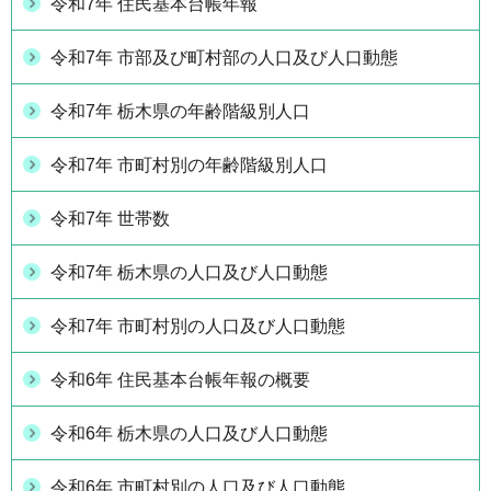
令和7年 住民基本台帳年報
令和7年 市部及び町村部の人口及び人口動態
令和7年 栃木県の年齢階級別人口
令和7年 市町村別の年齢階級別人口
令和7年 世帯数
令和7年 栃木県の人口及び人口動態
令和7年 市町村別の人口及び人口動態
令和6年 住民基本台帳年報の概要
令和6年 栃木県の人口及び人口動態
令和6年 市町村別の人口及び人口動態