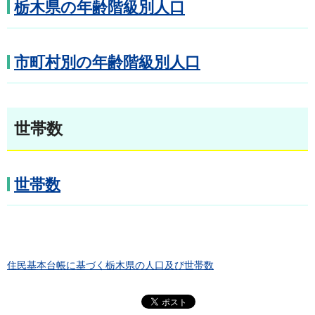
栃木県の年齢階級別人口
市町村別の年齢階級別人口
世帯数
世帯数
住民基本台帳に基づく栃木県の人口及び世帯数