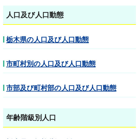
人口及び人口動態
栃木県の人口及び人口動態
市町村別の人口及び人口動態
市部及び町村部の人口及び人口動態
年齢階級別人口