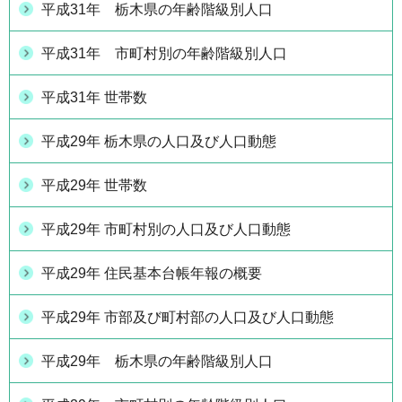
平成31年 栃木県の年齢階級別人口
平成31年 市町村別の年齢階級別人口
平成31年 世帯数
平成29年 栃木県の人口及び人口動態
平成29年 世帯数
平成29年 市町村別の人口及び人口動態
平成29年 住民基本台帳年報の概要
平成29年 市部及び町村部の人口及び人口動態
平成29年 栃木県の年齢階級別人口