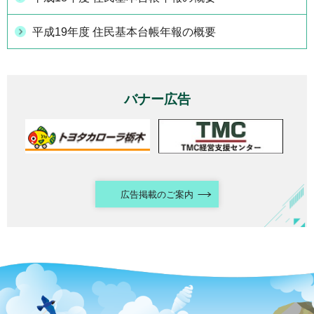
平成19年度 住民基本台帳年報の概要
バナー広告
広告掲載のご案内