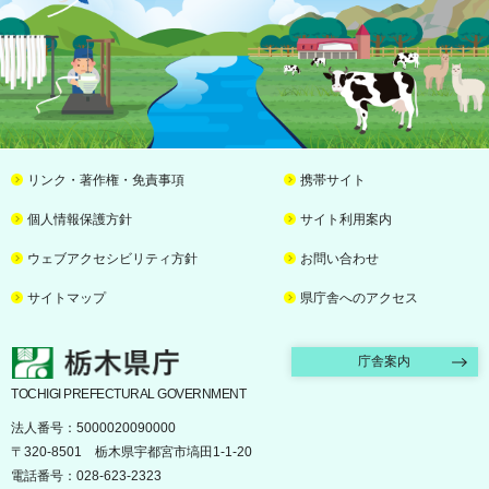
リンク・著作権・免責事項
携帯サイト
個人情報保護方針
サイト利用案内
ウェブアクセシビリティ方針
お問い合わせ
サイトマップ
県庁舎へのアクセス
栃木県庁
庁舎案内
TOCHIGI PREFECTURAL GOVERNMENT
法人番号：5000020090000
〒320-8501 栃木県宇都宮市塙田1-1-20
電話番号：028-623-2323