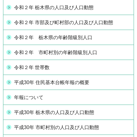
令和２年 栃木県の人口及び人口動態
令和２年 市部及び町村部の人口及び人口動態
令和２年 栃木県の年齢階級別人口
令和２年 市町村別の年齢階級別人口
令和２年 世帯数
平成30年 住民基本台帳年報の概要
年報について
平成30年 栃木県の人口及び人口動態
平成30年 市町村別の人口及び人口動態