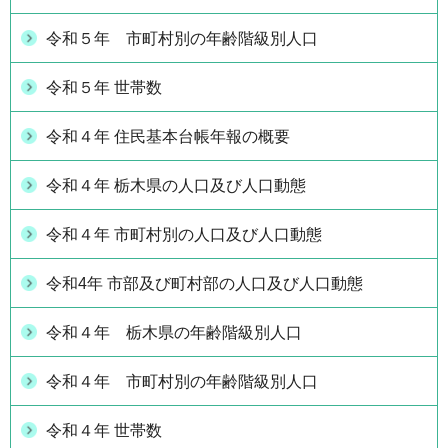
令和５年 市町村別の年齢階級別人口
令和５年 世帯数
令和４年 住民基本台帳年報の概要
令和４年 栃木県の人口及び人口動態
令和４年 市町村別の人口及び人口動態
令和4年 市部及び町村部の人口及び人口動態
令和４年 栃木県の年齢階級別人口
令和４年 市町村別の年齢階級別人口
令和４年 世帯数