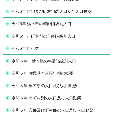
令和6年 市部及び町村部の人口及び人口動態
令和6年 栃木県の年齢階級別人口
令和6年 市町村別の年齢階級別人口
令和6年 世帯数
令和５年 栃木県の年齢階級別人口
令和５年 住民基本台帳年報の概要
令和５年 栃木県の人口及び人口動態
令和５年 市町村別の人口及び人口動態
令和５年 市部及び町村部の人口及び人口動態