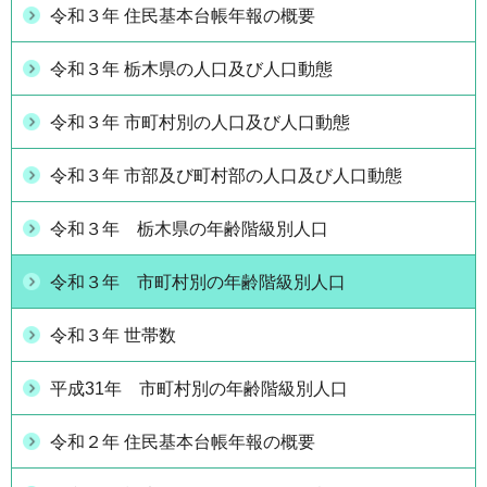
令和３年 住民基本台帳年報の概要
令和３年 栃木県の人口及び人口動態
令和３年 市町村別の人口及び人口動態
令和３年 市部及び町村部の人口及び人口動態
令和３年 栃木県の年齢階級別人口
令和３年 市町村別の年齢階級別人口
令和３年 世帯数
平成31年 市町村別の年齢階級別人口
令和２年 住民基本台帳年報の概要