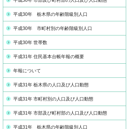
平成30年 市部及び町村部の人口及び人口動態
平成30年 栃木県の年齢階級別人口
平成30年 市町村別の年齢階級別人口
平成30年 世帯数
平成31年 住民基本台帳年報の概要
年報について
平成31年 栃木県の人口及び人口動態
平成31年 市町村別の人口及び人口動態
平成31年 市部及び町村部の人口及び人口動態
平成31年 栃木県の年齢階級別人口