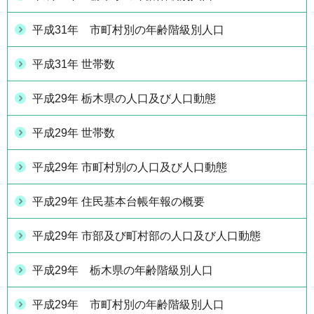
平成31年 市町村別の年齢階級別人口
平成31年 世帯数
平成29年 栃木県の人口及び人口動態
平成29年 世帯数
平成29年 市町村別の人口及び人口動態
平成29年 住民基本台帳年報の概要
平成29年 市部及び町村部の人口及び人口動態
平成29年 栃木県の年齢階級別人口
平成29年 市町村別の年齢階級別人口