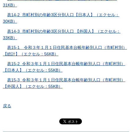
31KB）
表14-2 市町村別の年齢3区分別人口【日本人】（エクセル：
30KB）
表14-3 市町村別の年齢3区分別人口 【外国人】（エクセル：
33KB）
表15-1 令和３年１月１日住民基本台帳年齢別人口（市町村別）
【総計】（エクセル：56KB）
表15-2 令和３年１月１日住民基本台帳年齢別人口（市町村別）
【日本人】（エクセル：55KB）
表15-3 令和３年１月１日住民基本台帳年齢別人口（市町村別）
【外国人】（エクセル：55KB）
戻る