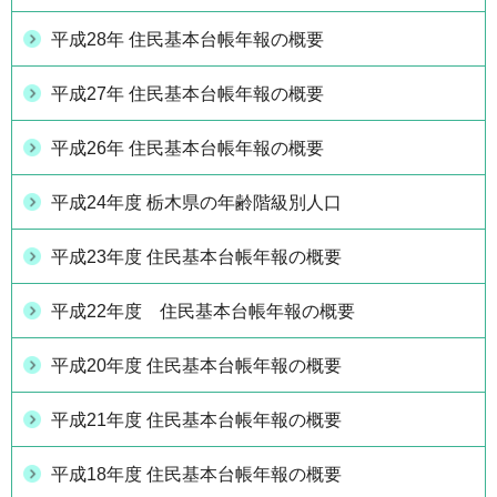
平成28年 住民基本台帳年報の概要
平成27年 住民基本台帳年報の概要
平成26年 住民基本台帳年報の概要
平成24年度 栃木県の年齢階級別人口
平成23年度 住民基本台帳年報の概要
平成22年度 住民基本台帳年報の概要
平成20年度 住民基本台帳年報の概要
平成21年度 住民基本台帳年報の概要
平成18年度 住民基本台帳年報の概要