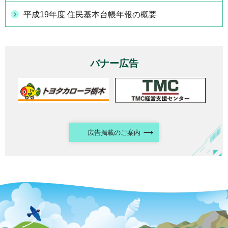
平成19年度 住民基本台帳年報の概要
バナー広告
広告掲載のご案内