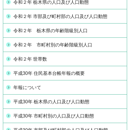
令和２年 栃木県の人口及び人口動態
令和２年 市部及び町村部の人口及び人口動態
令和２年 栃木県の年齢階級別人口
令和２年 市町村別の年齢階級別人口
令和２年 世帯数
平成30年 住民基本台帳年報の概要
年報について
平成30年 栃木県の人口及び人口動態
平成30年 市町村別の人口及び人口動態