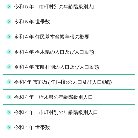
令和５年 市町村別の年齢階級別人口
令和５年 世帯数
令和４年 住民基本台帳年報の概要
令和４年 栃木県の人口及び人口動態
令和４年 市町村別の人口及び人口動態
令和4年 市部及び町村部の人口及び人口動態
令和４年 栃木県の年齢階級別人口
令和４年 市町村別の年齢階級別人口
令和４年 世帯数