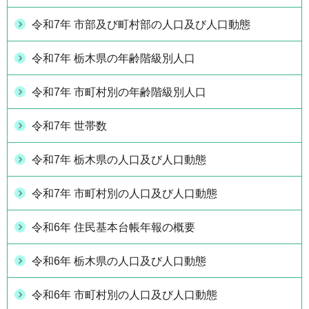
令和7年 市部及び町村部の人口及び人口動態
令和7年 栃木県の年齢階級別人口
令和7年 市町村別の年齢階級別人口
令和7年 世帯数
令和7年 栃木県の人口及び人口動態
令和7年 市町村別の人口及び人口動態
令和6年 住民基本台帳年報の概要
令和6年 栃木県の人口及び人口動態
令和6年 市町村別の人口及び人口動態