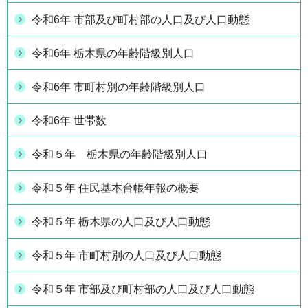
令和6年 市部及び町村部の人口及び人口動態
令和6年 栃木県の年齢階級別人口
令和6年 市町村別の年齢階級別人口
令和6年 世帯数
令和５年 栃木県の年齢階級別人口
令和５年 住民基本台帳年報の概要
令和５年 栃木県の人口及び人口動態
令和５年 市町村別の人口及び人口動態
令和５年 市部及び町村部の人口及び人口動態