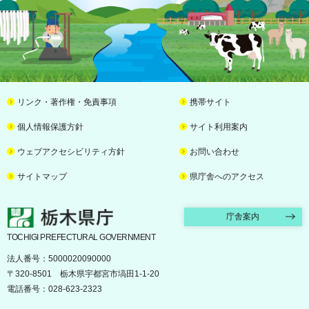
リンク・著作権・免責事項
携帯サイト
個人情報保護方針
サイト利用案内
ウェブアクセシビリティ方針
お問い合わせ
サイトマップ
県庁舎へのアクセス
栃木県庁
庁舎案内
TOCHIGI PREFECTURAL GOVERNMENT
法人番号：5000020090000
〒320-8501 栃木県宇都宮市塙田1-1-20
電話番号：028-623-2323