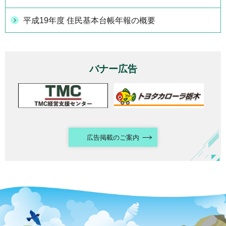
平成19年度 住民基本台帳年報の概要
バナー広告
広告掲載のご案内