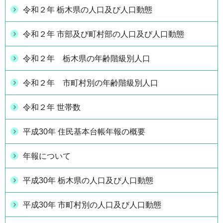
令和２年 栃木県の人口及び人口動態
令和２年 市部及び町村部の人口及び人口動態
令和２年 栃木県の年齢階級別人口
令和２年 市町村別の年齢階級別人口
令和２年 世帯数
平成30年 住民基本台帳年報の概要
年報について
平成30年 栃木県の人口及び人口動態
平成30年 市町村別の人口及び人口動態