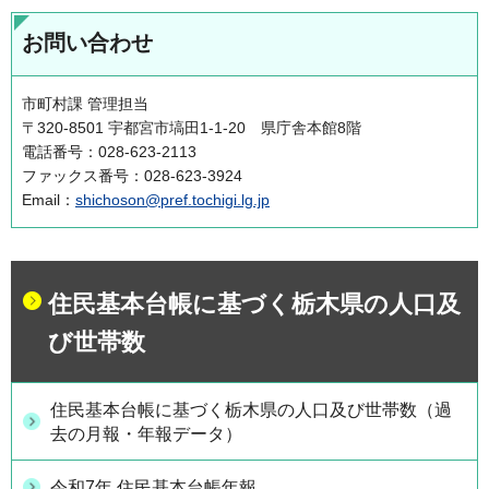
お問い合わせ
市町村課 管理担当
〒320-8501 宇都宮市塙田1-1-20 県庁舎本館8階
電話番号：028-623-2113
ファックス番号：028-623-3924
Email：
shichoson@pref.tochigi.lg.jp
住民基本台帳に基づく栃木県の人口及
び世帯数
住民基本台帳に基づく栃木県の人口及び世帯数（過
去の月報・年報データ）
令和7年 住民基本台帳年報