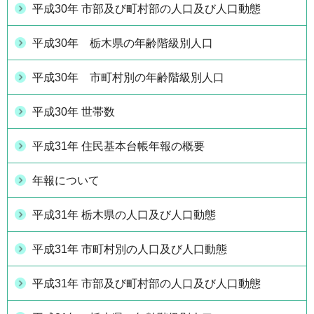
平成30年 市部及び町村部の人口及び人口動態
平成30年 栃木県の年齢階級別人口
平成30年 市町村別の年齢階級別人口
平成30年 世帯数
平成31年 住民基本台帳年報の概要
年報について
平成31年 栃木県の人口及び人口動態
平成31年 市町村別の人口及び人口動態
平成31年 市部及び町村部の人口及び人口動態