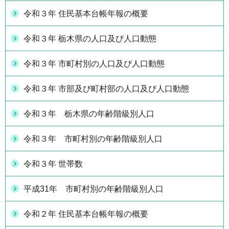
令和３年 住民基本台帳年報の概要
令和３年 栃木県の人口及び人口動態
令和３年 市町村別の人口及び人口動態
令和３年 市部及び町村部の人口及び人口動態
令和３年 栃木県の年齢階級別人口
令和３年 市町村別の年齢階級別人口
令和３年 世帯数
平成31年 市町村別の年齢階級別人口
令和２年 住民基本台帳年報の概要