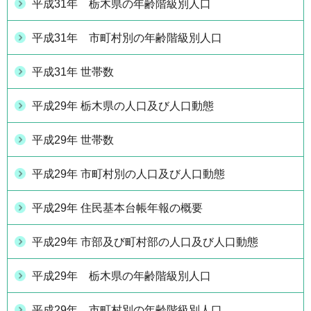
平成31年 栃木県の年齢階級別人口
平成31年 市町村別の年齢階級別人口
平成31年 世帯数
平成29年 栃木県の人口及び人口動態
平成29年 世帯数
平成29年 市町村別の人口及び人口動態
平成29年 住民基本台帳年報の概要
平成29年 市部及び町村部の人口及び人口動態
平成29年 栃木県の年齢階級別人口
平成29年 市町村別の年齢階級別人口