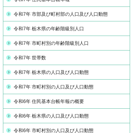
令和7年 市部及び町村部の人口及び人口動態
令和7年 栃木県の年齢階級別人口
令和7年 市町村別の年齢階級別人口
令和7年 世帯数
令和7年 栃木県の人口及び人口動態
令和7年 市町村別の人口及び人口動態
令和6年 住民基本台帳年報の概要
令和6年 栃木県の人口及び人口動態
令和6年 市町村別の人口及び人口動態