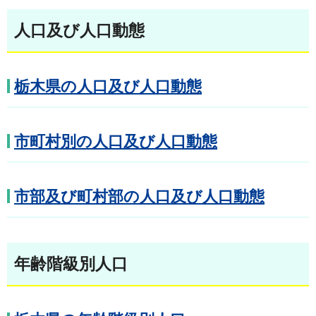
人口及び人口動態
栃木県の人口及び人口動態
市町村別の人口及び人口動態
市部及び町村部の人口及び人口動態
年齢階級別人口