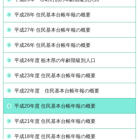
平成28年 住民基本台帳年報の概要
平成27年 住民基本台帳年報の概要
平成26年 住民基本台帳年報の概要
平成24年度 栃木県の年齢階級別人口
平成23年度 住民基本台帳年報の概要
平成22年度 住民基本台帳年報の概要
平成20年度 住民基本台帳年報の概要
平成21年度 住民基本台帳年報の概要
平成18年度 住民基本台帳年報の概要