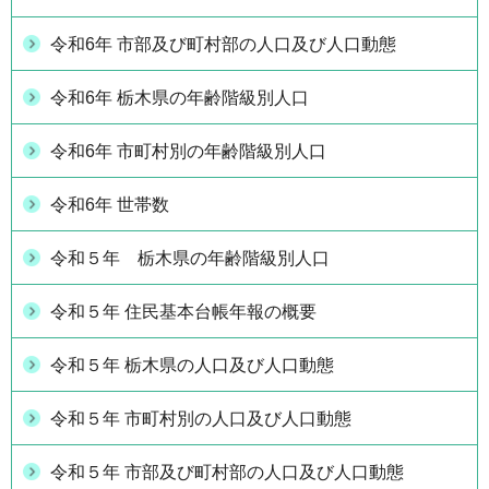
令和6年 市部及び町村部の人口及び人口動態
令和6年 栃木県の年齢階級別人口
令和6年 市町村別の年齢階級別人口
令和6年 世帯数
令和５年 栃木県の年齢階級別人口
令和５年 住民基本台帳年報の概要
令和５年 栃木県の人口及び人口動態
令和５年 市町村別の人口及び人口動態
令和５年 市部及び町村部の人口及び人口動態