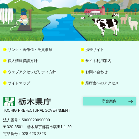
リンク・著作権・免責事項
携帯サイト
個人情報保護方針
サイト利用案内
ウェブアクセシビリティ方針
お問い合わせ
サイトマップ
県庁舎へのアクセス
栃木県庁
庁舎案内
TOCHIGI PREFECTURAL GOVERNMENT
法人番号：5000020090000
〒320-8501 栃木県宇都宮市塙田1-1-20
電話番号：028-623-2323