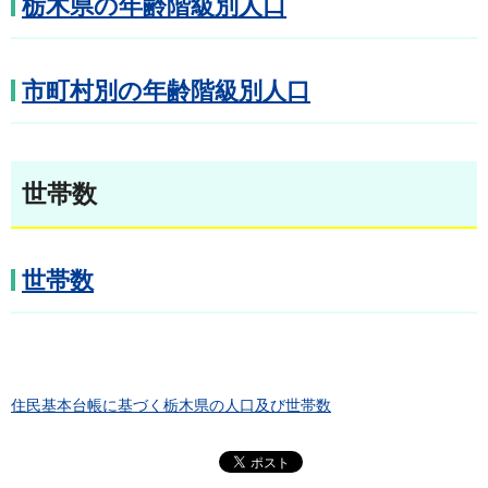
栃木県の年齢階級別人口
市町村別の年齢階級別人口
世帯数
世帯数
住民基本台帳に基づく栃木県の人口及び世帯数