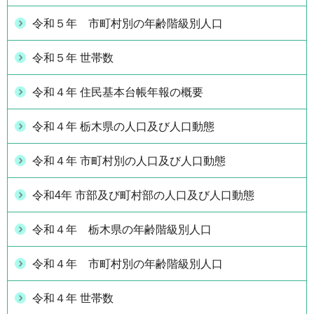
令和５年 市町村別の年齢階級別人口
令和５年 世帯数
令和４年 住民基本台帳年報の概要
令和４年 栃木県の人口及び人口動態
令和４年 市町村別の人口及び人口動態
令和4年 市部及び町村部の人口及び人口動態
令和４年 栃木県の年齢階級別人口
令和４年 市町村別の年齢階級別人口
令和４年 世帯数