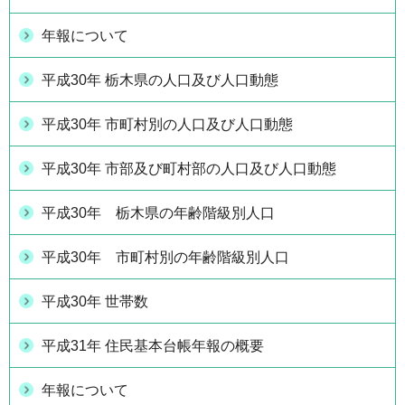
年報について
平成30年 栃木県の人口及び人口動態
平成30年 市町村別の人口及び人口動態
平成30年 市部及び町村部の人口及び人口動態
平成30年 栃木県の年齢階級別人口
平成30年 市町村別の年齢階級別人口
平成30年 世帯数
平成31年 住民基本台帳年報の概要
年報について