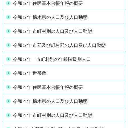
令和５年 住民基本台帳年報の概要
令和５年 栃木県の人口及び人口動態
令和５年 市町村別の人口及び人口動態
令和５年 市部及び町村部の人口及び人口動態
令和５年 市町村別の年齢階級別人口
令和５年 世帯数
令和４年 住民基本台帳年報の概要
令和４年 栃木県の人口及び人口動態
令和４年 市町村別の人口及び人口動態