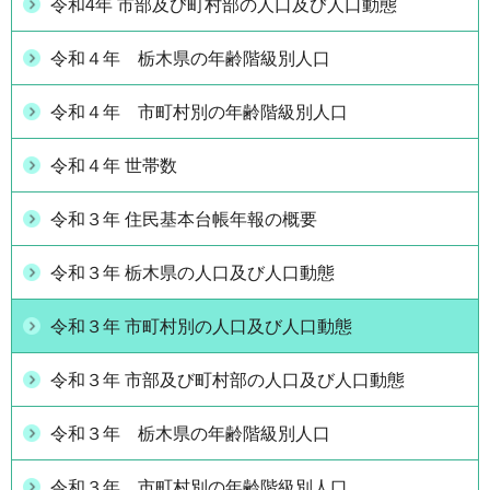
令和4年 市部及び町村部の人口及び人口動態
令和４年 栃木県の年齢階級別人口
令和４年 市町村別の年齢階級別人口
令和４年 世帯数
令和３年 住民基本台帳年報の概要
令和３年 栃木県の人口及び人口動態
令和３年 市町村別の人口及び人口動態
令和３年 市部及び町村部の人口及び人口動態
令和３年 栃木県の年齢階級別人口
令和３年 市町村別の年齢階級別人口