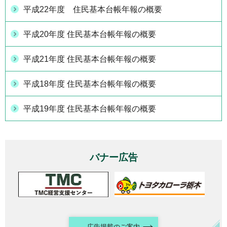
平成22年度 住民基本台帳年報の概要
平成20年度 住民基本台帳年報の概要
平成21年度 住民基本台帳年報の概要
平成18年度 住民基本台帳年報の概要
平成19年度 住民基本台帳年報の概要
バナー広告
広告掲載のご案内