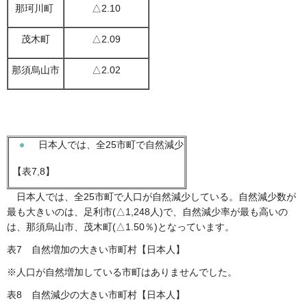
那珂川町
△2.10
茂木町
△2.09
那須烏山市
△2.02
日本人では、全25市町で自然減少
【表7,8】
日本人では、全25市町で人口が自然減少している。自然減少数が
最も大きいのは、足利市(△1,248人)で、自然減少率が最も高いの
は、那須烏山市、茂木町(△1.50％)となっています。
表7 自然増加の大きい市町村【日本人】
※人口が自然増加している市町はありませんでした。
表8
自然減少の大きい市町村【日本人】