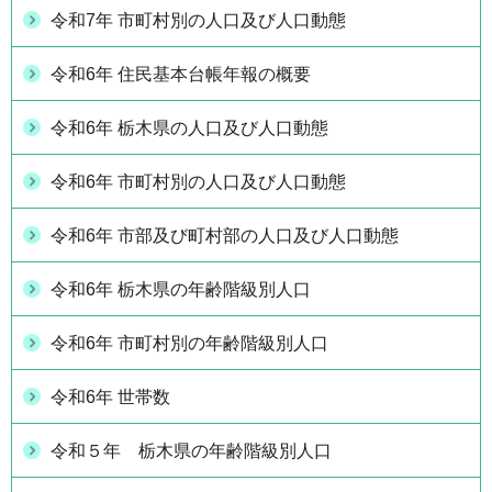
令和7年 市町村別の人口及び人口動態
令和6年 住民基本台帳年報の概要
令和6年 栃木県の人口及び人口動態
令和6年 市町村別の人口及び人口動態
令和6年 市部及び町村部の人口及び人口動態
令和6年 栃木県の年齢階級別人口
令和6年 市町村別の年齢階級別人口
令和6年 世帯数
令和５年 栃木県の年齢階級別人口