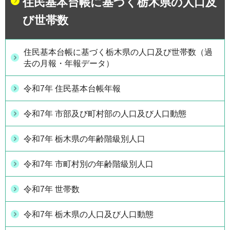
住民基本台帳に基づく栃木県の人口及
び世帯数
住民基本台帳に基づく栃木県の人口及び世帯数（過
去の月報・年報データ）
令和7年 住民基本台帳年報
令和7年 市部及び町村部の人口及び人口動態
令和7年 栃木県の年齢階級別人口
令和7年 市町村別の年齢階級別人口
令和7年 世帯数
令和7年 栃木県の人口及び人口動態