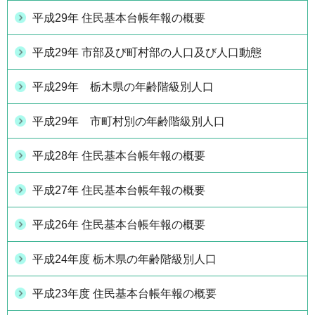
平成29年 住民基本台帳年報の概要
平成29年 市部及び町村部の人口及び人口動態
平成29年 栃木県の年齢階級別人口
平成29年 市町村別の年齢階級別人口
平成28年 住民基本台帳年報の概要
平成27年 住民基本台帳年報の概要
平成26年 住民基本台帳年報の概要
平成24年度 栃木県の年齢階級別人口
平成23年度 住民基本台帳年報の概要