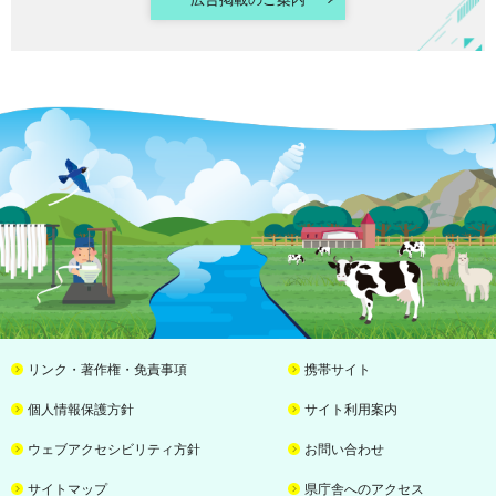
リンク・著作権・免責事項
携帯サイト
個人情報保護方針
サイト利用案内
ウェブアクセシビリティ方針
お問い合わせ
サイトマップ
県庁舎へのアクセス