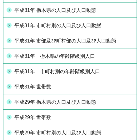
平成31年 栃木県の人口及び人口動態
平成31年 市町村別の人口及び人口動態
平成31年 市部及び町村部の人口及び人口動態
平成31年 栃木県の年齢階級別人口
平成31年 市町村別の年齢階級別人口
平成31年 世帯数
平成29年 栃木県の人口及び人口動態
平成29年 世帯数
平成29年 市町村別の人口及び人口動態