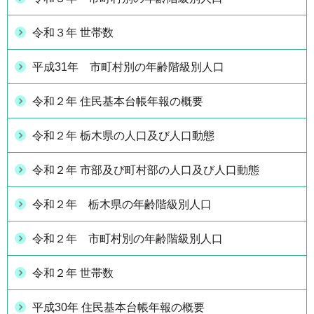
令和３年 世帯数
平成31年 市町村別の年齢階級別人口
令和２年 住民基本台帳年報の概要
令和２年 栃木県の人口及び人口動態
令和２年 市部及び町村部の人口及び人口動態
令和２年 栃木県の年齢階級別人口
令和２年 市町村別の年齢階級別人口
令和２年 世帯数
平成30年 住民基本台帳年報の概要