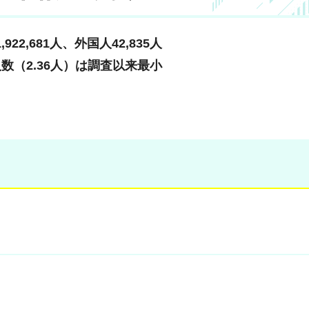
22,681人、外国人42,835人
（2.36人）は調査以来最小