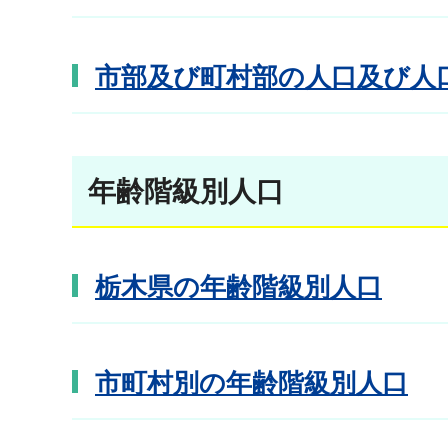
市部及び町村部の人口及び人
年齢階級別人口
栃木県の年齢階級別人口
市町村別の年齢階級別人口