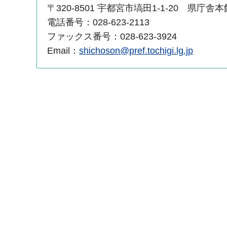
〒320-8501 宇都宮市塙田1-1-20 県庁舎
電話番号：028-623-2113
ファックス番号：028-623-3924
Email：
shichoson@pref.tochigi.lg.jp