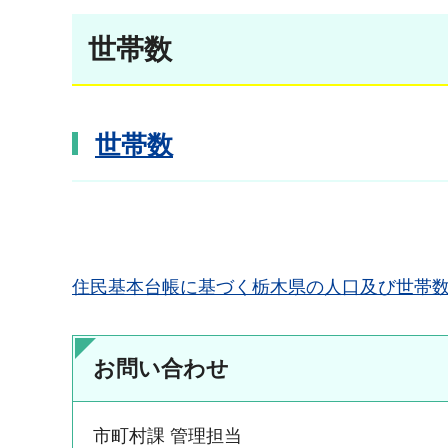
世帯数
世帯数
住民基本台帳に基づく栃木県の人口及び世帯
お問い合わせ
市町村課 管理担当